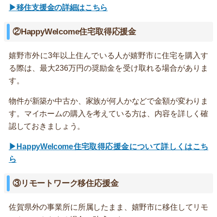
▶移住支援金の詳細はこちら
②HappyWelcome住宅取得応援金
嬉野市外に3年以上住んでいる人が嬉野市に住宅を購入す
る際は、最大236万円の奨励金を受け取れる場合がありま
す。
物件が新築か中古か、家族が何人かなどで金額が変わりま
す。マイホームの購入を考えている方は、内容を詳しく確
認しておきましょう。
▶HappyWelcome住宅取得応援金について詳しくはこち
ら
③リモートワーク移住応援金
佐賀県外の事業所に所属したまま、嬉野市に移住してリモ