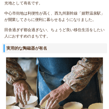
光地として有名です。
中心市街地は利便性が高く、西九州新幹線「嬉野温泉駅」
が開業してさらに便利に暮らせるようになりました。
田舎過ぎず都会過ぎない、ちょうど良い移住生活をしたい
人におすすめのまちです。
実用的な陶磁器が有名