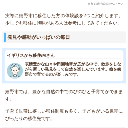
出典：嬉野市公式ホームページ
実際に嬉野市に移住した方の体験談を2つご紹介します。
少しでも移住に興味がある人は参考にしてみてください。
発見や感動がいっぱいの毎日
イギリスから移住/Mさん
表情豊かな山々や田園地帯が広がる中で、散歩をしな
がら新しい発見をして自然を楽しんでいます。娘を嬉
野市で育てるのが楽しみです。
嬉野市では、豊かな自然の中でのびのびと子育てができま
す。
子育て世帯に嬉しい移住制度も多く、子どもがいる世帯に
ぴったりの移住先です。