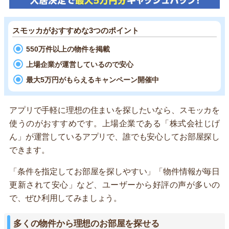
スモッカがおすすめな3つのポイント
550万件以上の物件を掲載
上場企業が運営しているので安心
最大5万円がもらえるキャンペーン開催中
アプリで手軽に理想の住まいを探したいなら、スモッカを
使うのがおすすめです。上場企業である「株式会社じげ
ん」が運営しているアプリで、誰でも安心してお部屋探し
できます。
「条件を指定してお部屋を探しやすい」「物件情報が毎日
更新されて安心」など、ユーザーから好評の声が多いの
で、ぜひ利用してみましょう。
多くの物件から理想のお部屋を探せる