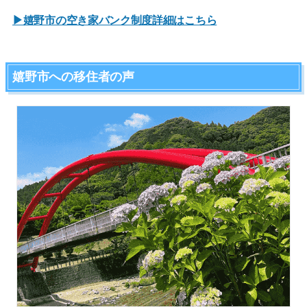
▶嬉野市の空き家バンク制度詳細はこちら
嬉野市への移住者の声