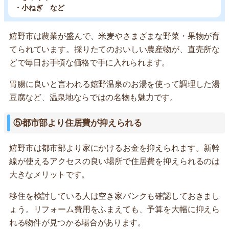
・小ねぎ など
嬉野市は農業が盛んで、米麦やさまざまな野菜・果物が育
てられています。採りたてのおいしい農産物が、直売所な
どで毎日お手頃な価格で手に入れられます。
胃腸に良いと言われる嬉野温泉のお湯を使って調理した湯
豆腐など、温泉地ならではの名物も魅力です。
⑤都市部より住居費が抑えられる
嬉野市は都市部より家にかけるお金を抑えられます。新幹
線が使えるアクセスの良い場所で住居費を抑えられるのは
大きなメリットです。
移住を検討している人は空き家バンクも確認しておきまし
ょう。リフォーム費用をふまえても、予算を大幅に抑えら
れる物件が見つかる場合があります。