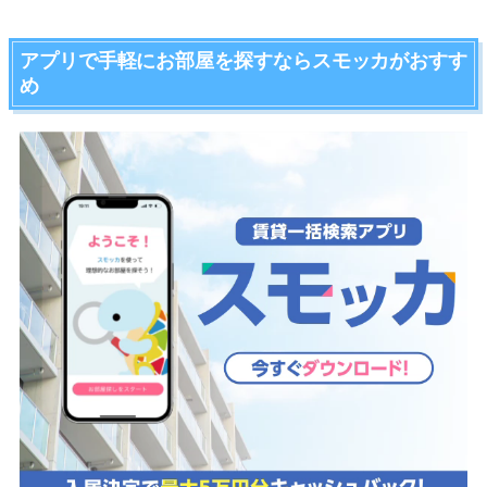
アプリで手軽にお部屋を探すならスモッカがおすす
め