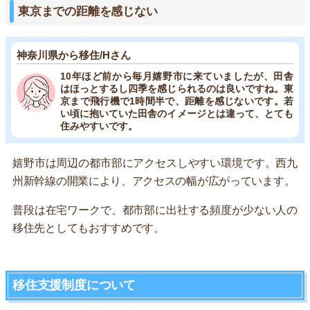
東京までの距離を感じない
神奈川県から移住/Hさん
10年ほど前から毎月嬉野市に来ていましたが、田舎
はほっとするし四季を感じられるのは良いですね。東
京まで飛行機で1時間半で、距離を感じないです。若
い頃に抱いていた田舎のイメージとは違って、とても
住みやすいです。
嬉野市は周辺の都市部にアクセスしやすい環境です。西九
州新幹線の開業により、アクセスの幅が広がっています。
普段は在宅ワークで、都市部に出社する頻度が少ない人の
移住先としてもおすすめです。
移住支援制度について