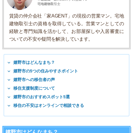
宅地建物取引士
賃貸の仲介会社「家AGENT」の現役の営業マン。宅地
建物取引士の資格を取得している。営業マンとしての
経験と専門知識を活かして、お部屋探しや入居審査に
ついての不安や疑問を解決しています。
嬉野市はどんなまち？
嬉野市の5つの住みやすさポイント
嬉野市への移住者の声
移住支援制度について
嬉野市のおすすめスポット5選
移住の不安はオンラインで相談できる
嬉野市はどんなまち？