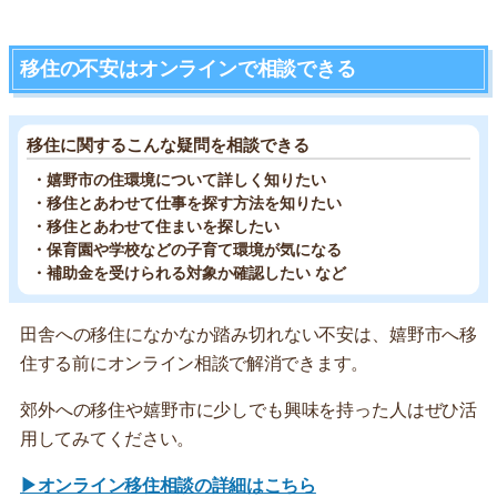
移住の不安はオンラインで相談できる
移住に関するこんな疑問を相談できる
・嬉野市の住環境について詳しく知りたい
・移住とあわせて仕事を探す方法を知りたい
・移住とあわせて住まいを探したい
・保育園や学校などの子育て環境が気になる
・補助金を受けられる対象か確認したい など
田舎への移住になかなか踏み切れない不安は、嬉野市へ移
住する前にオンライン相談で解消できます。
郊外への移住や嬉野市に少しでも興味を持った人はぜひ活
用してみてください。
▶オンライン移住相談の詳細はこちら