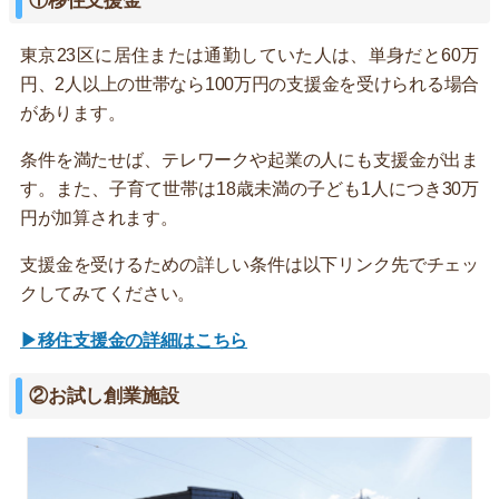
①移住支援金
東京23区に居住または通勤していた人は、単身だと60万
円、2人以上の世帯なら100万円の支援金を受けられる場合
があります。
条件を満たせば、テレワークや起業の人にも支援金が出ま
す。また、子育て世帯は18歳未満の子ども1人につき30万
円が加算されます。
支援金を受けるための詳しい条件は以下リンク先でチェッ
クしてみてください。
▶移住支援金の詳細はこちら
②お試し創業施設