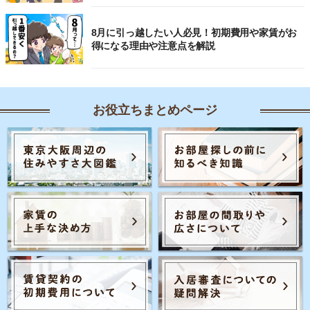
8月に引っ越したい人必見！初期費用や家賃がお
得になる理由や注意点を解説
お役立ちまとめページ