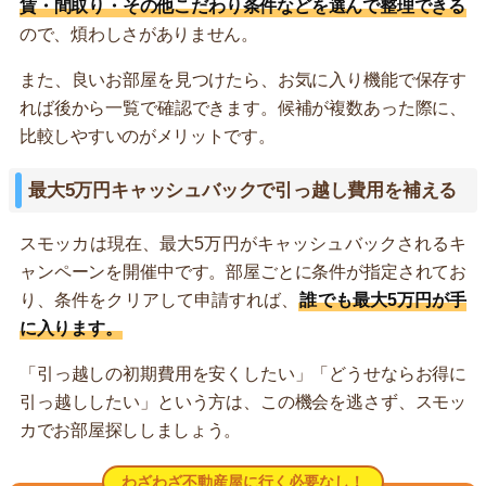
賃・間取り・その他こだわり条件などを選んで整理できる
ので、煩わしさがありません。
また、良いお部屋を見つけたら、お気に入り機能で保存す
れば後から一覧で確認できます。候補が複数あった際に、
比較しやすいのがメリットです。
最大5万円キャッシュバックで引っ越し費用を補える
スモッカは現在、最大5万円がキャッシュバックされるキ
ャンペーンを開催中です。部屋ごとに条件が指定されてお
り、条件をクリアして申請すれば、
誰でも最大5万円が手
に入ります。
「引っ越しの初期費用を安くしたい」「どうせならお得に
引っ越ししたい」という方は、この機会を逃さず、スモッ
カでお部屋探ししましょう。
わざわざ不動産屋に行く必要なし！