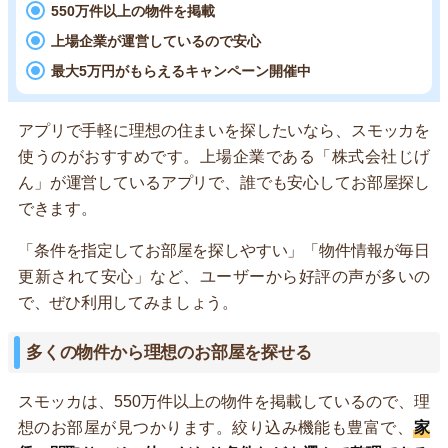
550万件以上の物件を掲載
上場企業が運営しているので安心
最大5万円がもらえるキャンペーン開催中
アプリで手軽に理想の住まいを探したいなら、スモッカを
使うのがおすすめです。上場企業である「株式会社じげ
ん」が運営しているアプリで、誰でも安心してお部屋探し
できます。
「条件を指定してお部屋を探しやすい」「物件情報が毎日
更新されて安心」など、ユーザーから好評の声が多いの
で、ぜひ利用してみましょう。
多くの物件から理想のお部屋を探せる
スモッカは、550万件以上の物件を掲載しているので、理
想のお部屋が見つかります。絞り込み機能も豊富で、
家