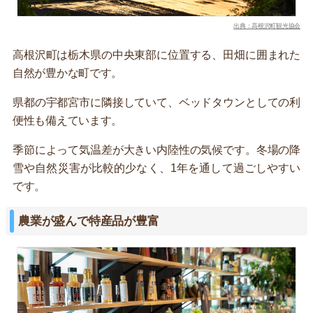
出典：高根沢町観光協会
高根沢町は栃木県の中央東部に位置する、田畑に囲まれた
自然が豊かな町です。
県都の宇都宮市に隣接していて、ベッドタウンとしての利
便性も備えています。
季節によって気温差が大きい内陸性の気候です。冬場の降
雪や自然災害が比較的少なく、1年を通して過ごしやすい
です。
農業が盛んで特産品が豊富