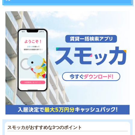
スモッカがおすすめな3つのポイント