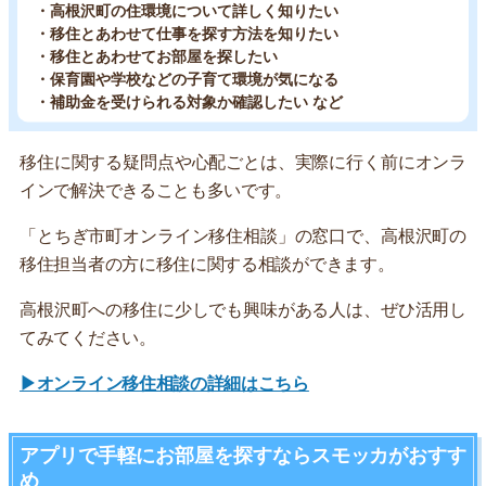
・高根沢町の住環境について詳しく知りたい
・移住とあわせて仕事を探す方法を知りたい
・移住とあわせてお部屋を探したい
・保育園や学校などの子育て環境が気になる
・補助金を受けられる対象か確認したい など
移住に関する疑問点や心配ごとは、実際に行く前にオンラ
インで解決できることも多いです。
「とちぎ市町オンライン移住相談」の窓口で、高根沢町の
移住担当者の方に移住に関する相談ができます。
高根沢町への移住に少しでも興味がある人は、ぜひ活用し
てみてください。
▶オンライン移住相談の詳細はこちら
アプリで手軽にお部屋を探すならスモッカがおすす
め