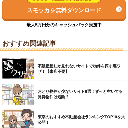
スモッカを無料ダウンロード
最大5万円分のキャッシュバック実施中
おすすめ関連記事
不動産屋しか見れないサイトで物件を探す裏ワ
ザ！【来店不要】
おとり物件が少ないサイト6選！ずっと空いてる
賃貸物件は危険？
東京のおすすめ不動産会社ランキングTOP10を大
公開！