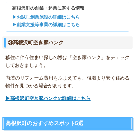
高根沢町の創業・起業に関する情報
▶お試し創業施設の詳細はこちら
▶創業支援等事業の詳細はこちら
③高根沢町空き家バンク
移住に伴う住まい探しの際は「空き家バンク」をチェック
しておきましょう。
内装のリフォーム費用をふまえても、相場より安く住める
物件が見つかる場合があります。
▶高根沢町空き家バンクの詳細はこちら
高根沢町のおすすめスポット5選