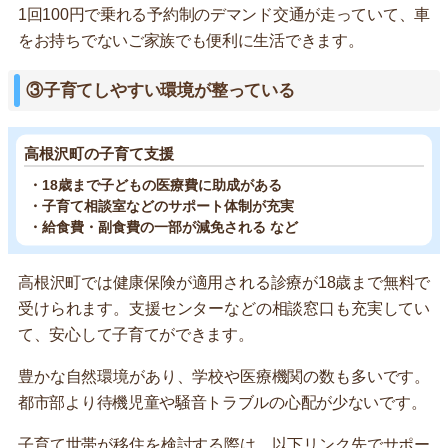
1回100円で乗れる予約制のデマンド交通が走っていて、車
をお持ちでないご家族でも便利に生活できます。
③子育てしやすい環境が整っている
高根沢町の子育て支援
・18歳まで子どもの医療費に助成がある
・子育て相談室などのサポート体制が充実
・給食費・副食費の一部が減免される など
高根沢町では健康保険が適用される診療が18歳まで無料で
受けられます。支援センターなどの相談窓口も充実してい
て、安心して子育てができます。
豊かな自然環境があり、学校や医療機関の数も多いです。
都市部より待機児童や騒音トラブルの心配が少ないです。
子育て世帯が移住を検討する際は、以下リンク先でサポー