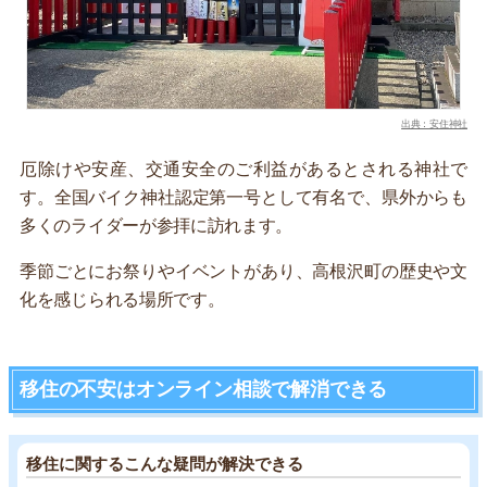
出典：安住神社
厄除けや安産、交通安全のご利益があるとされる神社で
す。全国バイク神社認定第一号として有名で、県外からも
多くのライダーが参拝に訪れます。
季節ごとにお祭りやイベントがあり、高根沢町の歴史や文
化を感じられる場所です。
移住の不安はオンライン相談で解消できる
移住に関するこんな疑問が解決できる