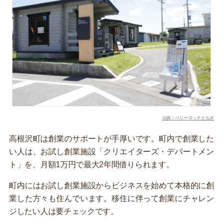
出典：ベリーマッチとちぎ
高根沢町は創業のサポートが手厚いです。町内で創業した
い人は、お試し創業施設「クリエイターズ・デパートメン
ト」を、月額1万円で最大2年間借りられます。
町内にはお試し創業施設からビジネスを始めて本格的に創
業した方々も住んでいます。移住に伴って創業にチャレン
ジしたい人は要チェックです。