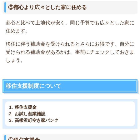
⑤都心より広々とした家に住める
都心と比べて土地代が安く、同じ予算でも広々とした家に
住めます。
移住に伴う補助金を受けられるとさらにお得です。自分に
受けられる補助金があるかは、事前にチェックしておきま
しょう。
移住支援制度について
移住支援金
お試し創業施設
高根沢町空き家バンク