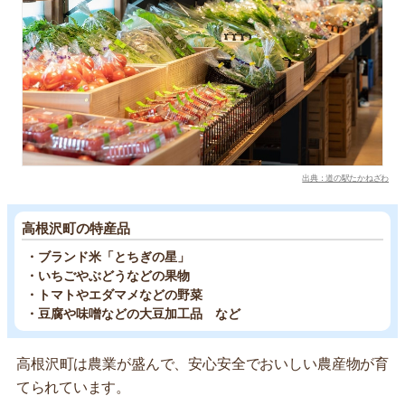
出典：道の駅たかねざわ
高根沢町の特産品
・ブランド米「とちぎの星」
・いちごやぶどうなどの果物
・トマトやエダマメなどの野菜
・豆腐や味噌などの大豆加工品 など
高根沢町は農業が盛んで、安心安全でおいしい農産物が育
てられています。