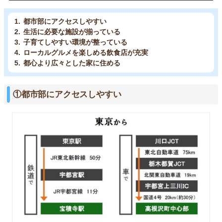
都市部にアクセスしやすい
生活に必要な施設が揃っている
子育てしやすい環境が整っている
ローカルグルメを楽しめる飲食店が充実
都心より広々とした家に住める
①都市部にアクセスしやすい