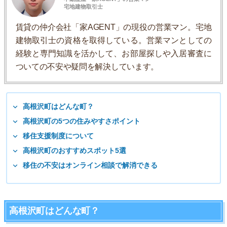
宅地建物取引士
賃貸の仲介会社「家AGENT」の現役の営業マン。宅地
建物取引士の資格を取得している。営業マンとしての
経験と専門知識を活かして、お部屋探しや入居審査に
ついての不安や疑問を解決しています。
高根沢町はどんな町？
高根沢町の5つの住みやすさポイント
移住支援制度について
高根沢町のおすすめスポット5選
移住の不安はオンライン相談で解消できる
高根沢町はどんな町？