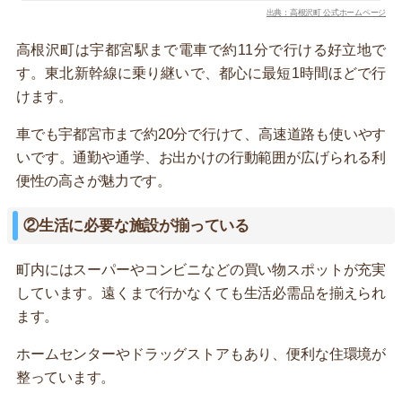
出典：高根沢町 公式ホームページ
高根沢町は宇都宮駅まで電車で約11分で行ける好立地で
す。東北新幹線に乗り継いで、都心に最短1時間ほどで行
けます。
車でも宇都宮市まで約20分で行けて、高速道路も使いやす
いです。通勤や通学、お出かけの行動範囲が広げられる利
便性の高さが魅力です。
②生活に必要な施設が揃っている
町内にはスーパーやコンビニなどの買い物スポットが充実
しています。遠くまで行かなくても生活必需品を揃えられ
ます。
ホームセンターやドラッグストアもあり、便利な住環境が
整っています。