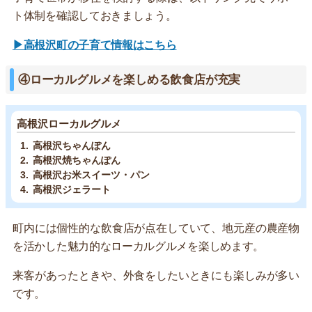
ト体制を確認しておきましょう。
▶高根沢町の子育て情報はこちら
④ローカルグルメを楽しめる飲食店が充実
高根沢ローカルグルメ
高根沢ちゃんぽん
高根沢焼ちゃんぽん
高根沢お米スイーツ・パン
高根沢ジェラート
町内には個性的な飲食店が点在していて、地元産の農産物
を活かした魅力的なローカルグルメを楽しめます。
来客があったときや、外食をしたいときにも楽しみが多い
です。