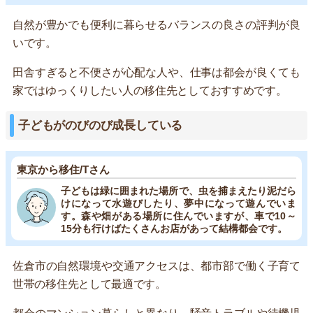
自然が豊かでも便利に暮らせるバランスの良さの評判が良
いです。
田舎すぎると不便さが心配な人や、仕事は都会が良くても
家ではゆっくりしたい人の移住先としておすすめです。
子どもがのびのび成長している
東京から移住/Tさん
子どもは緑に囲まれた場所で、虫を捕まえたり泥だら
けになって水遊びしたり、夢中になって遊んでいま
す。森や畑がある場所に住んでいますが、車で10～
15分も行けばたくさんお店があって結構都会です。
佐倉市の自然環境や交通アクセスは、都市部で働く子育て
世帯の移住先として最適です。