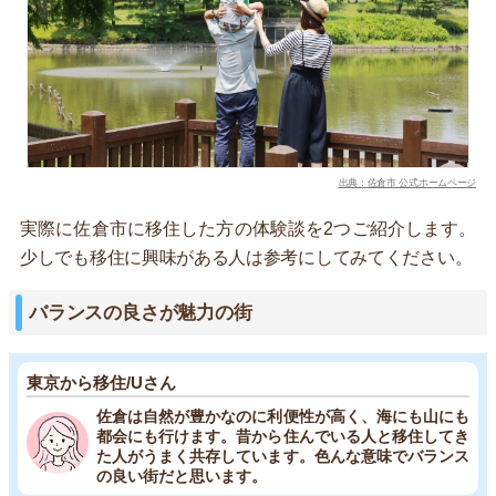
出典：佐倉市 公式ホームページ
実際に佐倉市に移住した方の体験談を2つご紹介します。
少しでも移住に興味がある人は参考にしてみてください。
バランスの良さが魅力の街
東京から移住/Uさん
佐倉は自然が豊かなのに利便性が高く、海にも山にも
都会にも行けます。昔から住んでいる人と移住してき
た人がうまく共存しています。色んな意味でバランス
の良い街だと思います。