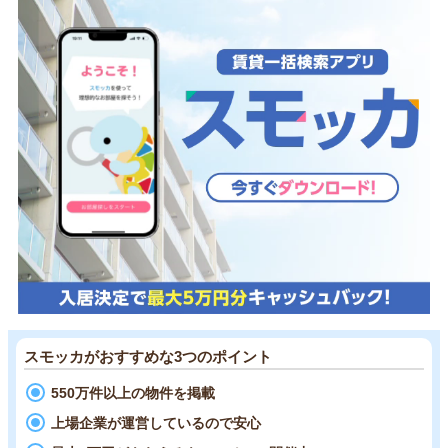
スモッカがおすすめな3つのポイント
550万件以上の物件を掲載
上場企業が運営しているので安心