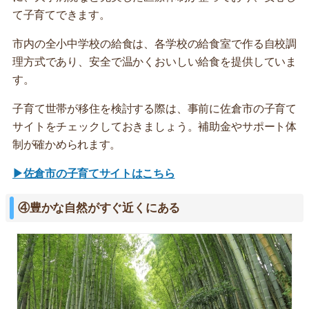
て子育てできます。
市内の全小中学校の給食は、各学校の給食室で作る自校調
理方式であり、安全で温かくおいしい給食を提供していま
す。
子育て世帯が移住を検討する際は、事前に佐倉市の子育て
サイトをチェックしておきましょう。補助金やサポート体
制が確かめられます。
▶佐倉市の子育てサイトはこちら
④豊かな自然がすぐ近くにある