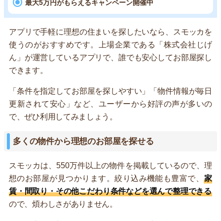
最大5万円がもらえるキャンペーン開催中
アプリで手軽に理想の住まいを探したいなら、スモッカを
使うのがおすすめです。上場企業である「株式会社じげ
ん」が運営しているアプリで、誰でも安心してお部屋探し
できます。
「条件を指定してお部屋を探しやすい」「物件情報が毎日
更新されて安心」など、ユーザーから好評の声が多いの
で、ぜひ利用してみましょう。
多くの物件から理想のお部屋を探せる
スモッカは、550万件以上の物件を掲載しているので、理
想のお部屋が見つかります。絞り込み機能も豊富で、
家
賃・間取り・その他こだわり条件などを選んで整理できる
ので、煩わしさがありません。