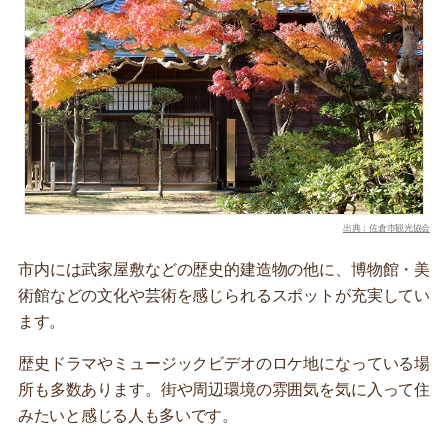
出典：佐倉市観光協会
市内には武家屋敷などの歴史的建造物の他に、博物館・美
術館などの文化や芸術を感じられるスポットが充実してい
ます。
歴史ドラマやミュージックビデオのロケ地になっている場
所も多数あります。街や周辺環境の雰囲気を気に入って住
みたいと感じる人も多いです。