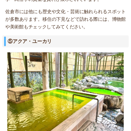
佐倉市には他にも歴史や文化・芸術に触れられるスポット
が多数あります。移住の下見などで訪れる際には、博物館
や美術館もチェックしてみてください。
⑤アクア・ユーカリ