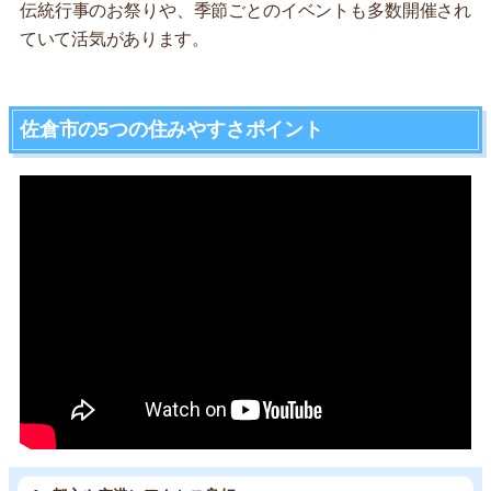
伝統行事のお祭りや、季節ごとのイベントも多数開催され
ていて活気があります。
佐倉市の5つの住みやすさポイント