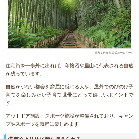
出典：佐倉市 公式ホームページ
住宅街を一歩外に出れば、印旛沼や里山に代表される自然
が残っています。
自然が少ない都会を窮屈に感じる人や、屋外でのびのび子
育てを楽しみたい子育て世帯にとって嬉しいポイントで
す。
アウトドア施設、スポーツ施設が整備されており、キャン
プやスポーツを気軽に楽しめます。