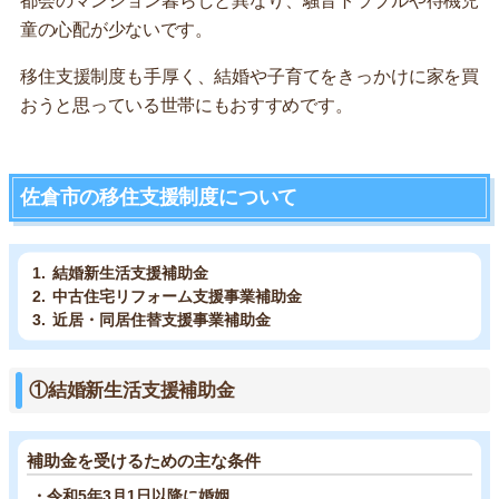
都会のマンション暮らしと異なり、騒音トラブルや待機児
童の心配が少ないです。
移住支援制度も手厚く、結婚や子育てをきっかけに家を買
おうと思っている世帯にもおすすめです。
佐倉市の移住支援制度について
結婚新生活支援補助金
中古住宅リフォーム支援事業補助金
近居・同居住替支援事業補助金
①結婚新生活支援補助金
補助金を受けるための主な条件
・令和5年3月1日以降に婚姻