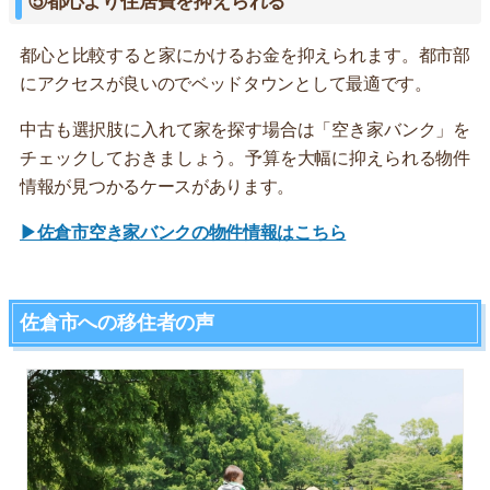
⑤都心より住居費を抑えられる
都心と比較すると家にかけるお金を抑えられます。都市部
にアクセスが良いのでベッドタウンとして最適です。
中古も選択肢に入れて家を探す場合は「空き家バンク」を
チェックしておきましょう。予算を大幅に抑えられる物件
情報が見つかるケースがあります。
▶佐倉市空き家バンクの物件情報はこちら
佐倉市への移住者の声