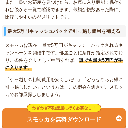
また、良いお部屋を見つけたら、お気に入り機能で保存す
れば後から一覧で確認できます。候補が複数あった際に、
比較しやすいのがメリットです。
最大5万円キャッシュバックで引っ越し費用を補える
スモッカは現在、最大5万円がキャッシュバックされるキ
ャンペーンを開催中です。部屋ごとに条件が指定されてお
り、条件をクリアして申請すれば、
誰でも最大5万円が手
に入ります。
「引っ越しの初期費用を安くしたい」「どうせならお得に
引っ越ししたい」という方は、この機会を逃さず、スモッ
カでお部屋探ししましょう。
わざわざ不動産屋に行く必要なし！
スモッカを無料ダウンロード