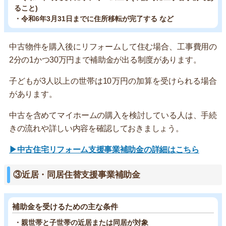
ること)
・令和6年3月31日までに住所移転が完了する など
中古物件を購入後にリフォームして住む場合、工事費用の
2分の1かつ30万円まで補助金が出る制度があります。
子どもが3人以上の世帯は10万円の加算を受けられる場合
があります。
中古を含めてマイホームの購入を検討している人は、手続
きの流れや詳しい内容を確認しておきましょう。
▶中古住宅リフォーム支援事業補助金の詳細はこちら
③近居・同居住替支援事業補助金
補助金を受けるための主な条件
・親世帯と子世帯の近居または同居が対象