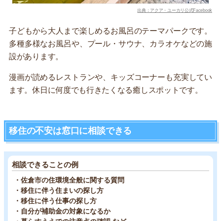
出典：アクア・ユーカリ公式Facebook
子どもから大人まで楽しめるお風呂のテーマパークです。
多種多様なお風呂や、プール・サウナ、カラオケなどの施
設があります。
漫画が読めるレストランや、キッズコーナーも充実してい
ます。休日に何度でも行きたくなる癒しスポットです。
移住の不安は窓口に相談できる
相談できることの例
・佐倉市の住環境全般に関する質問
・移住に伴う住まいの探し方
・移住に伴う仕事の探し方
・自分が補助金の対象になるか