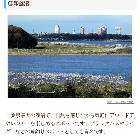
③印旛沼
出典：佐倉市観光協会
千葉県最大の湖沼で、自然を感じながら気軽にアウトドア
やレジャーを楽しめるスポットです。ブラックバスやライ
ギョなどの魚釣りスポットとしても有名です。