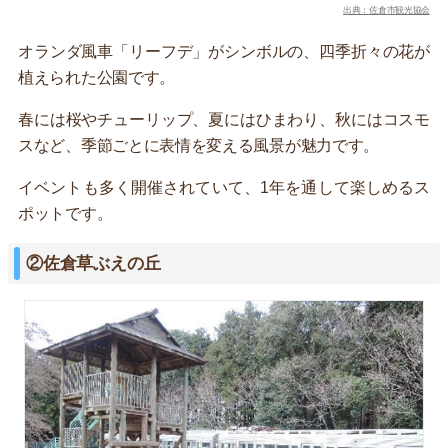
出典：佐倉市観光協会
オランダ風車「リーフデ」がシンボルの、四季折々の花が
植えられた公園です。
春には桜やチューリップ、夏にはひまわり、秋にはコスモ
スなど、季節ごとに表情を変える風景が魅力です。
イベントも多く開催されていて、1年を通して楽しめるス
ポットです。
②佐倉草ぶえの丘