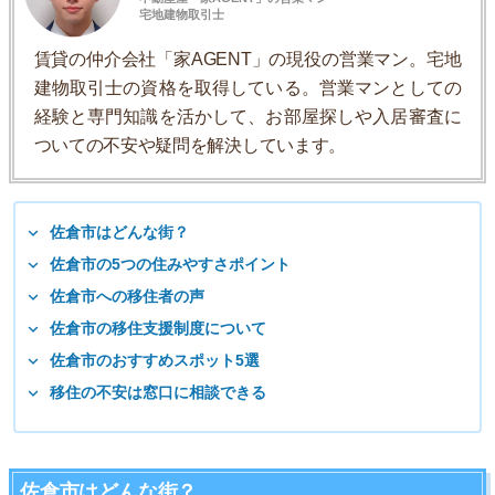
宅地建物取引士
賃貸の仲介会社「家AGENT」の現役の営業マン。宅地
建物取引士の資格を取得している。営業マンとしての
経験と専門知識を活かして、お部屋探しや入居審査に
ついての不安や疑問を解決しています。
佐倉市はどんな街？
佐倉市の5つの住みやすさポイント
佐倉市への移住者の声
佐倉市の移住支援制度について
佐倉市のおすすめスポット5選
移住の不安は窓口に相談できる
佐倉市はどんな街？