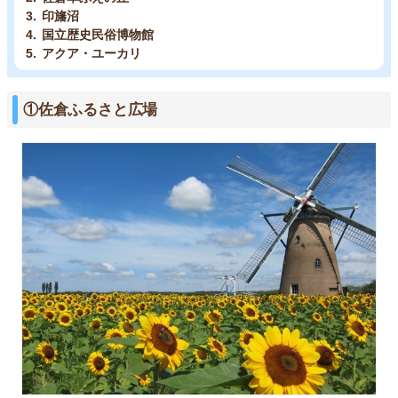
印旛沼
国立歴史民俗博物館
アクア・ユーカリ
①佐倉ふるさと広場