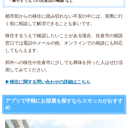
・暮らすうえでの注意点の確認 など
都市部からの移住に踏み切れない不安の中には、実際に行
く前に相談して解消できることも多いです。
移住するうえで確認したいことがある場合、佐倉市の相談
窓口では電話やメールの他、オンラインでの相談にも対応
してもらえます。
郊外への移住や佐倉市に少しでも興味を持った人はぜひ活
用してみてください。
▶移住に関する問い合わせの詳細はこちら
アプリで手軽にお部屋を探すならスモッカがおすす
め