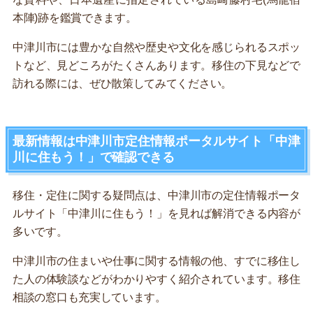
本陣)跡を鑑賞できます。
中津川市には豊かな自然や歴史や文化を感じられるスポッ
トなど、見どころがたくさんあります。移住の下見などで
訪れる際には、ぜひ散策してみてください。
最新情報は中津川市定住情報ポータルサイト「中津
川に住もう！」で確認できる
移住・定住に関する疑問点は、中津川市の定住情報ポータ
ルサイト「中津川に住もう！」を見れば解消できる内容が
多いです。
中津川市の住まいや仕事に関する情報の他、すでに移住し
た人の体験談などがわかりやすく紹介されています。移住
相談の窓口も充実しています。