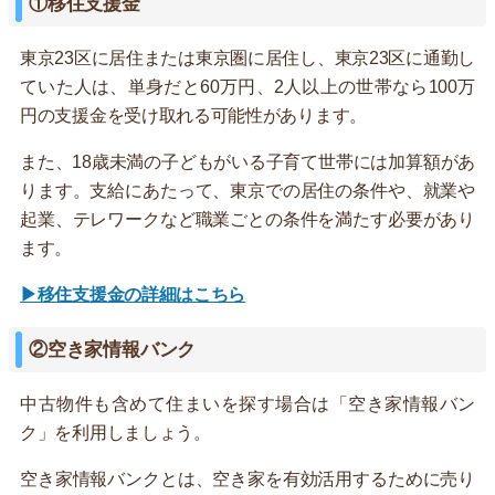
①移住支援金
東京23区に居住または東京圏に居住し、東京23区に通勤し
ていた人は、単身だと60万円、2人以上の世帯なら100万
円の支援金を受け取れる可能性があります。
また、18歳未満の子どもがいる子育て世帯には加算額があ
ります。支給にあたって、東京での居住の条件や、就業や
起業、テレワークなど職業ごとの条件を満たす必要があり
ます。
▶移住支援金の詳細はこちら
②空き家情報バンク
中古物件も含めて住まいを探す場合は「空き家情報バン
ク」を利用しましょう。
空き家情報バンクとは、空き家を有効活用するために売り