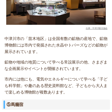
出典：中津川観光協会
中津川市の「苗木地区」は全国有数の鉱物の産地で、鉱物
博物館には市内で発掘された水晶やトパーズなどの鉱物が
展示されています。
鉱物や地域の地質について学べる常設展示の他、さまざま
な企画展示やイベントが開催されています。
市内には他にも、電気やエネルギーについて学べる「子ど
も科学館」や趣のある歴史資料館など、子どもから大人ま
で楽しめる博物館が複数あります。
⑤馬籠宿