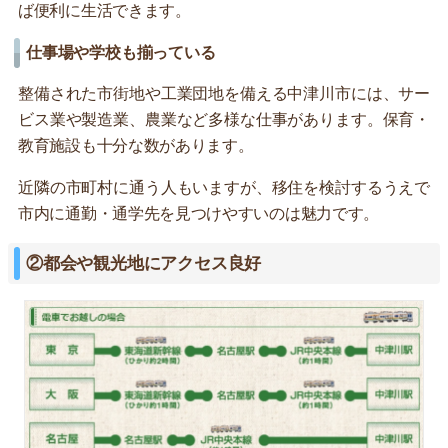
ば便利に生活できます。
仕事場や学校も揃っている
整備された市街地や工業団地を備える中津川市には、サー
ビス業や製造業、農業など多様な仕事があります。保育・
教育施設も十分な数があります。
近隣の市町村に通う人もいますが、移住を検討するうえで
市内に通勤・通学先を見つけやすいのは魅力です。
②都会や観光地にアクセス良好