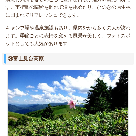
す。市街地の喧騒を離れて滝を眺めたり、ひのきの原生林
に囲まれてリフレッシュできます。
キャンプ場や温泉施設もあり、県内外から多くの人が訪れ
ます。季節ごとに表情を変える風景が美しく、フォトスポ
ットとしても人気があります。
③富士見台高原