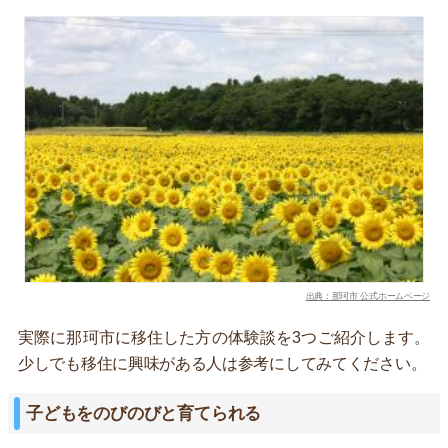
出典：那珂市 公式ホームページ
実際に那珂市に移住した方の体験談を3つご紹介します。
少しでも移住に興味がある人は参考にしてみてください。
子どもをのびのびと育てられる