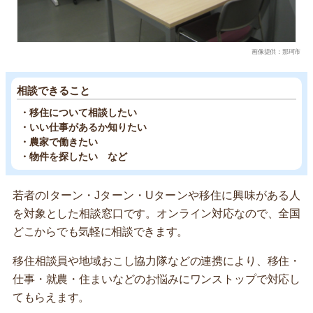
画像提供：那珂市
相談できること
・移住について相談したい
・いい仕事があるか知りたい
・農家で働きたい
・物件を探したい など
若者のIターン・Jターン・Uターンや移住に興味がある人
を対象とした相談窓口です。オンライン対応なので、全国
どこからでも気軽に相談できます。
移住相談員や地域おこし協力隊などの連携により、移住・
仕事・就農・住まいなどのお悩みにワンストップで対応し
てもらえます。