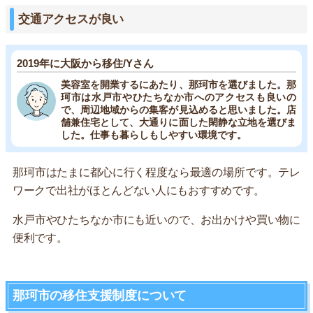
交通アクセスが良い
2019年に大阪から移住/Yさん
美容室を開業するにあたり、那珂市を選びました。那
珂市は水戸市やひたちなか市へのアクセスも良いの
で、周辺地域からの集客が見込めると思いました。店
舗兼住宅として、大通りに面した閑静な立地を選びま
した。仕事も暮らしもしやすい環境です。
那珂市はたまに都心に行く程度なら最適の場所です。テレ
ワークで出社がほとんどない人にもおすすめです。
水戸市やひたちなか市にも近いので、お出かけや買い物に
便利です。
那珂市の移住支援制度について