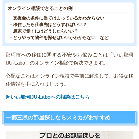
オンライン相談できることの例
・支援金の条件に当てはまっているかわからない
・移住したら仕事先はどうすればいい？
・農家で働くにはどうしたらいい？
・どうやって物件を探せばいいかわからない など
那珂市への移住に関する不安やお悩みごとは「いぃ那珂
IJU-Labo」のオンライン相談で解決できます。
心配なことはオンライン相談で事前に解決して、お得な移
住情報を手に入れましょう。
▶いぃ那珂IJU-Laboへの相談はこちら
一都三県の部屋探しならスミカがおすすめ