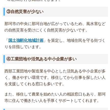
③自然災害が少ない
那珂市の中央に那珂台地が広がっているため、風水害など
の自然災害を受けにくく自然災害が少ないです。
「
国土強靭化地域計画
」を策定し、地域住民を守る街づく
りを目指しています。
④工業団地や活気ある中小企業が多い
西部工業団地や製造業を中心とした活気ある中小企業が多
く、働きやすい環境です。移住してから仕事を探したい人
を支援してくれる窓口も多いです。
また、移住して農業を始めたい人の相談窓口もあり、那珂
市に住んで働きたい人を手厚くサポートしてくれます。