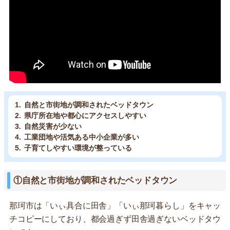
自然と市街地が調和されたベッドタウン
県庁所在地や都心にアクセスしやすい
自然災害が少ない
工業団地や活気ある中小企業が多い
子育てしやすい環境が整っている
①自然と市街地が調和されたベッドタウン
那珂市は「いぃ具合に田舎」「いぃ那珂暮らし」をキャッ
チコピーにしており、都会過ぎず田舎過ぎないベッドタウ