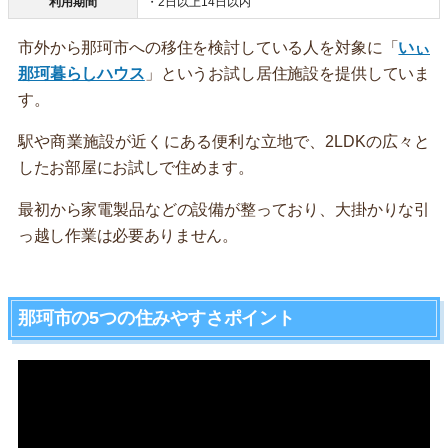
利用期間
・2日以上14日以内
市外から那珂市への移住を検討している人を対象に「
いぃ
那珂暮らしハウス
」というお試し居住施設を提供していま
す。
駅や商業施設が近くにある便利な立地で、2LDKの広々と
したお部屋にお試しで住めます。
最初から家電製品などの設備が整っており、大掛かりな引
っ越し作業は必要ありません。
那珂市の5つの住みやすさポイント