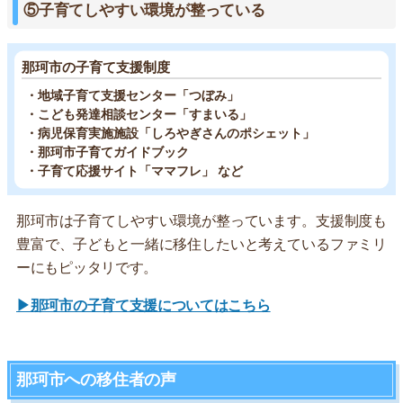
⑤子育てしやすい環境が整っている
那珂市の子育て支援制度
・地域子育て支援センター「つぼみ」
・こども発達相談センター「すまいる」
・病児保育実施施設「しろやぎさんのポシェット」
・那珂市子育てガイドブック
・子育て応援サイト「ママフレ」 など
那珂市は子育てしやすい環境が整っています。支援制度も
豊富で、子どもと一緒に移住したいと考えているファミリ
ーにもピッタリです。
▶那珂市の子育て支援についてはこちら
那珂市への移住者の声