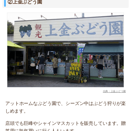
②上金ぶどう園
出典：上金ぶどう園
アットホームなぶどう園で、シーズン中はぶどう狩りが楽
しめます。
店頭でも巨峰やシャインマスカットを販売しています。贈
答用に毎年買いに行く人もいます。