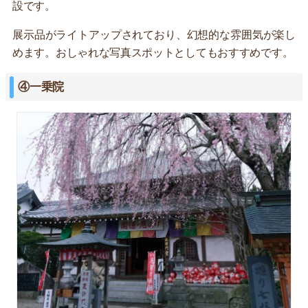
設です。
展示品がライトアップされており、幻想的な雰囲気が楽し
めます。おしゃれな写真スポットとしてもおすすめです。
④一乗院