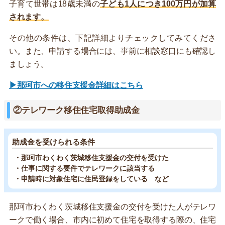
子育て世帯は18歳未満の
子ども1人につき100万円が加算
されます。
その他の条件は、下記詳細よりチェックしてみてくださ
い。また、申請する場合には、事前に相談窓口にも確認し
ましょう。
▶那珂市への移住支援金詳細はこちら
②テレワーク移住住宅取得助成金
助成金を受けられる条件
・那珂市わくわく茨城移住支援金の交付を受けた
・仕事に関する要件でテレワークに該当する
・申請時に対象住宅に住民登録をしている など
那珂市わくわく茨城移住支援金の交付を受けた人がテレワ
ークで働く場合、市内に初めて住宅を取得する際の、住宅