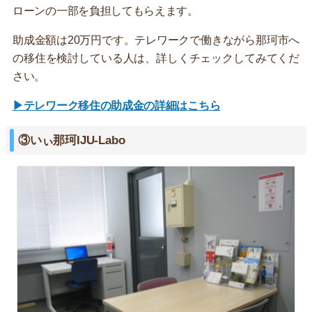
ローンの一部を負担してもらえます。
助成金額は20万円です。テレワークで働きながら那珂市へ
の移住を検討している人は、詳しくチェックしてみてくだ
さい。
▶テレワーク移住の助成金の詳細はこちら
③いぃ那珂IJU-Labo