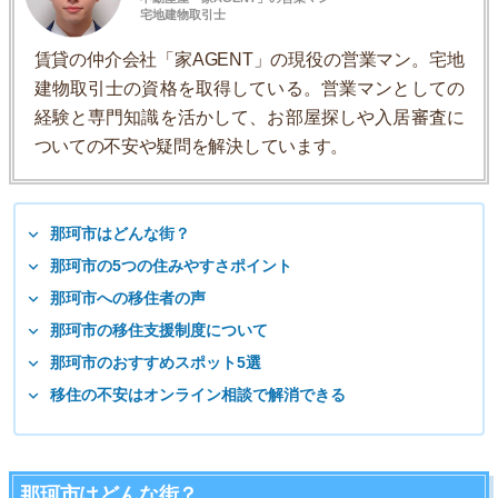
宅地建物取引士
賃貸の仲介会社「家AGENT」の現役の営業マン。宅地
建物取引士の資格を取得している。営業マンとしての
経験と専門知識を活かして、お部屋探しや入居審査に
ついての不安や疑問を解決しています。
那珂市はどんな街？
那珂市の5つの住みやすさポイント
那珂市への移住者の声
那珂市の移住支援制度について
那珂市のおすすめスポット5選
移住の不安はオンライン相談で解消できる
那珂市はどんな街？