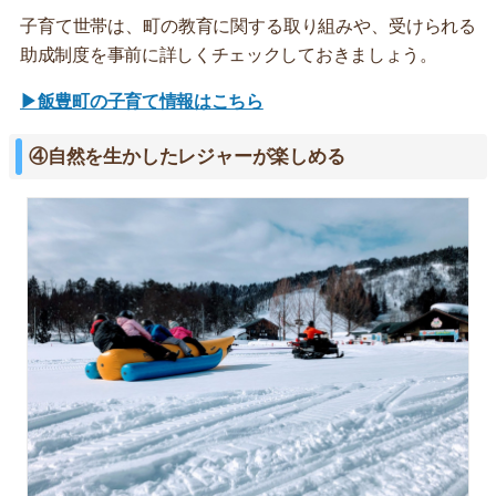
子育て世帯は、町の教育に関する取り組みや、受けられる
助成制度を事前に詳しくチェックしておきましょう。
▶飯豊町の子育て情報はこちら
④自然を生かしたレジャーが楽しめる