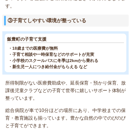
す。
③子育てしやすい環境が整っている
飯豊町の子育て支援
・18歳までの医療費が無料
・子育て相談や一時保育などのサポートが充実
・小学校のスクールバスに冬季は2kmから乗れる
・新生児一人につき給付金がもらえる など
所得制限がない医療費助成や、延長保育・預かり保育、放
課後児童クラブなどの子育て世帯に嬉しいサポート体制が
整っています。
総合病院が車で10分ほどの場所にあり、中学校までの保
育・教育施設も揃っています。豊かな自然の中でのびのび
と子育てができます。