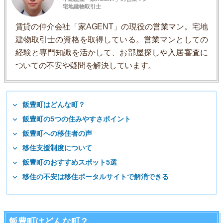
宅地建物取引士
賃貸の仲介会社「家AGENT」の現役の営業マン。宅地
建物取引士の資格を取得している。営業マンとしての
経験と専門知識を活かして、お部屋探しや入居審査に
ついての不安や疑問を解決しています。
飯豊町はどんな町？
飯豊町の5つの住みやすさポイント
飯豊町への移住者の声
移住支援制度について
飯豊町のおすすめスポット5選
移住の不安は移住ポータルサイトで解消できる
飯豊町はどんな町？