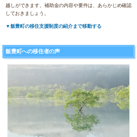
越しができます。補助金の内容や要件は、あらかじめ確認
しておきましょう。
▼飯豊町の移住支援制度の紹介まで移動する
飯豊町への移住者の声