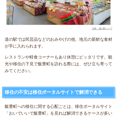
出典：道の駅いいで
道の駅では民芸品などのおみやげの他、地元の新鮮な食材
が手に入れられます。
レストランや軽食コーナーもあり休憩にピッタリです。観
光や移住の下見で飯豊町を訪れる際には、ぜひ立ち寄って
みてください。
移住の不安は移住ポータルサイトで解消できる
飯豊町への移住に関する心配ごとは、移住ポータルサイト
「おいでいいで飯豊町」を見れば解消できるケースが多い