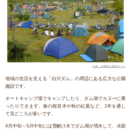
出典：山形県公式観光サイト
地域の生活を支える「白川ダム」の周辺にある広大な公園
施設です。
オートキャンプ場でキャンプしたり、ダム湖でカヌーに乗
ったりできます。春の桜並木や秋の紅葉など、1年を通し
て見どころが多いです。
4月中旬～5月中旬には雪解け水でダム湖が増水して、水面