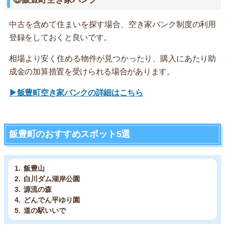
中古を含めて住まいを探す場合、空き家バンク制度の利用
登録をしておくと良いです。
相場より安く住める物件が見つかったり、購入にあたり助
成金の加算措置を受けられる場合があります。
▶飯豊町空き家バンクの詳細はこちら
飯豊町のおすすめスポット5選
飯豊山
白川ダム湖岸公園
源流の森
どんでん平ゆり園
道の駅いいで