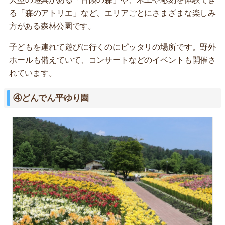
る「森のアトリエ」など、エリアごとにさまざまな楽しみ
方がある森林公園です。
子どもを連れて遊びに行くのにピッタリの場所です。野外
ホールも備えていて、コンサートなどのイベントも開催さ
れています。
④どんでん平ゆり園