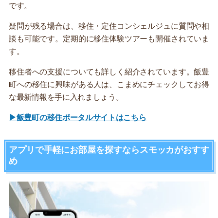
です。
疑問が残る場合は、移住・定住コンシェルジュに質問や相
談も可能です。定期的に移住体験ツアーも開催されていま
す。
移住者への支援についても詳しく紹介されています。飯豊
町への移住に興味がある人は、こまめにチェックしてお得
な最新情報を手に入れましょう。
▶飯豊町の移住ポータルサイトはこちら
アプリで手軽にお部屋を探すならスモッカがおすす
め