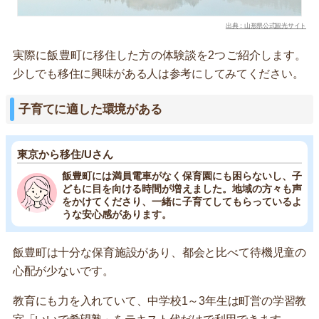
出典：山形県公式観光サイト
実際に飯豊町に移住した方の体験談を2つご紹介します。
少しでも移住に興味がある人は参考にしてみてください。
子育てに適した環境がある
東京から移住/Uさん
飯豊町には満員電車がなく保育園にも困らないし、子
どもに目を向ける時間が増えました。地域の方々も声
をかけてくださり、一緒に子育てしてもらっているよ
うな安心感があります。
飯豊町は十分な保育施設があり、都会と比べて待機児童の
心配が少ないです。
教育にも力を入れていて、中学校1～3年生は町営の学習教