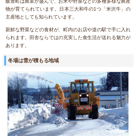
飯豊町は農業が盛んで、お米や野菜などの多種多様な農産
物が育てられています。日本三大和牛の1つ「米沢牛」の
主産地としても知られています。
新鮮な野菜などの食材が、町内のお店や道の駅で手に入れ
られます。田舎ならではの充実した食生活が送れる魅力が
あります。
冬場は雪が積もる地域