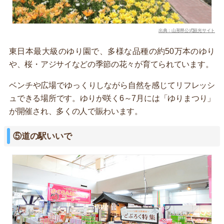
出典：山形県公式観光サイト
東日本最大級のゆり園で、多様な品種の約50万本のゆり
や、桜・アジサイなどの季節の花々が育てられています。
ベンチや広場でゆっくりしながら自然を感じてリフレッシ
ュできる場所です。ゆりが咲く6～7月には「ゆりまつり」
が開催され、多くの人で賑わいます。
⑤道の駅いいで