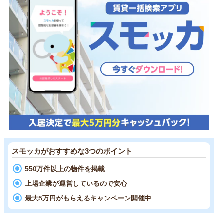
スモッカがおすすめな3つのポイント
550万件以上の物件を掲載
上場企業が運営しているので安心
最大5万円がもらえるキャンペーン開催中