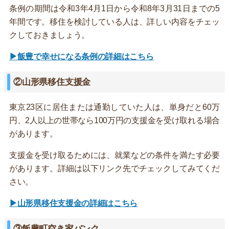
条例の期間は令和3年4月1日から令和8年3月31日までの5
年間です。移住を検討している人は、詳しい内容をチェッ
クしておきましょう。
▶飯豊で幸せになる条例の詳細はこちら
②山形県移住支援金
東京23区に居住または通勤していた人は、単身だと60万
円、2人以上の世帯なら100万円の支援金を受け取れる場合
があります。
支援金を受け取るためには、就業などの条件を満たす必要
があります。詳細は以下リンク先でチェックしてみてくだ
さい。
▶山形県移住支援金の詳細はこちら
③飯豊町空き家バンク