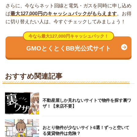
さらに、今ならネット回線と電気・ガスを同時に申し込め
ば
最大127,000円のキャッシュバックがもらえます
。お得
に切り替えたい人は、今すぐチェックしてみましょう！
今なら最大127,000円キャッシュバック！
GMOとくとくBB光公式サイト
おすすめ関連記事
不動産屋しか見れないサイトで物件を探す裏ワ
ザ！【来店不要】
おとり物件が少ないサイト6選！ずっと空いて
る賃貸物件は危険？