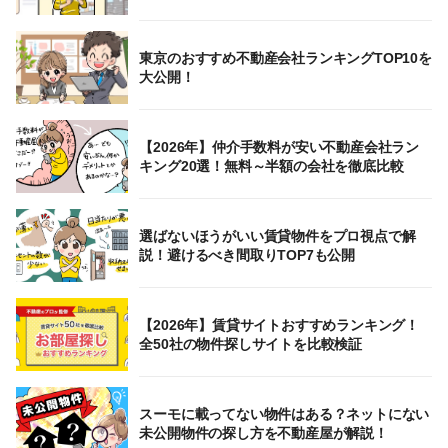
東京のおすすめ不動産会社ランキングTOP10を
大公開！
【2026年】仲介手数料が安い不動産会社ラン
キング20選！無料～半額の会社を徹底比較
選ばないほうがいい賃貸物件をプロ視点で解
説！避けるべき間取りTOP7も公開
【2026年】賃貸サイトおすすめランキング！
全50社の物件探しサイトを比較検証
スーモに載ってない物件はある？ネットにない
未公開物件の探し方を不動産屋が解説！