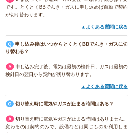
です。とくとくBBでんき・ガスに申し込めば自動で契約
が切り替わります。
▲よくある質問に戻る
申し込み後はいつからとくとくBBでんき・ガスに切
り替わる？
申し込み完了後、電気は最初の検針日、ガスは最初の
検針日の翌日から契約が切り替わります。
▲よくある質問に戻る
切り替え時に電気やガスが止まる時間はある？
切り替え時に電気やガスが止まる時間はありません。
変わるのは契約のみで、設備などは同じものを利用しま