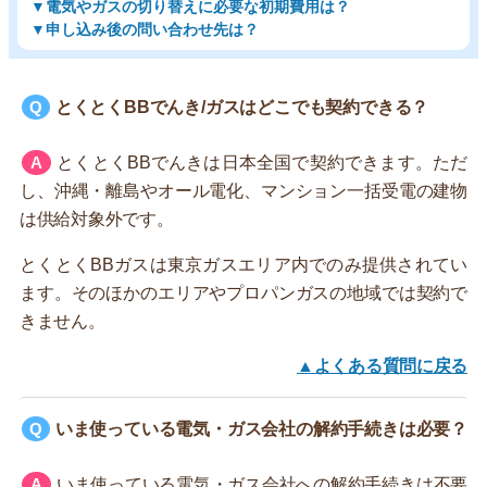
▼電気やガスの切り替えに必要な初期費用は？
▼申し込み後の問い合わせ先は？
とくとくBBでんき/ガスはどこでも契約できる？
とくとくBBでんきは日本全国で契約できます。ただ
し、沖縄・離島やオール電化、マンション一括受電の建物
は供給対象外です。
とくとくBBガスは東京ガスエリア内でのみ提供されてい
ます。そのほかのエリアやプロパンガスの地域では契約で
きません。
▲よくある質問に戻る
いま使っている電気・ガス会社の解約手続きは必要？
いま使っている電気・ガス会社への解約手続きは不要