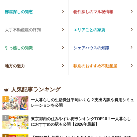
部屋探しの知恵
物件探しのマル秘情報
大手不動産屋の評判
エリアごとの家賃
引っ越しの知識
シェアハウスの知識
地方の魅力
駅別のおすすめ不動産屋
人気記事ランキング
1
一人暮らしの生活費は平均いくら？支出内訳や費用シミュ
レーションを公開
2
東京都内の住みやすい街ランキングTOP10！一人暮らし
におすすめの駅も公開【2026年最新】
3