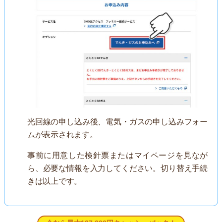
光回線の申し込み後、電気・ガスの申し込みフォー
ムが表示されます。
事前に用意した検針票またはマイページを見なが
ら、必要な情報を入力してください。切り替え手続
きは以上です。