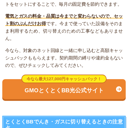
トをセットにすることで、毎月の固定費を節約できます。
電気とガスの料金・品質は今までと変わらないので、セッ
ト割のぶんだけお得
です。今まで使っていた設備をそのま
ま利用するため、切り替えのための工事などもありませ
ん。
今なら、対象のネット回線と一緒に申し込むと高額キャッ
シュバックももらえます。契約期間の縛りや違約金もない
ので、ぜひチェックしてみてください。
今なら最大127,000円キャッシュバック！
GMOとくとくBB光公式サイト
とくとくBBでんき・ガスに切り替えるときの注意