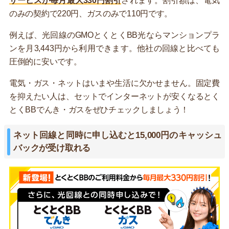
サービスが毎月最大330円割引
されます。割引額は、電気
のみの契約で220円、ガスのみで110円です。
例えば、光回線のGMOとくとくBB光ならマンションプラ
ンを月3,443円から利用できます。他社の回線と比べても
圧倒的に安いです。
電気・ガス・ネットはいまや生活に欠かせません。固定費
を抑えたい人は、セットでインターネットが安くなるとく
とくBBでんき・ガスをぜひチェックしましょう！
ネット回線と同時に申し込むと15,000円のキャッシュ
バックが受け取れる