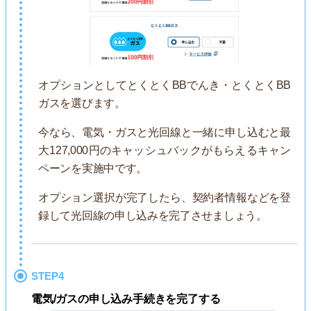
オプションとしてとくとくBBでんき・とくとくBB
ガスを選びます。
今なら、電気・ガスと光回線と一緒に申し込むと最
大127,000円のキャッシュバックがもらえるキャン
ペーンを実施中です。
オプション選択が完了したら、契約者情報などを登
録して光回線の申し込みを完了させましょう。
STEP4
電気/ガスの申し込み手続きを完了する