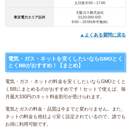
土日祝:9:00～17:00
大阪ガス株式会社
東京電力エリア以外
0120-000-555
9:00～19:00(年中無休)
▲よくある質問に戻る
電気・ガス・ネットを安くしたいならGMOとく
とくBBがおすすめ！【まとめ】
電気・ガス・ネットの料金を安くしたいならGMOとくと
くBBにまとめるのがおすすめです！セットで使えば、毎
月最大330円のネット料金割引が受けられます。
電気とガスの料金・品質は今までと変わりません。また、
ネットの料金も他社より安く設定されているので、誰でも
お得に利用可能です。