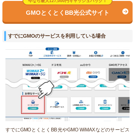
今なら最大127,000円キャッシュバック！
GMOとくとくBB光公式サイト
すでにGMOのサービスを利用している場合
すでにGMOとくとくBB光やGMO WiMAXなどのサービス