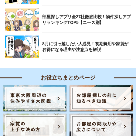
部屋探しアプリ全27社徹底比較！物件探しアプ
リランキングTOP5【ニーズ別】
8月に引っ越したい人必見！初期費用や家賃が
お得になる理由や注意点を解説
お役立ちまとめページ