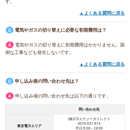
す。
▲よくある質問に戻る
電気やガスの切り替えに必要な初期費用は？
電気やガスの切り替えに初期費用はかかりません。面
倒な工事なども発生しないです。
▲よくある質問に戻る
申し込み後の問い合わせ先は？
申し込み後の問い合わせ先は以下の通りです。
問い合わせ先
(株)CDエナジーダイレクト
0570-037-874
東京電力エリア
平日:9:00～19:00