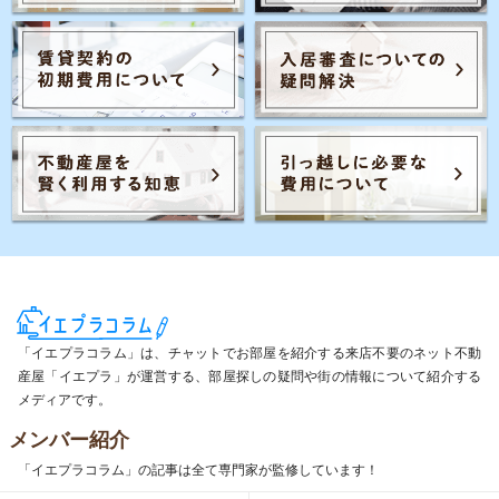
「イエプラコラム」は、チャットでお部屋を紹介する来店不要のネット不動
産屋「イエプラ」が運営する、部屋探しの疑問や街の情報について紹介する
メディアです。
メンバー紹介
「イエプラコラム」の記事は全て専門家が監修しています！