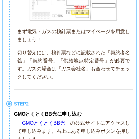
まず電気・ガスの検針票またはマイページを用意し
ましょう！
切り替えには、検針票などに記載された「契約者名
義」「契約番号」「供給地点特定番号」が必要で
す。ガスの場合は「ガス会社名」も合わせてチェッ
クしてください。
STEP2
GMOとくとくBB光に申し込む
「
GMOとくとくBB光
」の公式サイトにアクセスし
て申し込みます。右上にある申し込みボタンを押し