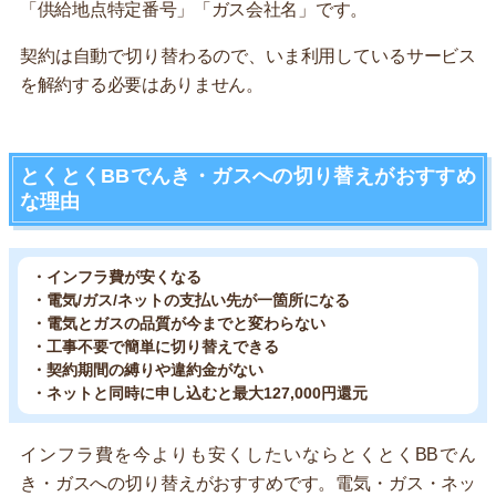
「供給地点特定番号」「ガス会社名」です。
契約は自動で切り替わるので、いま利用しているサービス
を解約する必要はありません。
とくとくBBでんき・ガスへの切り替えがおすすめ
な理由
・インフラ費が安くなる
・電気/ガス/ネットの支払い先が一箇所になる
・電気とガスの品質が今までと変わらない
・工事不要で簡単に切り替えできる
・契約期間の縛りや違約金がない
・ネットと同時に申し込むと最大127,000円還元
インフラ費を今よりも安くしたいならとくとくBBでん
き・ガスへの切り替えがおすすめです。電気・ガス・ネッ