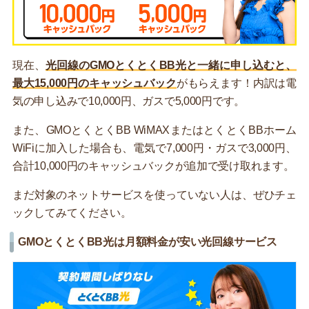
現在、
光回線のGMOとくとくBB光と一緒に申し込むと、
最大15,000円のキャッシュバック
がもらえます！内訳は電
気の申し込みで10,000円、ガスで5,000円です。
また、GMOとくとくBB WiMAXまたはとくとくBBホーム
WiFiに加入した場合も、電気で7,000円・ガスで3,000円、
合計10,000円のキャッシュバックが追加で受け取れます。
まだ対象のネットサービスを使っていない人は、ぜひチェ
ックしてみてください。
GMOとくとくBB光は月額料金が安い光回線サービス