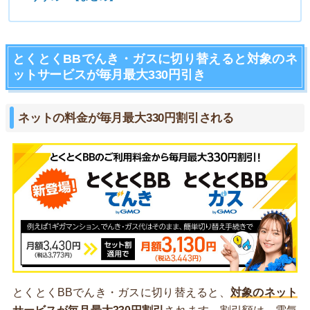
とくとくBBでんき・ガスに切り替えると対象のネ
ットサービスが毎月最大330円引き
ネットの料金が毎月最大330円割引される
とくとくBBでんき・ガスに切り替えると、
対象のネット