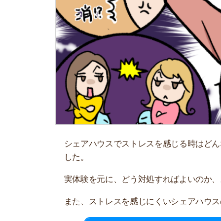
シェアハウスでストレスを感じる時はどんな時な
した。
実体験を元に、どう対処すればよいのか、ストレ
また、ストレスを感じにくいシェアハウスの選び
初期費用を
おすすめ