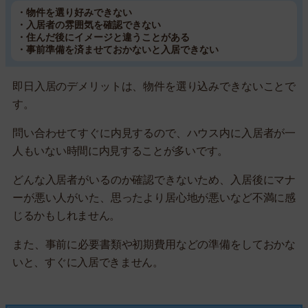
・物件を選り好みできない
・入居者の雰囲気を確認できない
・住んだ後にイメージと違うことがある
・事前準備を済ませておかないと入居できない
即日入居のデメリットは、物件を選り込みできないことで
す。
問い合わせてすぐに内見するので、ハウス内に入居者が一
人もいない時間に内見することが多いです。
どんな入居者がいるのか確認できないため、入居後にマナ
ーが悪い人がいた、思ったより居心地が悪いなど不満に感
じるかもしれません。
また、事前に必要書類や初期費用などの準備をしておかな
いと、すぐに入居できません。