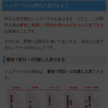
シェアハウスは即日入居できる？
即日入居可能なシェアハウスもあります。ただし、この即
日入居は
審査に通過して契約が終わればすぐに入居できる
お部屋のことです。
そのため、実際には即日と書いてあっても、当日に入居で
きないケースがほとんどです。
最短で翌日～2日後に入居できる
シェアハウスの場合は、
最短で翌日～2日後に入居
できま
す。