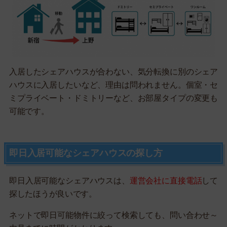
入居したシェアハウスが合わない、気分転換に別のシェア
ハウスに入居したいなど、理由は問われません。個室・セ
ミプライベート・ドミトリーなど、お部屋タイプの変更も
可能です。
即日入居可能なシェアハウスの探し方
即日入居可能なシェアハウスは、
運営会社に直接電話
して
探したほうが良いです。
ネットで即日可能物件に絞って検索しても、問い合わせ～