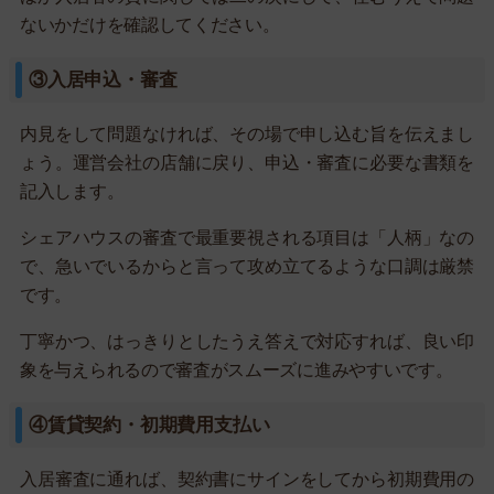
ないかだけを確認してください。
③入居申込・審査
内見をして問題なければ、その場で申し込む旨を伝えまし
ょう。運営会社の店舗に戻り、申込・審査に必要な書類を
記入します。
シェアハウスの審査で最重要視される項目は「人柄」なの
で、急いでいるからと言って攻め立てるような口調は厳禁
です。
丁寧かつ、はっきりとしたうえ答えで対応すれば、良い印
象を与えられるので審査がスムーズに進みやすいです。
④賃貸契約・初期費用支払い
入居審査に通れば、契約書にサインをしてから初期費用の