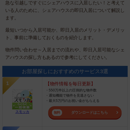
急な引越しですぐにシェアハウスに入居したい！と考えて
いる人のために、シェアハウスの即日入居について解説し
ます。
最短いつから入居可能か、即日入居のメリット・デメリッ
ト、事前に準備しておくものを紹介します。
物件問い合わせ～入居までの流れや、即日入居可能なシェ
アハウスの探し方もあるので参考にしてください。
お部屋探しにおすすめのサービス3選
【物件情報を毎日更新】
・550万件以上の圧倒的な物件数
・通知機能で物件を見逃さない
・最大5万円のお祝い金がもらえる
スモッカ
ダウンロードはこちら