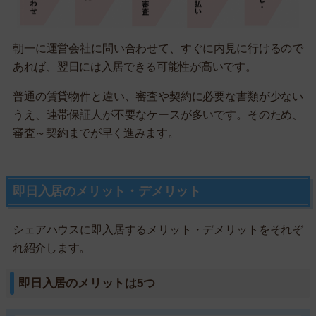
朝一に運営会社に問い合わせて、すぐに内見に行けるので
あれば、翌日には入居できる可能性が高いです。
普通の賃貸物件と違い、審査や契約に必要な書類が少ない
うえ、連帯保証人が不要なケースが多いです。そのため、
審査～契約までが早く進みます。
即日入居のメリット・デメリット
シェアハウスに即入居するメリット・デメリットをそれぞ
れ紹介します。
即日入居のメリットは5つ