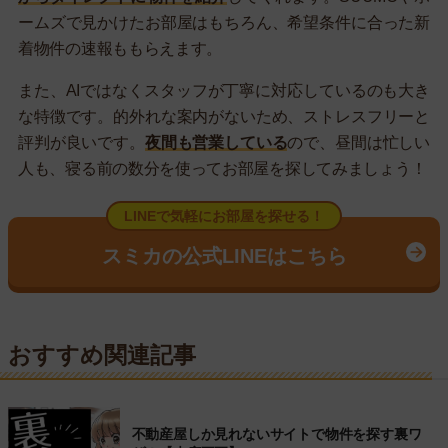
ームズで見かけたお部屋はもちろん、希望条件に合った新
着物件の速報ももらえます。
また、AIではなくスタッフが丁寧に対応しているのも大き
な特徴です。的外れな案内がないため、ストレスフリーと
評判が良いです。
夜間も営業している
ので、昼間は忙しい
人も、寝る前の数分を使ってお部屋を探してみましょう！
LINEで気軽にお部屋を探せる！
スミカの公式LINEはこちら
おすすめ関連記事
不動産屋しか見れないサイトで物件を探す裏ワ