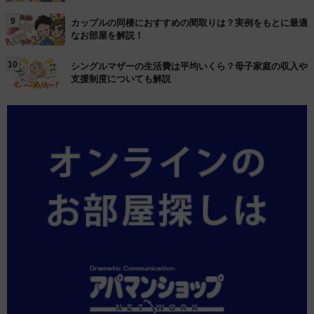
9
カップルの同棲におすすめの間取りは？実例をもとに最適
なお部屋を解説！
10
シングルマザーの生活費は平均いくら？母子家庭の収入や
支援制度についても解説