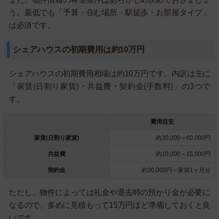
う。最低でも「予算・住む場所・駅徒歩・お部屋タイプ」
は必須です。
シェアハウスの初期費用は約10万円
シェアハウスの初期費用相場は約10万円です。内訳は主に
「家賃(日割り家賃)・共益費・契約金(手数料)」の3つで
す。
費用目安
家賃(日割り家賃)
約30,000～60,000円
共益費
約10,000～15,000円
契約金
約30,000円～家賃1ヶ月分
ただし、物件によっては礼金や退去時の預かり金が必要に
なるので、多めに見積もって15万円ほど準備しておくと良
いです。