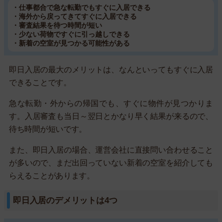
・仕事都合で急な転勤でもすぐに入居できる
・海外から戻ってきてすぐに入居できる
・審査結果を待つ時間が短い
・少ない荷物ですぐに引っ越しできる
・新着の空室が見つかる可能性がある
即日入居の最大のメリットは、なんといってもすぐに入居
できることです。
急な転勤・外からの帰国でも、すぐに物件が見つかりま
す。入居審査も当日～翌日とかなり早く結果が来るので、
待ち時間が短いです。
また、即日入居の場合、運営会社に直接問い合わせること
が多いので、まだ出回っていない新着の空室を紹介しても
らえることがあります。
即日入居のデメリットは4つ