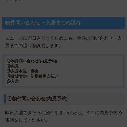
物件問い合わせ～入居までの流れ
スムーズに即日入居するためにも、物件の問い合わせ～入
居までの流れを説明します。
①物件問い合わせ(内見予約)
②内見
③入居申込・審査
④賃貸契約・初期費用支払い
⑤入居
①物件問い合わせ(内見予約)
即日入居できそうな物件を見つけたら、すぐに内見予約の
電話をしてください。