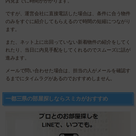
内見までに時間がかかります。
ですが、運営会社に直接電話した場合は、条件に合う物件
のみをすぐに紹介してもらえるので時間の短縮につながり
ます。
また、ネット上に出回っていない新着物件の紹介をしてく
れたり、当日に内見手配をしてくれるのでスムーズに話が
進みます。
メールで問い合わせた場合は、担当の人がメールを確認す
るまでにタイムラグがあるのでおすすめしません。
一都三県の部屋探しならスミカがおすすめ