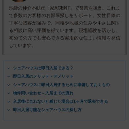
池袋の仲介不動産「家AGENT」で営業を担当。これま
で多数のお客様のお部屋探しをサポート。女性目線の
丁寧な接客が強みで、同棲や地域の住みやすさに関す
る相談に高い評価を得ています。現場経験を活かし、
初めての方でも安心できる実用的な住まい情報を発信
しています。
シェアハウスは即日入居できる？
即日入居のメリット・デメリット
シェアハウスに即日入居するために準備しておくもの
物件問い合わせ～入居までの流れ
入居後に合わないと感じた場合は1ヶ月で退去できる
即日入居可能なシェアハウスの探し方