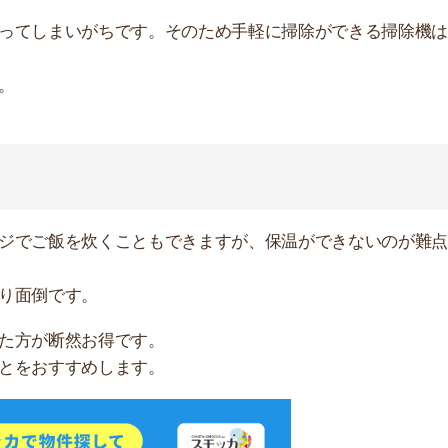
無料ダウンロード