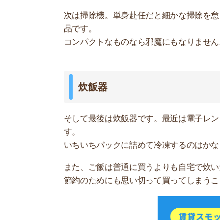
スモッカを