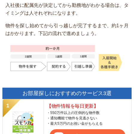
入社後に配属先が決定してから勤務地がわかる場合は、タ
イミングは人それぞれになります。
物件を探し始めてから引っ越しが完了するまで、約1ヶ月
はかかります。下記の流れで進めましょう。
お部屋探しにおすすめのサービス3選
【物件情報を毎日更新】
・550万件以上の圧倒的な物件数
・通知機能で物件を見逃さない
・最大5万円のお祝い金がもらえる