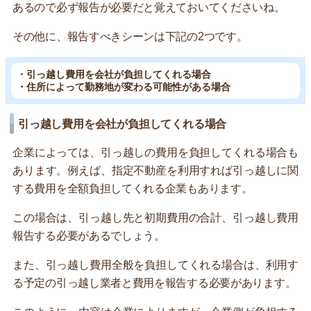
あるので必ず報告が必要だと覚えておいてくださいね。
その他に、報告すべきシーンは下記の2つです。
・引っ越し費用を会社が負担してくれる場合
・住所によって勤務地が変わる可能性がある場合
引っ越し費用を会社が負担してくれる場合
企業によっては、引っ越しの費用を負担してくれる場合も
あります。例えば、指定不動産を利用すれば引っ越しに関
する費用を全額負担してくれる企業もあります。
この場合は、引っ越し先と初期費用の合計、引っ越し費用
報告する必要があるでしょう。
また、引っ越し費用全般を負担してくれる場合は、利用す
る予定の引っ越し業者と費用を報告する必要があります。