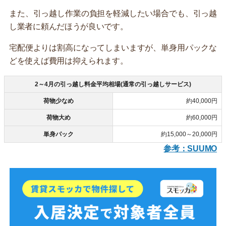
また、引っ越し作業の負担を軽減したい場合でも、引っ越
し業者に頼んだほうが良いです。
宅配便よりは割高になってしまいますが、単身用パックな
どを使えば費用は抑えられます。
2～4月の引っ越し料金平均相場(通常の引っ越しサービス)
荷物少なめ
約40,000円
荷物大め
約60,000円
単身パック
約15,000～20,000円
参考：SUUMO