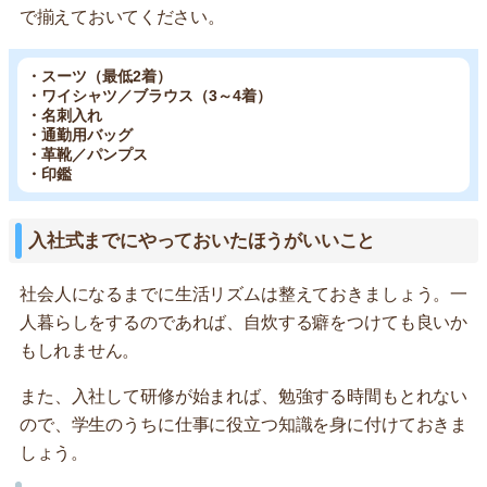
で揃えておいてください。
・スーツ（最低2着）
・ワイシャツ／ブラウス（3～4着）
・名刺入れ
・通勤用バッグ
・革靴／パンプス
・印鑑
入社式までにやっておいたほうがいいこと
社会人になるまでに生活リズムは整えておきましょう。一
人暮らしをするのであれば、自炊する癖をつけても良いか
もしれません。
また、入社して研修が始まれば、勉強する時間もとれない
ので、学生のうちに仕事に役立つ知識を身に付けておきま
しょう。