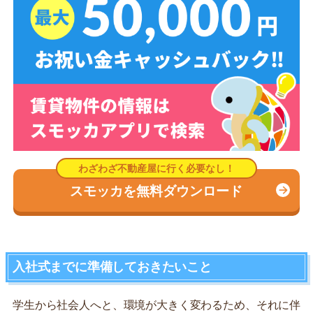
スモッカを無料ダウンロード
入社式までに準備しておきたいこと
学生から社会人へと、環境が大きく変わるため、それに伴