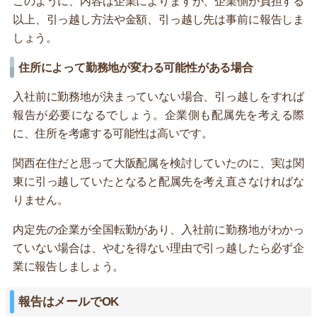
このように、内容は企業によりますが、企業側が負担する
以上、引っ越し方法や金額、引っ越し先は事前に報告しま
しょう。
住所によって勤務地が変わる可能性がある場合
入社前に勤務地が決まっていない場合、引っ越しをすれば
報告が必要になるでしょう。企業側も配属先を考える際
に、住所を考慮する可能性は高いです。
関西在住だと思って大阪配属を検討していたのに、実は関
東に引っ越していたとなると配属先を考え直さなければな
りません。
内定先の企業が全国転勤があり、入社前に勤務地がわかっ
ていない場合は、やむを得ない理由で引っ越したら必ず企
業に報告しましょう。
報告はメールでOK