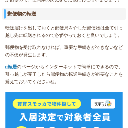
郵便物の転送
転送届けを出しておくと郵便局を介した郵便物は全て引っ
越し先に転送されるので必ずやっておくと良いでしょう。
郵便物を受け取れなければ、重要な手続きができないなど
の不便が発生します。
e転居
のページからインターネットで簡単にできるので、
引っ越しが完了したら郵便物の転送手続きが必要なことを
覚えておいてくださいね。