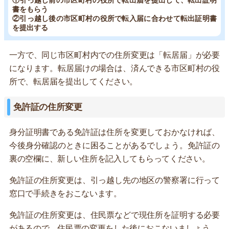
書をもらう
②引っ越し後の市区町村の役所で転入届に合わせて転出証明書
を提出する
一方で、同じ市区町村内での住所変更は「転居届」が必要
になります。転居届けの場合は、済んできる市区町村の役
所で、転居届を提出してください。
免許証の住所変更
身分証明書である免許証は住所を変更しておかなければ、
今後身分確認のときに困ることがあるでしょう。免許証の
裏の空欄に、新しい住所を記入してもらってください。
免許証の住所変更は、引っ越し先の地区の警察署に行って
窓口で手続きをおこないます。
免許証の住所変更は、住民票などで現住所を証明する必要
があるので、住民票の変更をした後におこないましょう。