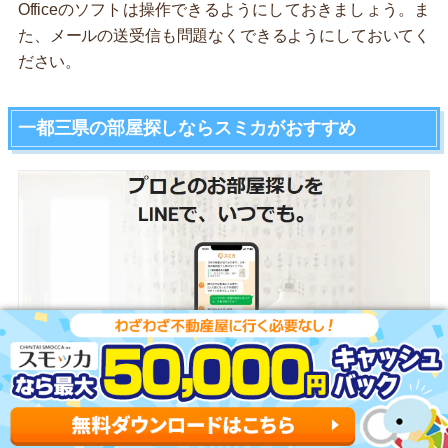
Officeのソフトは操作できるようにしておきましょう。ま
た、メールの送受信も問題なくできるようにしておいてく
ださい。
一都三県の部屋探しならスミカがおすすめ
スミカがおすすめな3つのポイント