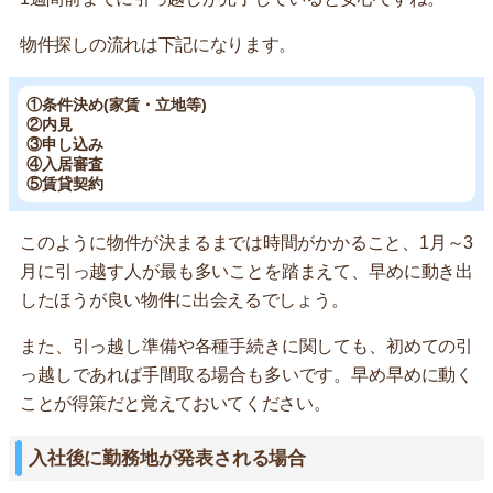
物件探しの流れは下記になります。
①条件決め(家賃・立地等)
②内見
③申し込み
④入居審査
⑤賃貸契約
このように物件が決まるまでは時間がかかること、1月～3
月に引っ越す人が最も多いことを踏まえて、早めに動き出
したほうが良い物件に出会えるでしょう。
また、引っ越し準備や各種手続きに関しても、初めての引
っ越しであれば手間取る場合も多いです。早め早めに動く
ことが得策だと覚えておいてください。
入社後に勤務地が発表される場合