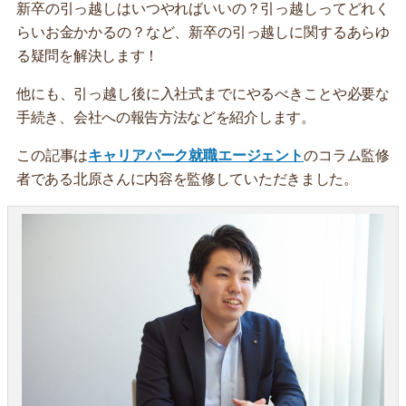
新卒の引っ越しはいつやればいいの？引っ越しってどれく
らいお金かかるの？など、新卒の引っ越しに関するあらゆ
る疑問を解決します！
他にも、引っ越し後に入社式までにやるべきことや必要な
手続き、会社への報告方法などを紹介します。
この記事は
キャリアパーク就職エージェント
のコラム監修
者である北原さんに内容を監修していただきました。