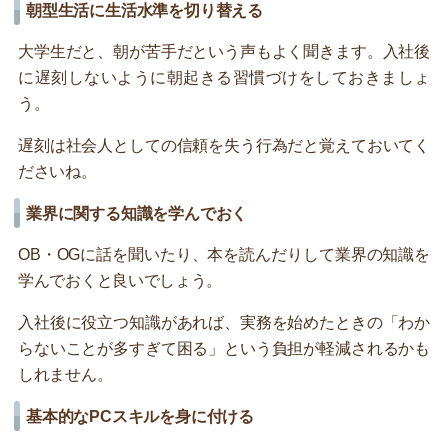
朝型生活に生活水準を切り替える
大学生だと、朝が苦手だという声もよく聞きます。入社後
に遅刻しないように朝起きる習慣づけをしておきましょ
う。
遅刻は社会人としての信頼を失う行為だと覚えておいてく
ださいね。
業界に関する知識を学んでおく
OB・OGに話を聞いたり、本を読んだりして業界の知識を
学んでおくと良いでしょう。
入社後に役立つ知識があれば、実務を始めたときの「わか
らないことが多すぎて困る」という負担が軽減されるかも
しれません。
基本的なPCスキルを身に付ける