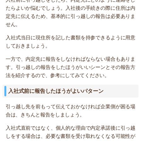
たらよいか悩むでしょう。入社後の手続きの際に住所は内
定先に伝えるため、基本的に引っ越しの報告は必要ありま
せん。
入社式当日に現住所を記した書類を持参できるように用意
しておきましょう。
一方で、内定先に報告をしなければならない場合もありま
す。引っ越しの報告をしたほうがいいシーンとその報告方
法を紹介するので、参考にしてみてください。
入社式前に報告したほうがよいパターン
引っ越し先を前もって伝えておかなければ企業側が困る場
合は、きちんと報告をしましょう。
入社式直前ではなく、個人的な理由で内定承諾後に引っ越
しをする場合は、必要な書類を受け取れなくなる可能性が