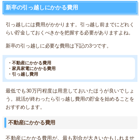
新卒の引っ越しにかかる費用
引っ越しには費用がかかります。引っ越し前までにどれく
らい貯金しておくべきかを把握する必要がありますよね。
新卒の引っ越しに必要な費用は下記の3つです。
・不動産にかかる費用
・家具家電にかかる費用
・引っ越し費用
最低でも30万円程度は用意しておいたほうが良いでしょ
う。就活が終わったら引っ越し費用の貯金を始めることを
おすすめします。
不動産にかかる費用
不動産にかかる費用が、最も割合が大きいかもしれませ