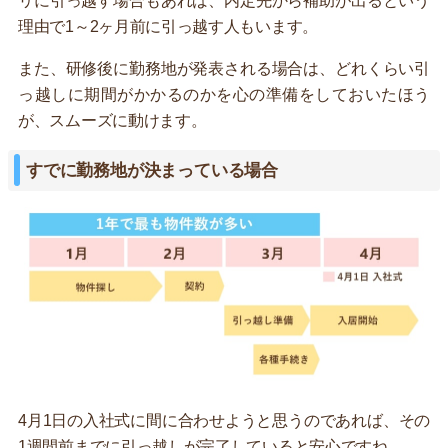
リに引っ越す場合もあれば、内定先から補助が出るという
理由で1～2ヶ月前に引っ越す人もいます。
また、研修後に勤務地が発表される場合は、どれくらい引
っ越しに期間がかかるのかを心の準備をしておいたほう
が、スムーズに動けます。
すでに勤務地が決まっている場合
4月1日の入社式に間に合わせようと思うのであれば、その
1週間前までに引っ越しが完了していると安心ですね。