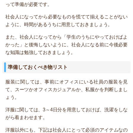
って準備が必要です。
社会人になってから必要なものを慌てて揃えることがない
ように、時間があるうちに用意しておきましょう。
また、社会人になってから「学生のうちにやっておけばよ
かった」と後悔しないように、社会人になる前に今後必要
な知識は勉強しておきましょう。
準備しておくべき物リスト
服装に関しては、事前にオフィスにいる社員の服装を見
て、スーツかオフィスカジュアルか、私服かを判断しまし
ょう。
洋服に関しては、3～4日分を用意しておけば、洗濯をしな
がら着まわせます。
洋服以外にも、下記は社会人にとって必須のアイテムなの