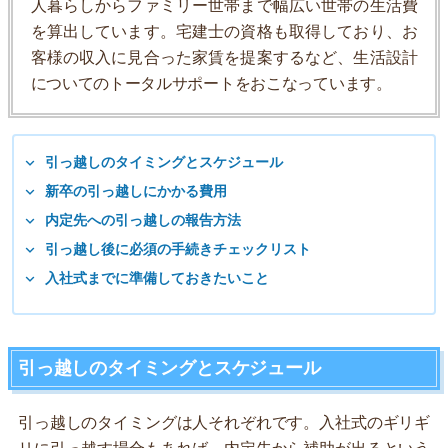
人暮らしからファミリー世帯まで幅広い世帯の生活費
を算出しています。宅建士の資格も取得しており、お
客様の収入に見合った家賃を提案するなど、生活設計
についてのトータルサポートをおこなっています。
引っ越しのタイミングとスケジュール
新卒の引っ越しにかかる費用
内定先への引っ越しの報告方法
引っ越し後に必須の手続きチェックリスト
入社式までに準備しておきたいこと
引っ越しのタイミングとスケジュール
引っ越しのタイミングは人それぞれです。入社式のギリギ