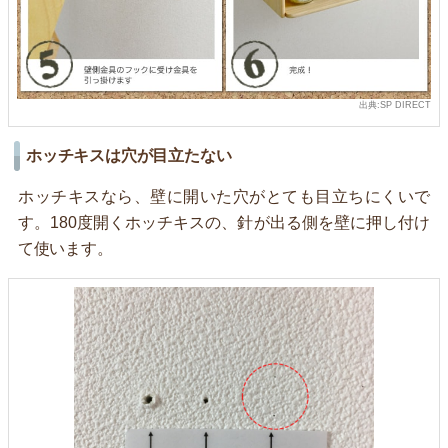
出典:SP DIRECT
ホッチキスは穴が目立たない
ホッチキスなら、壁に開いた穴がとても目立ちにくいで
す。180度開くホッチキスの、針が出る側を壁に押し付け
て使います。