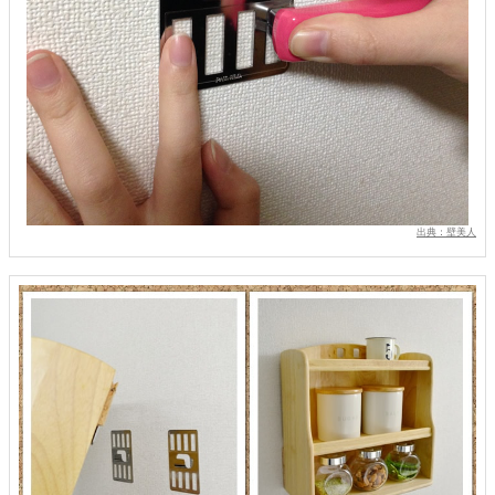
出典：壁美人