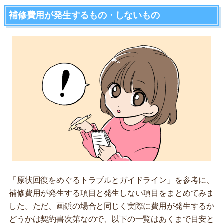
補修費用が発生するもの・しないもの
「原状回復をめぐるトラブルとガイドライン」を参考に、
補修費用が発生する項目と発生しない項目をまとめてみま
した。ただ、画鋲の場合と同じく実際に費用が発生するか
どうかは契約書次第なので、以下の一覧はあくまで目安と