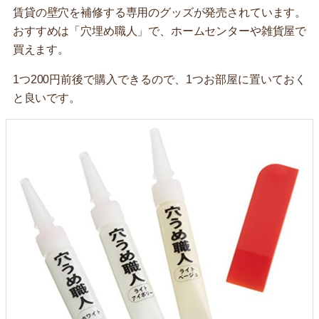
賃貸の壁穴を補修する専用のグッズが発売されています。
おすすめは「穴埋め職人」で、ホームセンターや雑貨屋で
買えます。
1つ200円前後で購入できるので、1つお部屋に置いておく
と良いです。