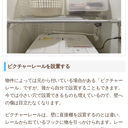
ピクチャーレールを設置する
物件によっては元から付いている場合がある「ピクチャー
レール」ですが、後から自分で設置することもできます。
今では小さい穴で設置できるものも増えているので、壁へ
の傷は目立たなくなります。
ピクチャーレールは、壁に直接棚を設置するのとは違い、
レールから出ているフックに物を引っかけられます。レー