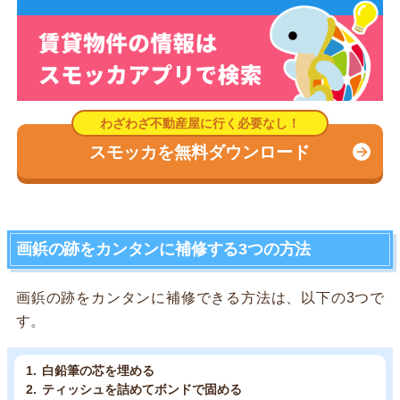
スモッカを無料ダウンロード
画鋲の跡をカンタンに補修する3つの方法
画鋲の跡をカンタンに補修できる方法は、以下の3つで
す。
白鉛筆の芯を埋める
ティッシュを詰めてボンドで固める