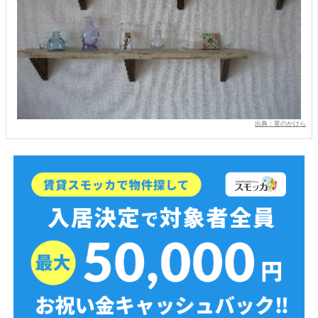
出典：星のかけら