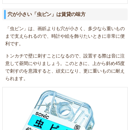
穴が小さい「虫ピン」は賃貸の味方
「虫ピン」は、画鋲よりも穴が小さく、多少なら重いもの
まで支えられるので、時計や絵を飾りたいときに非常に便
利です。
トンカチで壁に刺すことになるので、設置する際は音に注
意して昼間にやりましょう。このときに、上から斜め45度
で刺すのを意識すると、頑丈になり、更に重いものに耐え
られます。