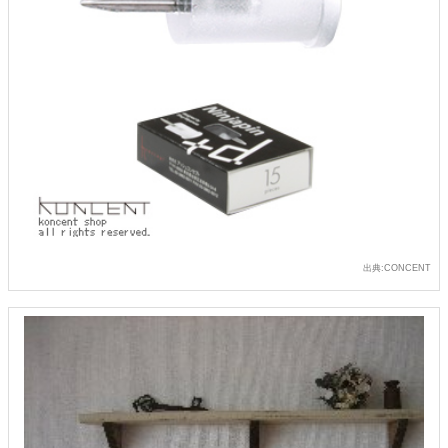
出典:CONCENT