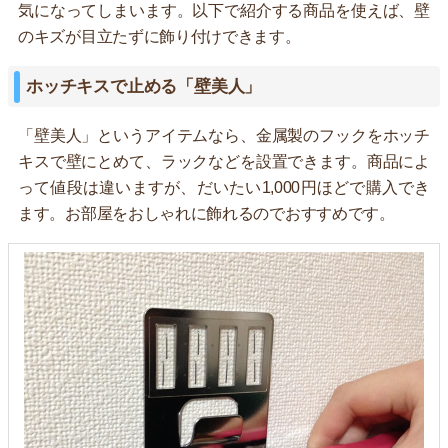
気になってしまいます。以下で紹介する商品を使えば、壁
のキズが目立たずに飾り付けできます。
ホッチキスで止める「壁美人」
「壁美人」というアイテムなら、金属製のフックをホッチ
キスで壁にとめて、ラックなどを設置できます。商品によ
って値段は違いますが、だいたい1,000円ほどで購入でき
ます。お部屋をおしゃれに飾れるのでおすすめです。