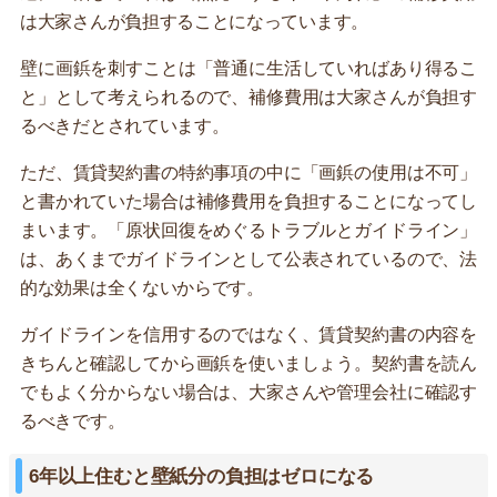
は大家さんが負担することになっています。
壁に画鋲を刺すことは「普通に生活していればあり得るこ
と」として考えられるので、補修費用は大家さんが負担す
るべきだとされています。
ただ、賃貸契約書の特約事項の中に「画鋲の使用は不可」
と書かれていた場合は補修費用を負担することになってし
まいます。「原状回復をめぐるトラブルとガイドライン」
は、あくまでガイドラインとして公表されているので、法
的な効果は全くないからです。
ガイドラインを信用するのではなく、賃貸契約書の内容を
きちんと確認してから画鋲を使いましょう。契約書を読ん
でもよく分からない場合は、大家さんや管理会社に確認す
るべきです。
6年以上住むと壁紙分の負担はゼロになる