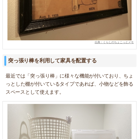
出典：くらしのちょこっとメモ
突っ張り棒を利用して家具を配置する
最近では「突っ張り棒」に様々な機能が付いており、ちょ
っとした棚が付いているタイプであれば、小物などを飾る
スペースとして使えます。