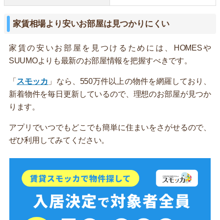
家賃相場より安いお部屋は見つかりにくい
家賃の安いお部屋を見つけるためには、HOMESや
SUUMOよりも最新のお部屋情報を把握すべきです。
「
スモッカ
」なら、550万件以上の物件を網羅しており、
新着物件を毎日更新しているので、理想のお部屋が見つか
ります。
アプリでいつでもどこでも簡単に住まいをさがせるので、
ぜひ利用してみてください。