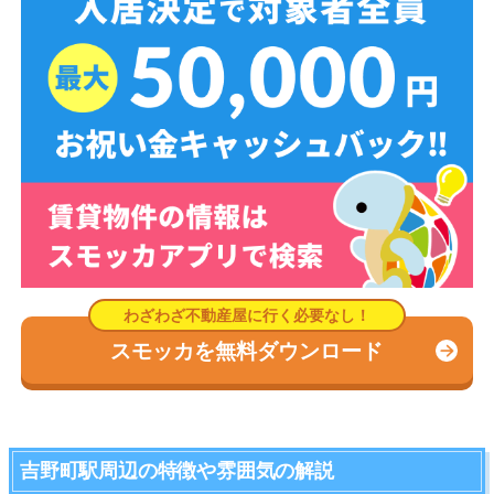
スモッカを無料ダウンロード
吉野町駅周辺の特徴や雰囲気の解説