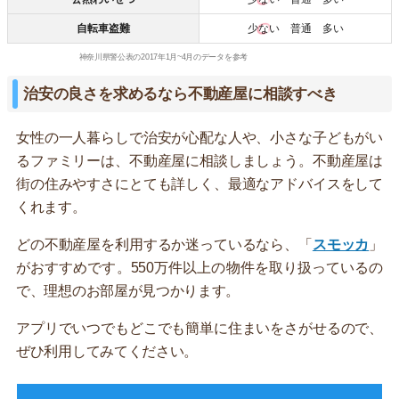
自転車盗難
少ない
普通 多い
神奈川県警公表の2017年1月~4月のデータを参考
治安の良さを求めるなら不動産屋に相談すべき
女性の一人暮らしで治安が心配な人や、小さな子どもがい
るファミリーは、不動産屋に相談しましょう。不動産屋は
街の住みやすさにとても詳しく、最適なアドバイスをして
くれます。
どの不動産屋を利用するか迷っているなら、「
スモッカ
」
がおすすめです。550万件以上の物件を取り扱っているの
で、理想のお部屋が見つかります。
アプリでいつでもどこでも簡単に住まいをさがせるので、
ぜひ利用してみてください。