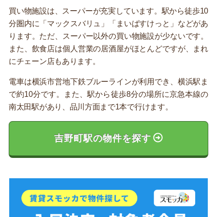
買い物施設は、スーパーが充実しています。駅から徒歩10
分圏内に「マックスバリュ」「まいばすけっと」などがあ
ります。ただ、スーパー以外の買い物施設が少ないです。
また、飲食店は個人営業の居酒屋がほとんどですが、まれ
にチェーン店もあります。
電車は横浜市営地下鉄ブルーラインが利用でき、横浜駅ま
で約10分です。また、駅から徒歩8分の場所に京急本線の
南太田駅があり、品川方面まで1本で行けます。
吉野町駅の物件を探す