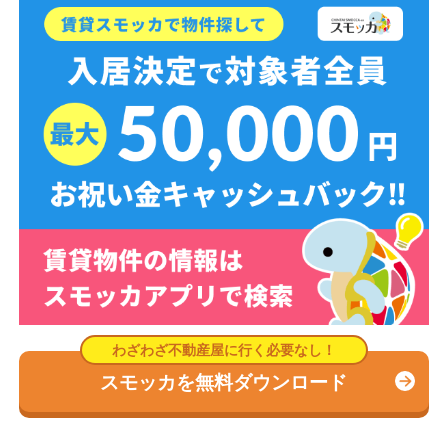
スモッカを無料ダウンロード