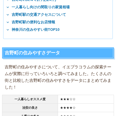
一人暮らし向けの間取りの家賃相場
吉野町駅の交通アクセスについて
吉野町駅の便利なお店情報
神奈川の住みやすい街TOP10
吉野町の住みやすさデータ
吉野町の住みやすさについて、イエプラコラムの探索チー
ムが実際に行っていろいろと調べてみました。たくさんの
街と比較した吉野町の住みやすさをデータにまとめてみま
した！
一人暮らしオススメ度
★★★☆☆
治安の良さ
★★★★☆