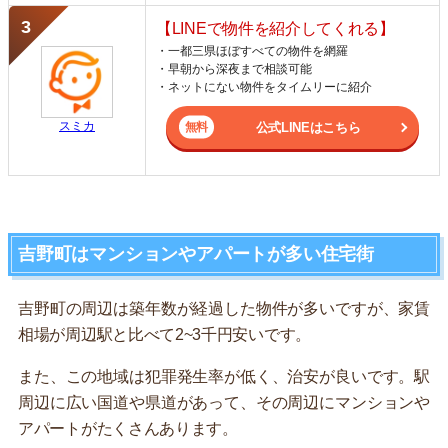
【LINEで物件を紹介してくれる】
・一都三県ほぼすべての物件を網羅
・早朝から深夜まで相談可能
・ネットにない物件をタイムリーに紹介
スミカ
公式LINEはこちら
吉野町はマンションやアパートが多い住宅街
吉野町の周辺は築年数が経過した物件が多いですが、家賃
相場が周辺駅と比べて2~3千円安いです。
また、この地域は犯罪発生率が低く、治安が良いです。駅
周辺に広い国道や県道があって、その周辺にマンションや
アパートがたくさんあります。