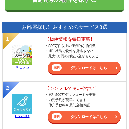
お部屋探しにおすすめのサービス3選
【物件情報を毎日更新】
・550万件以上の圧倒的な物件数
・通知機能で物件を見逃さない
・最大5万円のお祝い金がもらえる
スモッカ
ダウンロードはこちら
【シンプルで使いやすい】
・累計500万ダウンロードを突破
・内見予約が簡単にできる
・仲介手数料を最低金額保証
CANARY
ダウンロードはこちら