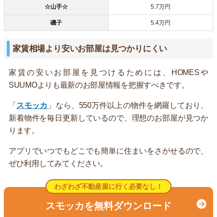
☆山手☆
5.7万円
磯子
5.4万円
家賃相場より安いお部屋は見つかりにくい
家賃の安いお部屋を見つけるためには、HOMESや
SUUMOよりも最新のお部屋情報を把握すべきです。
「
スモッカ
」なら、550万件以上の物件を網羅しており、
新着物件を毎日更新しているので、理想のお部屋が見つか
ります。
アプリでいつでもどこでも簡単に住まいをさがせるので、
ぜひ利用してみてください。
わざわざ不動産屋に行く必要なし！
スモッカを無料ダウンロード