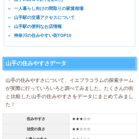
一人暮らし向けの間取りの家賃相場
山手駅の交通アクセスについて
山手駅の便利なお店情報
神奈川の住みやすい街TOP10
山手の住みやすさデータ
山手の住みやすさについて、イエプラコラムの探索チーム
が実際に行っていろいろと調べてみました。たくさんの街
と比較した山手の住みやすさをデータにまとめてみまし
た！
住みやすさ
★★★☆☆
治安の良さ
★★☆☆☆