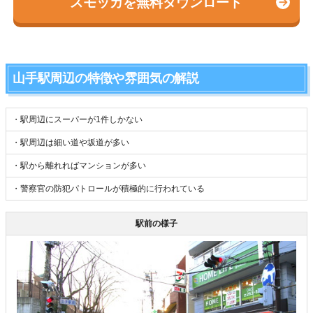
スモッカを無料ダウンロード
山手駅周辺の特徴や雰囲気の解説
・駅周辺にスーパーが1件しかない
・駅周辺は細い道や坂道が多い
・駅から離れればマンションが多い
・警察官の防犯パトロールが積極的に行われている
駅前の様子