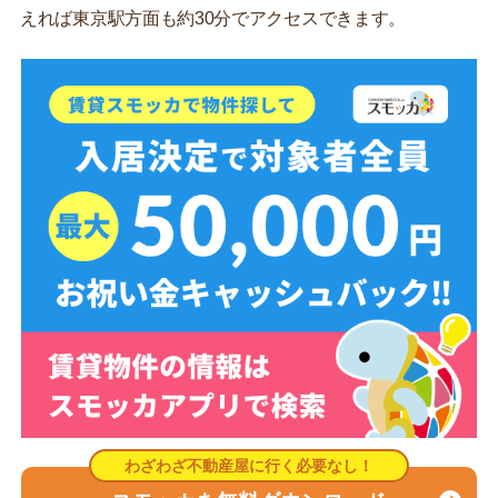
えれば東京駅方面も約30分でアクセスできます。