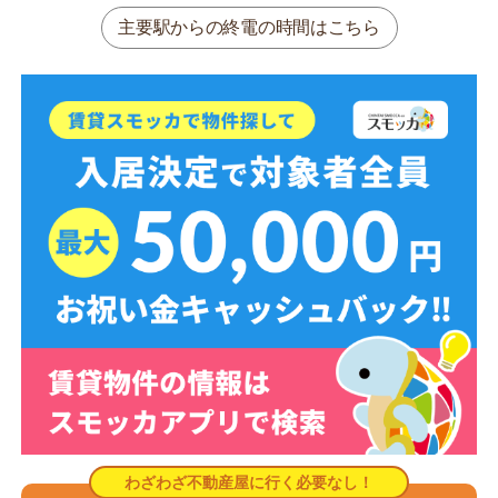
主要駅からの終電の時間はこちら