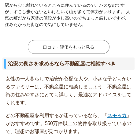
駅から少し離れているところに住んでいるので、バスなのです
が、すこし歩かないといけないく山が多くて体力がいります。 人
気の町だから家賃の値段が少し高いのでちょっと厳しいですが、
住みたかった街なので気にしていません。
口コミ・評価をもっと見る
治安の良さを求めるなら不動産屋に相談すべき
女性の一人暮らしで治安が心配な人や、小さな子どもがい
るファミリーは、不動産屋に相談しましょう。不動産屋は
街の住みやすさにとても詳しく、最適なアドバイスをして
くれます。
どの不動産屋を利用するか迷っているなら、「
スモッカ
」
がおすすめです。550万件以上の物件を取り扱っているの
で、理想のお部屋が見つかります。