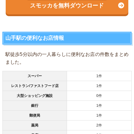
スモッカを無料ダウンロード
山手駅の便利なお店情報
駅徒歩5分以内の一人暮らしに便利なお店の件数をまとめ
ました。
スーパー
1件
レストラン/ファストフード店
1件
大型ショッピング施設
0件
銀行
1件
郵便局
1件
薬局
2件