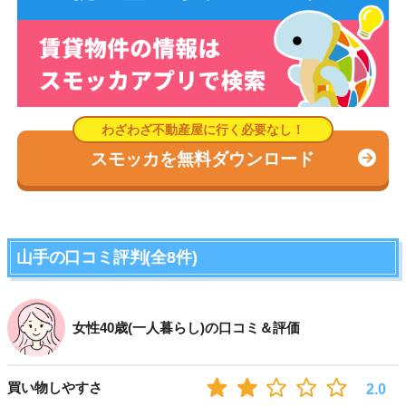
スモッカを無料ダウンロード
山手の口コミ評判(全8件)
女性40歳(一人暮らし)の口コミ＆評価
買い物しやすさ
2.0