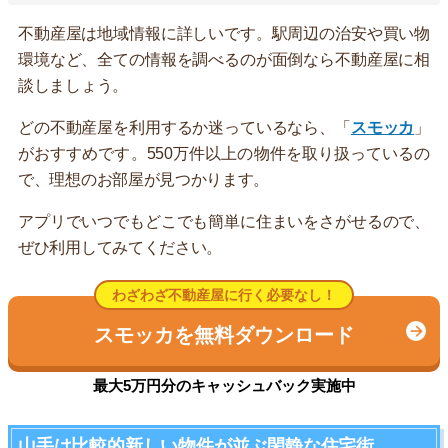
不動産屋は地域情報に詳しいです。駅周辺の治安や買い物
環境など、全ての情報を調べるのが面倒なら不動産屋に相
談しましょう。
どの不動産屋を利用するか迷っているなら、「
スモッカ
」
がおすすめです。550万件以上の物件を取り扱っているの
で、理想のお部屋が見つかります。
アプリでいつでもどこでも簡単に住まいをさがせるので、
ぜひ利用してみてください。
わざわざ不動産屋に行く必要なし！
スモッカを無料ダウンロード
最大5万円分のキャッシュバック実施中
山手は比較的新しい物件が並ぶ閑静な住宅街