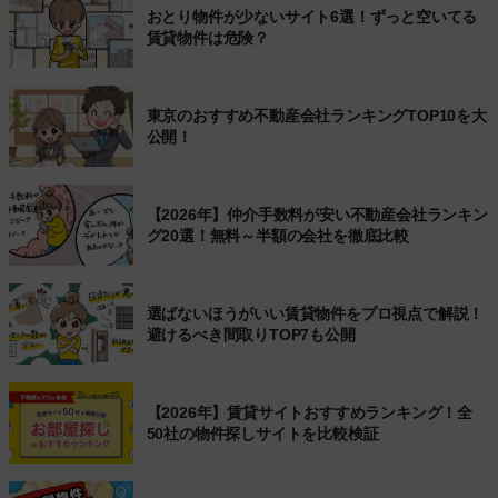
おとり物件が少ないサイト6選！ずっと空いてる
賃貸物件は危険？
東京のおすすめ不動産会社ランキングTOP10を大
公開！
【2026年】仲介手数料が安い不動産会社ランキン
グ20選！無料～半額の会社を徹底比較
選ばないほうがいい賃貸物件をプロ視点で解説！
避けるべき間取りTOP7も公開
【2026年】賃貸サイトおすすめランキング！全
50社の物件探しサイトを比較検証