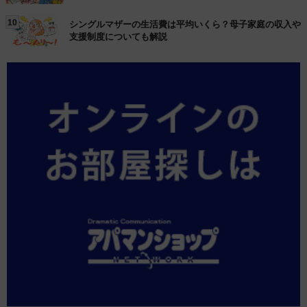
10
シングルマザーの生活費は平均いくら？母子家庭の収入や
支援制度についても解説