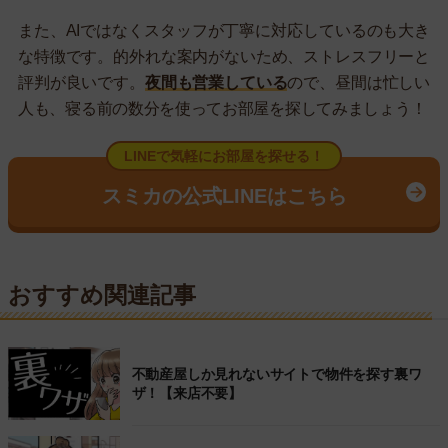
また、AIではなくスタッフが丁寧に対応しているのも大き
な特徴です。的外れな案内がないため、ストレスフリーと
評判が良いです。
夜間も営業している
ので、昼間は忙しい
人も、寝る前の数分を使ってお部屋を探してみましょう！
LINEで気軽にお部屋を探せる！
スミカの公式LINEはこちら
おすすめ関連記事
不動産屋しか見れないサイトで物件を探す裏ワ
ザ！【来店不要】