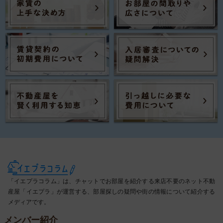
「イエプラコラム」は、チャットでお部屋を紹介する来店不要のネット不動
産屋「イエプラ」が運営する、部屋探しの疑問や街の情報について紹介する
メディアです。
メンバー紹介