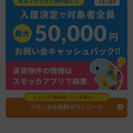
スモッカを無料ダウンロード