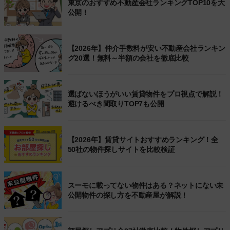
東京のおすすめ不動産会社ランキングTOP10を大
公開！
【2026年】仲介手数料が安い不動産会社ランキン
グ20選！無料～半額の会社を徹底比較
選ばないほうがいい賃貸物件をプロ視点で解説！
避けるべき間取りTOP7も公開
【2026年】賃貸サイトおすすめランキング！全
50社の物件探しサイトを比較検証
スーモに載ってない物件はある？ネットにない未
公開物件の探し方を不動産屋が解説！