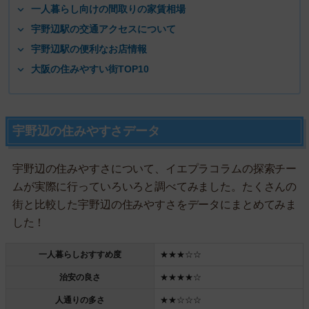
一人暮らし向けの間取りの家賃相場
宇野辺駅の交通アクセスについて
宇野辺駅の便利なお店情報
大阪の住みやすい街TOP10
宇野辺の住みやすさデータ
宇野辺の住みやすさについて、イエプラコラムの探索チー
ムが実際に行っていろいろと調べてみました。たくさんの
街と比較した宇野辺の住みやすさをデータにまとめてみま
した！
一人暮らしおすすめ度
★★★☆☆
治安の良さ
★★★★☆
人通りの多さ
★★☆☆☆