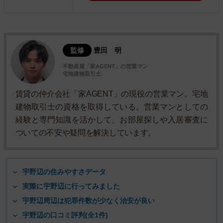
監修
豊田 明
不動産屋「家AGENT」の営業マン
宅地建物取引士
賃貸の仲介会社「家AGENT」の現役の営業マン。宅地
建物取引士の資格を取得している。営業マンとしての
経験と専門知識を活かして、お部屋探しや入居審査に
ついての不安や疑問を解決しています。
宇野辺の住みやすさデータ
実際に宇野辺に行ってみました
宇野辺周辺は犯罪件数が少なく治安が良い
宇野辺の口コミ評判(全1件)