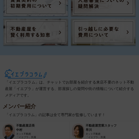
「イエプラコラム」は、チャットでお部屋を紹介する来店不要のネット不動
産屋「イエプラ」が運営する、部屋探しの疑問や街の情報について紹介する
メディアです。
メンバー紹介
「イエプラコラム」の記事は全て専門家が監修しています！
不動産屋店長
不動産屋営業スタッフ
中村
早川
ネット不動産
ネット不動産
「イエプラ」所属
「イエプラ」所属