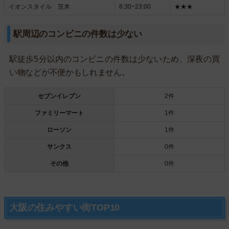
イオンスタイル 茨木
8:30~23:00
★★★
駅周辺のコンビニの件数は少ない
駅徒歩5分以内のコンビニの件数は少ないため、深夜の買
い物などが不便かもしれません。
セブンイレブン
2件
ファミリーマート
1件
ローソン
1件
サンクス
0件
その他
0件
大阪の住みやすい街TOP10