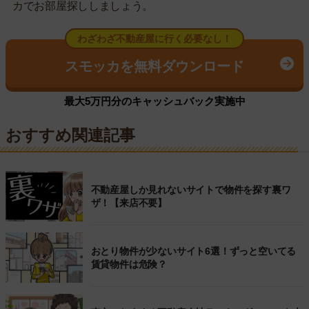
カでお部屋探ししましょう。
わざわざ不動産屋に行く必要なし！
スモッカを無料ダウンロード
最大5万円分のキャッシュバック実施中
おすすめ関連記事
不動産屋しか見れないサイトで物件を探す裏ワ
ザ！【来店不要】
おとり物件が少ないサイト6選！ずっと空いてる
賃貸物件は危険？