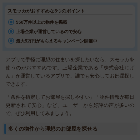
スモッカがおすすめな3つのポイント
550万件以上の物件を掲載
上場企業が運営しているので安心
最大5万円がもらえるキャンペーン開催中
アプリで手軽に理想の住まいを探したいなら、スモッカを
使うのがおすすめです。上場企業である「株式会社じげ
ん」が運営しているアプリで、誰でも安心してお部屋探し
できます。
「条件を指定してお部屋を探しやすい」「物件情報が毎日
更新されて安心」など、ユーザーから好評の声が多いの
で、ぜひ利用してみましょう。
多くの物件から理想のお部屋を探せる