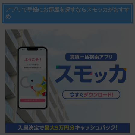
アプリで手軽にお部屋を探すならスモッカがおすす
め