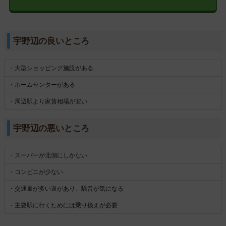
宇野辺の良いところ
・大型ショッピング施設がある
・ホームセンターがある
・周辺駅より家賃相場が安い
宇野辺の悪いところ
・スーパーが北側にしかない
・コンビニが少ない
・交通量が多い道があり、騒音が気になる
・主要駅に行くためには乗り換えが必要