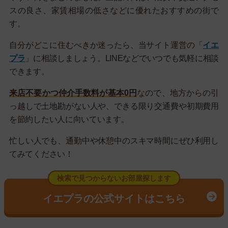
スの良さ、家賃相場の低さなどに優れたおすすめの街で
す。
自分がどこに住むべきか迷ったら、当サイト運営の「
イエ
プラ
」に相談しましょう。LINEなどでいつでも気軽に相談
できます。
来店不要かつ仲介手数料が基本0円
なので、地方からの引
っ越しで土地勘がない人や、できる限り交通費や初期費用
を節約したい人に向いています。
忙しい人でも、通勤中や休憩中のスキマ時間にぜひ利用し
てみてください！
検索で見つからないお部屋探します
イエプラの公式サイトはこちら