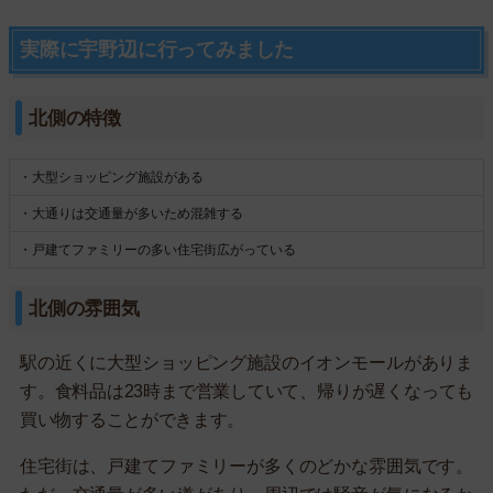
実際に宇野辺に行ってみました
北側の特徴
・大型ショッピング施設がある
・大通りは交通量が多いため混雑する
・戸建てファミリーの多い住宅街広がっている
北側の雰囲気
駅の近くに大型ショッピング施設のイオンモールがありま
す。食料品は23時まで営業していて、帰りが遅くなっても
買い物することができます。
住宅街は、戸建てファミリーが多くのどかな雰囲気です。