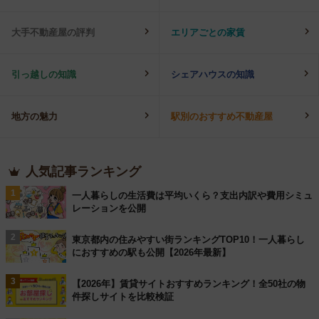
大手不動産屋の評判
エリアごとの家賃
引っ越しの知識
シェアハウスの知識
地方の魅力
駅別のおすすめ不動産屋
人気記事ランキング
1
一人暮らしの生活費は平均いくら？支出内訳や費用シミュ
レーションを公開
2
東京都内の住みやすい街ランキングTOP10！一人暮らし
におすすめの駅も公開【2026年最新】
3
【2026年】賃貸サイトおすすめランキング！全50社の物
件探しサイトを比較検証