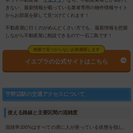
きない、最新情報が載っている業者専用の物件情報サイト
からお部屋を探して見つけてくれます！
不動産屋に行くのがめんどくさい方でも、最新情報を把握
しながら不動産屋に相談できるので一石二鳥です！
検索で見つからないお部屋探します
イエプラの公式サイトはこちら
宇野辺駅の交通アクセスについて
使える路線と主要区間の混雑度
混雑率100%はすべての席に人が座っている状態を指し、