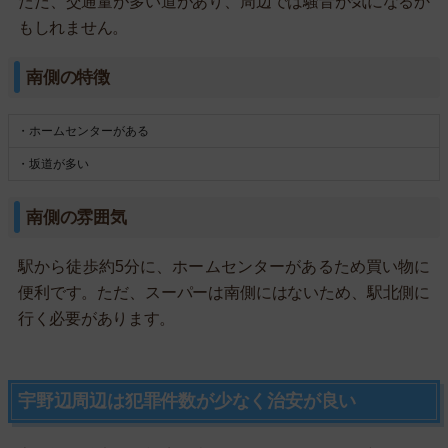
ただ、交通量が多い道があり、周辺では騒音が気になるか
もしれません。
南側の特徴
・ホームセンターがある
・坂道が多い
南側の雰囲気
駅から徒歩約5分に、ホームセンターがあるため買い物に
便利です。ただ、スーパーは南側にはないため、駅北側に
行く必要があります。
宇野辺周辺は犯罪件数が少なく治安が良い