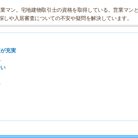
7
8
9
10
探索チームが実際に行っていろいろと調べてみました。た
タにまとめてみました！
★★★☆☆
★★★★☆
★★★☆☆