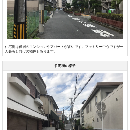
住宅街は低層のマンションやアパートが多いです。ファミリー中心ですが一
人暮らし向けの物件もあります。
住宅街の様子