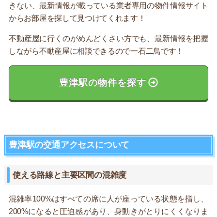
きない、最新情報が載っている業者専用の物件情報サイト
からお部屋を探して見つけてくれます！
不動産屋に行くのがめんどくさい方でも、最新情報を把握
しながら不動産屋に相談できるので一石二鳥です！
豊津駅の物件を探す
豊津駅の交通アクセスについて
使える路線と主要区間の混雑度
混雑率100%はすべての席に人が座っている状態を指し、
200%になると圧迫感があり、身動きがとりにくくなりま