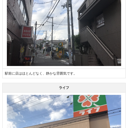
駅前に店はほとんどなく、静かな雰囲気です。
ライフ