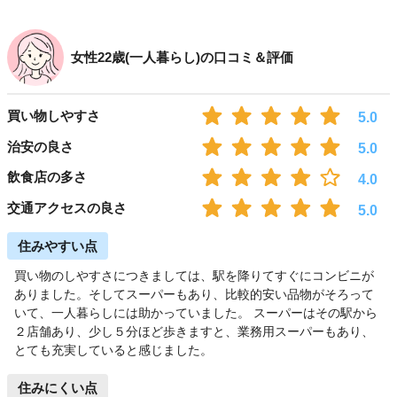
女性22歳(一人暮らし)の口コミ＆評価
買い物しやすさ
5.0
治安の良さ
5.0
飲食店の多さ
4.0
交通アクセスの良さ
5.0
住みやすい点
買い物のしやすさにつきましては、駅を降りてすぐにコンビニが
ありました。そしてスーパーもあり、比較的安い品物がそろって
いて、一人暮らしには助かっていました。 スーパーはその駅から
２店舗あり、少し５分ほど歩きますと、業務用スーパーもあり、
とても充実していると感じました。
住みにくい点