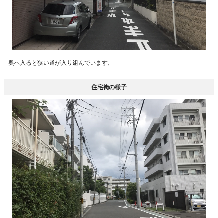
奥へ入ると狭い道が入り組んでいます。
住宅街の様子