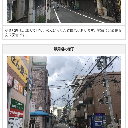
小さな商店が並んでいて、のんびりした雰囲気があります。駅前には交番も
あり安心です。
駅周辺の様子