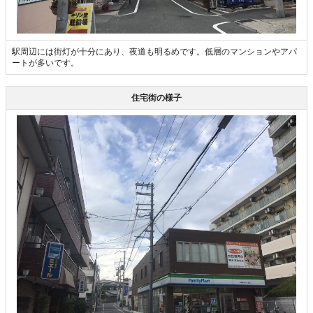
駅周辺には街灯が十分にあり、夜道も明るめです。低層のマンションやアパ
ートが多いです。
住宅街の様子