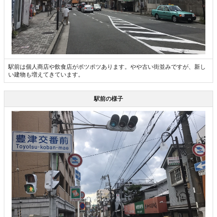
駅前は個人商店や飲食店がポツポツあります。やや古い街並みですが、新し
い建物も増えてきています。
駅前の様子