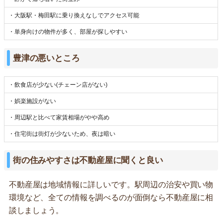
・大阪駅・梅田駅に乗り換えなしでアクセス可能
・単身向けの物件が多く、部屋が探しやすい
豊津の悪いところ
・飲食店が少ない(チェーン店がない)
・娯楽施設がない
・周辺駅と比べて家賃相場がやや高め
・住宅街は街灯が少ないため、夜は暗い
街の住みやすさは不動産屋に聞くと良い
不動産屋は地域情報に詳しいです。駅周辺の治安や買い物
環境など、全ての情報を調べるのが面倒なら不動産屋に相
談しましょう。