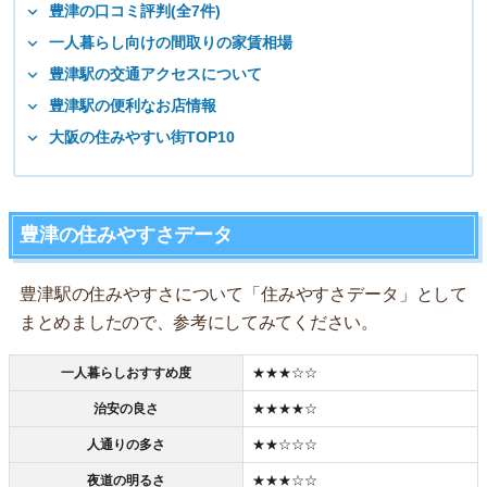
豊津の口コミ評判(全7件)
一人暮らし向けの間取りの家賃相場
豊津駅の交通アクセスについて
豊津駅の便利なお店情報
大阪の住みやすい街TOP10
豊津の住みやすさデータ
豊津駅の住みやすさについて「住みやすさデータ」として
まとめましたので、参考にしてみてください。
一人暮らしおすすめ度
★★★☆☆
治安の良さ
★★★★☆
人通りの多さ
★★☆☆☆
夜道の明るさ
★★★☆☆