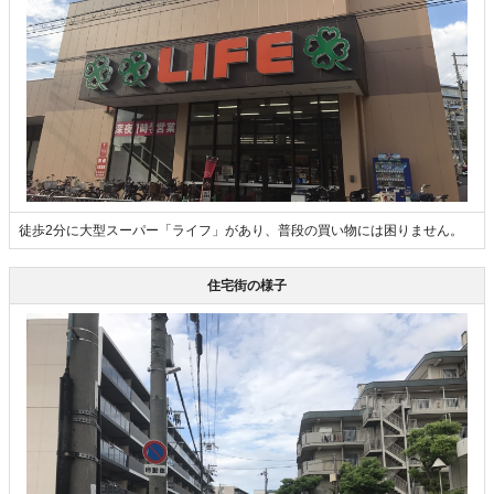
徒歩2分に大型スーパー「ライフ」があり、普段の買い物には困りません。
住宅街の様子