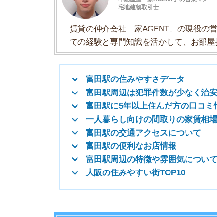
一人暮らし向けの間取りの家賃相場
富田駅の交通アクセスについて
富田駅の便利なお店情報
富田駅周辺の特徴や雰囲気について
大阪の住みやすい街TOP10
富田駅の住みやすさデータ
富田駅の住みやすさについて「住みやすさデータ
一人暮らしおすすめ度
治安の良さ
人通りの多さ