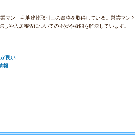
」としてまとめましたので、参考にしてみてください。
★★★☆☆
★★★☆☆
★★★☆☆