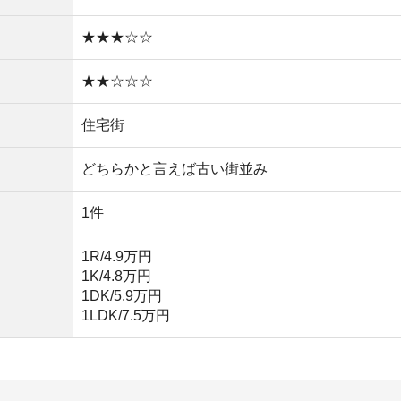
1LDK/7.5万円