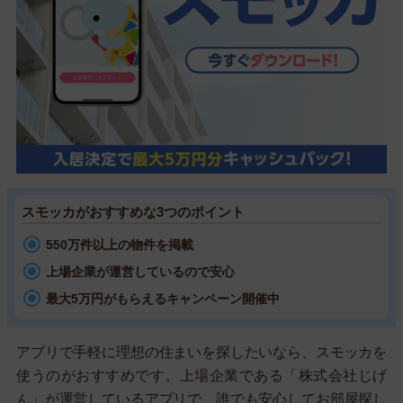
スモッカがおすすめな3つのポイント
550万件以上の物件を掲載
上場企業が運営しているので安心
最大5万円がもらえるキャンペーン開催中
アプリで手軽に理想の住まいを探したいなら、スモッカを
使うのがおすすめです。上場企業である「株式会社じげ
ん」が運営しているアプリで、誰でも安心してお部屋探し