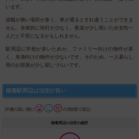
います。
道幅が狭い場所が多く、車が通るとすれ違うことができま
せん。全体的に街灯が少なく、夜道が少し暗いため女性一
人だと不安になるかもしれません。
駅周辺に学校が多いためか、ファミリー向けの物件が多
く、単身向けの物件が少ないです。そのため、一人暮らし
用のお部屋が少し探しづらいです。
徳庵駅周辺は治安が良い
評価の高い順に
の3段階で表記
徳庵周辺の治安の総評