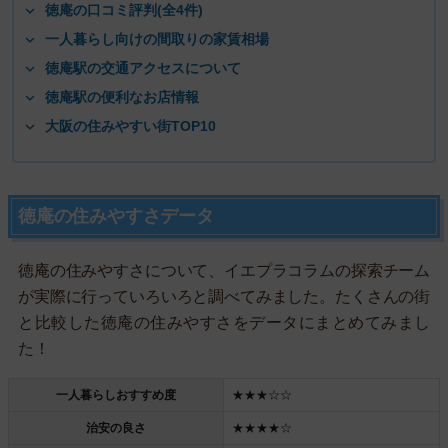
徳庵の口コミ評判(全4件)
一人暮らし向けの間取りの家賃相場
徳庵駅の交通アクセスについて
徳庵駅の便利なお店情報
大阪の住みやすい街TOP10
徳庵の住みやすさデータ
徳庵の住みやすさについて、イエプラコラムの探索チーム
が実際に行っていろいろと調べてみました。たくさんの街
と比較した徳庵の住みやすさをデータにまとめてみまし
た！
一人暮らしおすすめ度
★★★☆☆
治安の良さ
★★★★☆