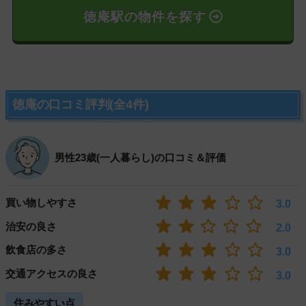
徳庵駅の物件を探す
徳庵の口コミ評判(全4件)
男性23歳(一人暮らし)の口コミ＆評価
買い物しやすさ
3.0
治安の良さ
2.0
飲食店の多さ
3.0
交通アクセスの良さ
3.0
住みやすい点