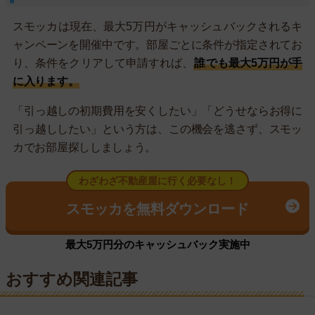
スモッカは現在、最大5万円がキャッシュバックされるキ
ャンペーンを開催中です。部屋ごとに条件が指定されてお
り、条件をクリアして申請すれば、
誰でも最大5万円が手
に入ります。
「引っ越しの初期費用を安くしたい」「どうせならお得に
引っ越ししたい」という方は、この機会を逃さず、スモッ
カでお部屋探ししましょう。
わざわざ不動産屋に行く必要なし！
スモッカを無料ダウンロード
最大5万円分のキャッシュバック実施中
おすすめ関連記事