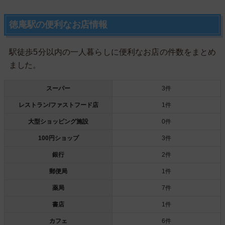
徳庵駅の便利なお店情報
駅徒歩5分以内の一人暮らしに便利なお店の件数をまとめ
ました。
スーパー
3件
レストラン/ファストフード店
1件
大型ショッピング施設
0件
100円ショップ
3件
銀行
2件
郵便局
1件
薬局
7件
書店
1件
カフェ
6件