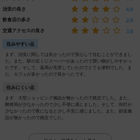
治安の良さ
4.0
飲食店の多さ
2.0
交通アクセスの良さ
3.0
住みやすい点
まず、治安に関しては良かったので安心して住むことができまし
た。また、駅の近くにスーパーがあったので買い物がしやすかっ
たです。そして、薬局が充実していたのでとても便利でした。ま
た、カフェが多かったので良かったです。
住みにくい点
まず、大型ショッピング施設が無かったので残念でした。また、
郵便局が少なかったので少し不便に感じました。そして、街灯が
少なかったので夜になると少し不安に感じました。また、娯楽施
設が無かったので残念でした。