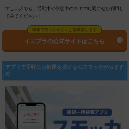
忙しい人でも、通勤中や休憩中のスキマ時間にぜひ利用し
てみてください！
検索で見つからないお部屋探します
イエプラの公式サイトはこちら
アプリで手軽にお部屋を探すならスモッカがおすす
め