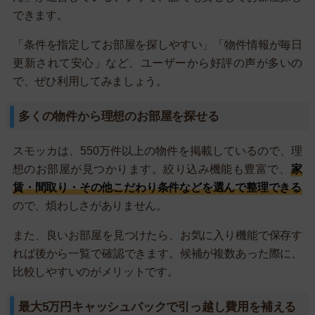
できます。
「条件を指定してお部屋を探しやすい」「物件情報が毎日
更新されて安心」など、ユーザーから好評の声が多いの
で、ぜひ利用してみましょう。
多くの物件から理想のお部屋を探せる
スモッカは、550万件以上の物件を掲載しているので、理
想のお部屋が見つかります。絞り込み機能も豊富で、
家
賃・間取り・その他こだわり条件などを選んで整理できる
ので、煩わしさがありません。
また、良いお部屋を見つけたら、お気に入り機能で保存す
れば後から一覧で確認できます。候補が複数あった際に、
比較しやすいのがメリットです。
最大5万円キャッシュバックで引っ越し費用を補える