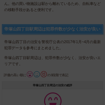
ん。他の買い物施設は駅から離れているため、自転車など
の移動手段があると便利です。
帝塚山四丁目駅周辺は犯罪件数が少なく治安が良い
帝塚山四丁目の治安を警視庁公表の2017年1月~4月の最新
犯罪データを参考にまとめました。
帝塚山四丁目駅周辺は、犯罪件数が少なく、治安が良いエ
リアです。
評価の高い順に
の3段階で表記
帝塚山四丁目周辺の治安の総評