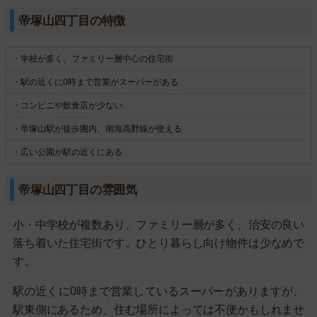
帝塚山四丁目の特徴
・学校が多く、ファミリー層中心の住宅街
・駅の近くに0時まで営業がスーパーがある
・コンビニや飲食店が少ない
・帝塚山駅が徒歩圏内、南海高野線が使える
・広い公園が駅の近くにある
帝塚山四丁目の雰囲気
小・中学校が複数あり、ファミリー層が多く、治安の良い
落ち着いた住宅街です。ひとり暮らし向け物件は少なめで
す。
駅の近くに0時まで営業しているスーパーがありますが、
駅東側にあるため、住む場所によっては不便かもしれませ