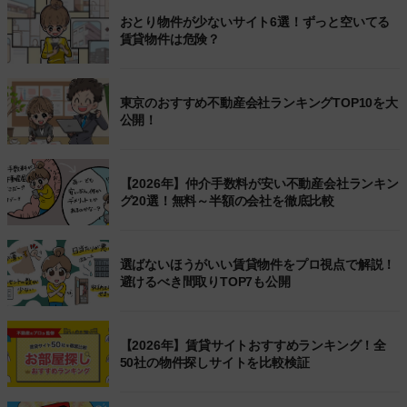
おとり物件が少ないサイト6選！ずっと空いてる
賃貸物件は危険？
東京のおすすめ不動産会社ランキングTOP10を大
公開！
【2026年】仲介手数料が安い不動産会社ランキン
グ20選！無料～半額の会社を徹底比較
選ばないほうがいい賃貸物件をプロ視点で解説！
避けるべき間取りTOP7も公開
【2026年】賃貸サイトおすすめランキング！全
50社の物件探しサイトを比較検証