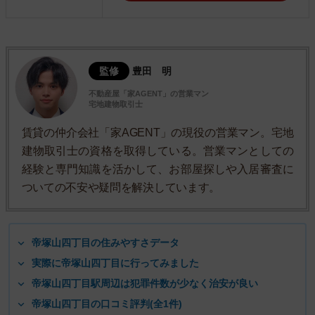
監修
豊田 明
不動産屋「家AGENT」の営業マン
宅地建物取引士
賃貸の仲介会社「家AGENT」の現役の営業マン。宅地
建物取引士の資格を取得している。営業マンとしての
経験と専門知識を活かして、お部屋探しや入居審査に
ついての不安や疑問を解決しています。
帝塚山四丁目の住みやすさデータ
実際に帝塚山四丁目に行ってみました
帝塚山四丁目駅周辺は犯罪件数が少なく治安が良い
帝塚山四丁目の口コミ評判(全1件)