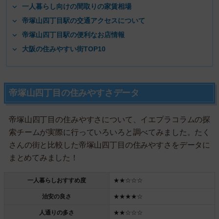
一人暮らし向けの間取りの家賃相場
帝塚山四丁目駅の交通アクセスについて
帝塚山四丁目駅の便利なお店情報
大阪の住みやすい街TOP10
帝塚山四丁目の住みやすさデータ
帝塚山四丁目の住みやすさについて、イエプラコラムの探
索チームが実際に行っていろいろと調べてみました。たく
さんの街と比較した帝塚山四丁目の住みやすさをデータに
まとめてみました！
一人暮らしおすすめ度
★★☆☆☆
治安の良さ
★★★★☆
人通りの多さ
★★☆☆☆