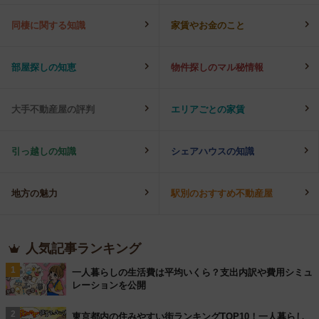
同棲に関する知識
家賃やお金のこと
部屋探しの知恵
物件探しのマル秘情報
大手不動産屋の評判
エリアごとの家賃
引っ越しの知識
シェアハウスの知識
地方の魅力
駅別のおすすめ不動産屋
人気記事ランキング
1
一人暮らしの生活費は平均いくら？支出内訳や費用シミュ
レーションを公開
2
東京都内の住みやすい街ランキングTOP10！一人暮らし