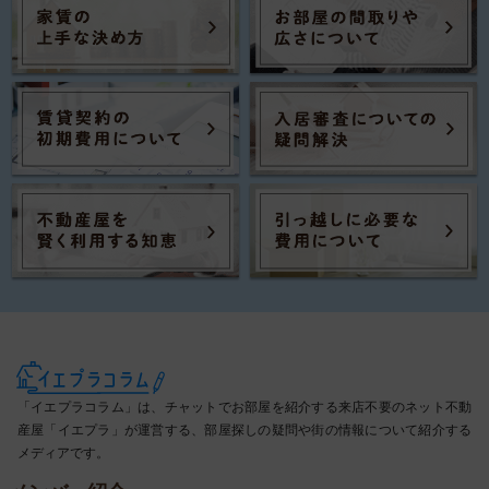
「イエプラコラム」は、チャットでお部屋を紹介する来店不要のネット不動
産屋「イエプラ」が運営する、部屋探しの疑問や街の情報について紹介する
メディアです。