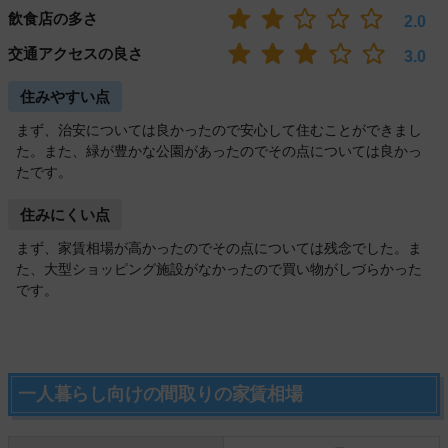
飲食店の多さ
2.0
交通アクセスの良さ
3.0
住みやすい点
まず、治安については良かったので安心して住むことができまし
た。また、緑が豊かな公園があったのでその点については良かっ
たです。
住みにくい点
まず、家賃相場が高かったのでその点については残念でした。ま
た、大型ショッピング施設がなかったので買い物がしづらかった
です。
一人暮らし向けの間取りの家賃相場