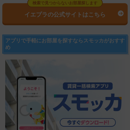
検索で見つからないお部屋探します
イエプラの公式サイトはこちら
アプリで手軽にお部屋を探すならスモッカがおすす
め