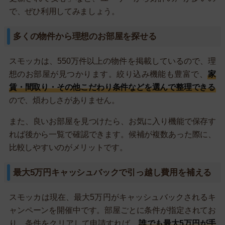
で、ぜひ利用してみましょう。
多くの物件から理想のお部屋を探せる
スモッカは、550万件以上の物件を掲載しているので、理
想のお部屋が見つかります。絞り込み機能も豊富で、
家
賃・間取り・その他こだわり条件などを選んで整理できる
ので、煩わしさがありません。
また、良いお部屋を見つけたら、お気に入り機能で保存す
れば後から一覧で確認できます。候補が複数あった際に、
比較しやすいのがメリットです。
最大5万円キャッシュバックで引っ越し費用を補える
スモッカは現在、最大5万円がキャッシュバックされるキ
ャンペーンを開催中です。部屋ごとに条件が指定されてお
り、条件をクリアして申請すれば、
誰でも最大5万円が手