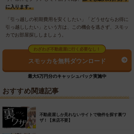
に入ります。
「引っ越しの初期費用を安くしたい」「どうせならお得に
引っ越ししたい」という方は、この機会を逃さず、スモッ
カでお部屋探ししましょう。
わざわざ不動産屋に行く必要なし！
スモッカを無料ダウンロード
最大5万円分のキャッシュバック実施中
おすすめ関連記事
不動産屋しか見れないサイトで物件を探す裏ワ
ザ！【来店不要】