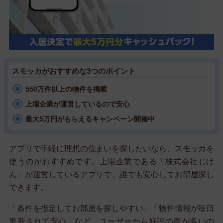
スモッカがおすすめな3つのポイント
550万件以上の物件を掲載
上場企業が運営しているので安心
最大5万円がもらえるキャンペーン開催中
アプリで手軽に理想の住まいを探したいなら、スモッカを
使うのがおすすめです。上場企業である「株式会社じげ
ん」が運営しているアプリで、誰でも安心してお部屋探し
できます。
「条件を指定してお部屋を探しやすい」「物件情報が毎日
更新されて安心」など、ユーザーから好評の声が多いの