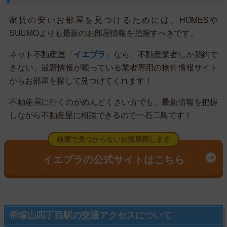
家賃の安いお部屋を見つけるためには、HOMESや
SUUMOよりも最新のお部屋情報を把握すべきです。
ネット不動産屋「
イエプラ
」なら、不動産業者しか契約で
きない、最新情報が載っている業者専用の物件情報サイト
からお部屋を探して見つけてくれます！
不動産屋に行くのがめんどくさい方でも、最新情報を把握
しながら不動産屋に相談できるので一石二鳥です！
検索で見つからないお部屋探します
イエプラの公式サイトはこちら
帝塚山四丁目駅の交通アクセスについて