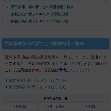
西武多摩川線の駅ごとの家賃相場一覧表
家賃が安い駅ランキング【間取り別】
家賃が高い駅ランキング【間取り別】
西武多摩川線の駅ごとの家賃相場一覧表
西武多摩川線の駅の家賃相場を一覧にしました。駅名をタ
ップすると、各駅の家賃相場がご覧いただけます。間取り
ごとで最高値は
赤色
、最安値は
青色
になっています。
▼家賃が安い駅ランキングはこちら
▼家賃が高い駅ランキングはこちら
多摩川線の駅一覧
▼武蔵境駅
▼新小金井駅
▼多磨駅