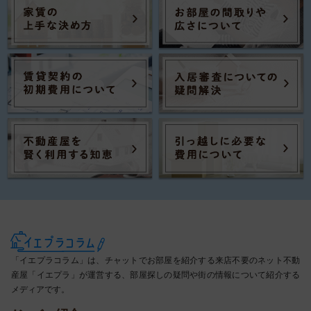
「イエプラコラム」は、チャットでお部屋を紹介する来店不要のネット不動
産屋「イエプラ」が運営する、部屋探しの疑問や街の情報について紹介する
メディアです。