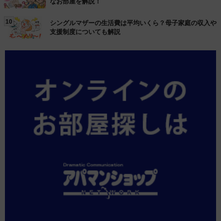
なお部屋を解説！
10
シングルマザーの生活費は平均いくら？母子家庭の収入や
支援制度についても解説