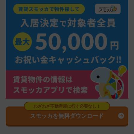
スモッカを無料ダウンロード