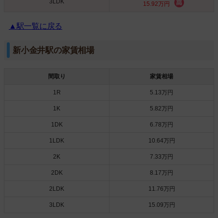
3LDK
15.92万円
▲駅一覧に戻る
新小金井駅の家賃相場
間取り
家賃相場
1R
5.13万円
1K
5.82万円
1DK
6.78万円
1LDK
10.64万円
2K
7.33万円
2DK
8.17万円
2LDK
11.76万円
3LDK
15.09万円