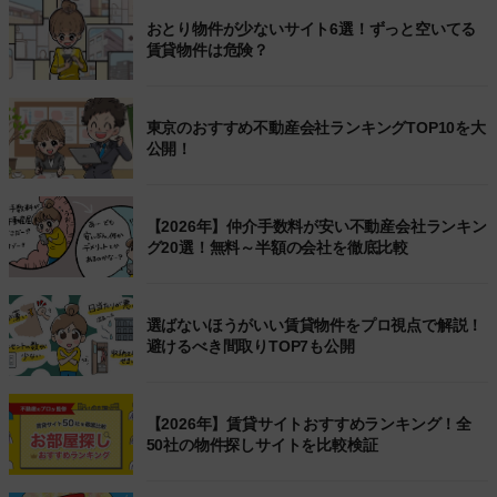
おとり物件が少ないサイト6選！ずっと空いてる
賃貸物件は危険？
東京のおすすめ不動産会社ランキングTOP10を大
公開！
【2026年】仲介手数料が安い不動産会社ランキン
グ20選！無料～半額の会社を徹底比較
選ばないほうがいい賃貸物件をプロ視点で解説！
避けるべき間取りTOP7も公開
【2026年】賃貸サイトおすすめランキング！全
50社の物件探しサイトを比較検証