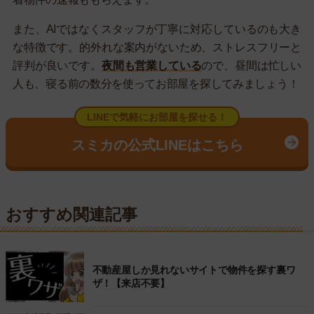
また、AIではなくスタッフが丁寧に対応しているのも大き
な特徴です。的外れな案内がないため、ストレスフリーと
評判が良いです。
夜間も営業している
ので、昼間は忙しい
人も、寝る前の数分を使ってお部屋を探してみましょう！
LINEで気軽にお部屋を探せる！
スミカの公式LINEはこちら
おすすめ関連記事
不動産屋しか見れないサイトで物件を探す裏ワ
ザ！【来店不要】