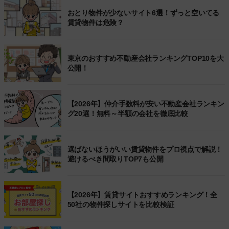
おとり物件が少ないサイト6選！ずっと空いてる
賃貸物件は危険？
東京のおすすめ不動産会社ランキングTOP10を大
公開！
【2026年】仲介手数料が安い不動産会社ランキン
グ20選！無料～半額の会社を徹底比較
選ばないほうがいい賃貸物件をプロ視点で解説！
避けるべき間取りTOP7も公開
【2026年】賃貸サイトおすすめランキング！全
50社の物件探しサイトを比較検証