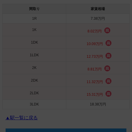
間取り
家賃相場
1R
7.38万円
1K
8.02万円
1DK
10.09万円
1LDK
12.73万円
2K
8.81万円
2DK
11.32万円
2LDK
15.31万円
3LDK
18.38万円
▲駅一覧に戻る