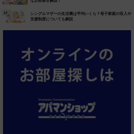
なお部屋を解説！
10
シングルマザーの生活費は平均いくら？母子家庭の収入や
支援制度についても解説