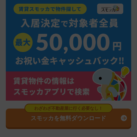
スモッカを無料ダウンロード