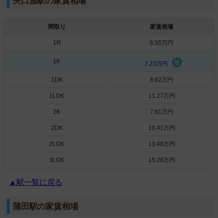
矢口渡駅の家賃相場
間取り
家賃相場
1R
6.55万円
1K
7.23万円
1DK
8.62万円
1LDK
11.27万円
2K
7.81万円
2DK
10.41万円
2LDK
13.48万円
3LDK
15.26万円
▲駅一覧に戻る
蒲田駅の家賃相場