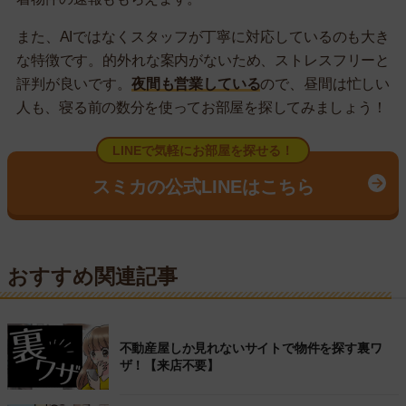
また、AIではなくスタッフが丁寧に対応しているのも大き
な特徴です。的外れな案内がないため、ストレスフリーと
評判が良いです。
夜間も営業している
ので、昼間は忙しい
人も、寝る前の数分を使ってお部屋を探してみましょう！
LINEで気軽にお部屋を探せる！
スミカの公式LINEはこちら
おすすめ関連記事
不動産屋しか見れないサイトで物件を探す裏ワ
ザ！【来店不要】