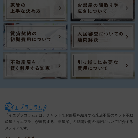
「イエプラコラム」は、チャットでお部屋を紹介する来店不要のネット不動
産屋「イエプラ」が運営する、部屋探しの疑問や街の情報について紹介する
メディアです。