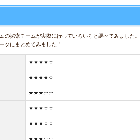
★★★☆☆
★★★☆☆
★★★☆☆
★★★☆☆
★★★★☆
★★★☆☆
★★☆☆☆
どちらかと言えば住宅街
どちらかと言えば古い街並み
1件
1R/4.3万円