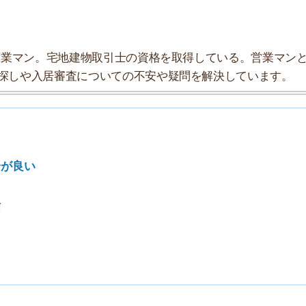
索チームが実際に行っていろいろと調べてみました。たく
まとめてみました！
★★★★☆
★★★★☆