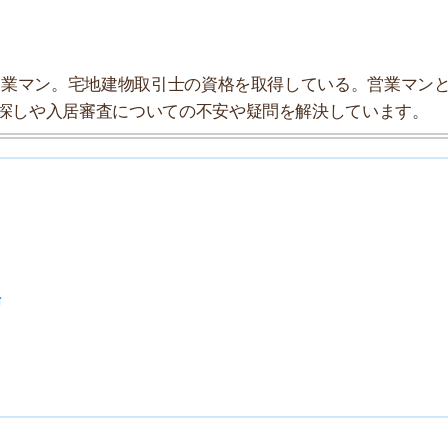
索チームが実際に行っていろいろと調べてみました。たく
まとめてみました！
★★★☆☆
★★★★☆