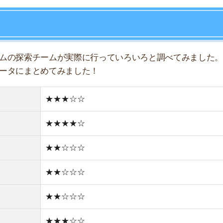
★★☆☆☆
★★☆☆☆
★★☆☆☆
★★★☆☆
★★☆☆☆
★★★☆☆
★★☆☆☆
住宅街
どちらかと言えば古い街並み
1件
1R/4.4万円