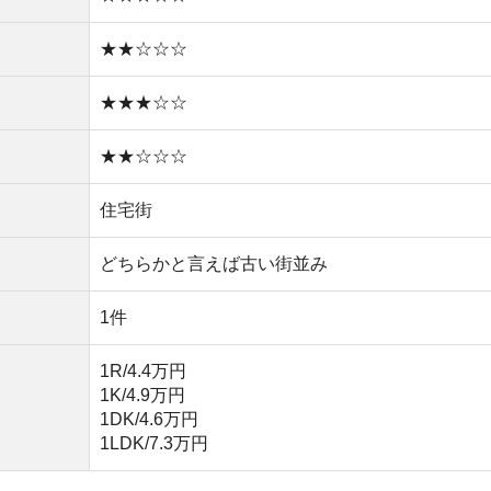
1K/4.9万円
1DK/4.6万円
1LDK/7.3万円
物件を探す
分