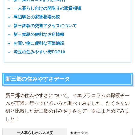
一人暮らし向けの間取りの家賃相場
周辺駅との家賃相場比較
新三郷駅の交通アクセスについて
新三郷駅の便利なお店情報
お買い物に便利な商業施設
埼玉の住みやすい街TOP10
新三郷の住みやすさデータ
新三郷の住みやすさについて、イエプラコラムの探索チー
ムが実際に行っていろいろと調べてみました。たくさんの
街と比較した新三郷の住みやすさをデータにまとめてみま
した！
一人暮らしオススメ度
★★☆☆☆