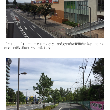
「ニトリ」「イトーヨーカドー」など、便利なお店が駅周辺に集まっている
ので、お買い物がしやすい環境です。