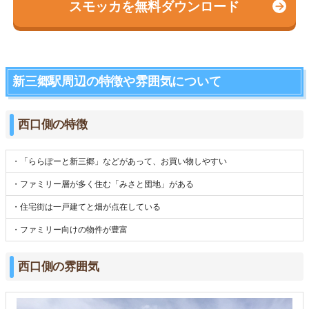
スモッカを無料ダウンロード
新三郷駅周辺の特徴や雰囲気について
西口側の特徴
・「ららぽーと新三郷」などがあって、お買い物しやすい
・ファミリー層が多く住む「みさと団地」がある
・住宅街は一戸建てと畑が点在している
・ファミリー向けの物件が豊富
西口側の雰囲気