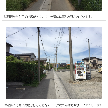
駅周辺から住宅街が広がっていて、一部には荒地が残されています。
住宅街には高い建物がほとんどなく、一戸建てが建ち並び、ファミリー層が