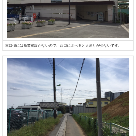
東口側には商業施設がないので、西口に比べると人通りが少ないです。