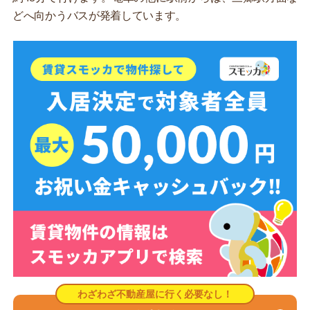
どへ向かうバスが発着しています。