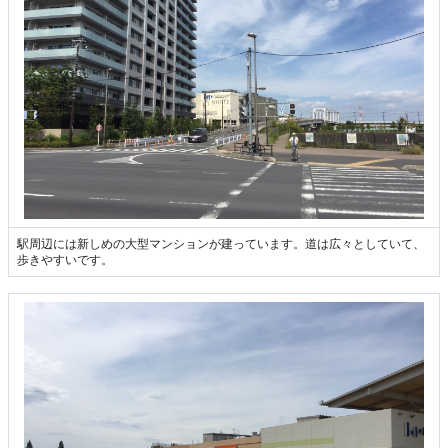
駅周辺には新しめの大型マンションが建っています。道は広々としていて、
歩きやすいです。