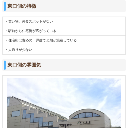
東口側の特徴
・買い物、外食スポットがない
・駅前から住宅街が広がっている
・住宅街は古めの一戸建てと畑が混在している
・人通りが少ない
東口側の雰囲気