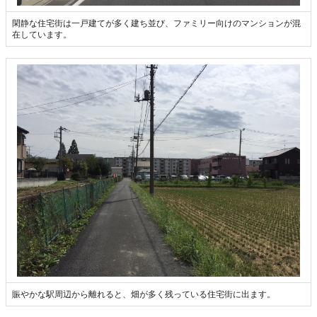
閑静な住宅街は一戸建てが多く建ち並び、ファミリー向けのマンションが混
在しています。
賑やかな駅周辺から離れると、畑が多く残っている住宅街に出ます。