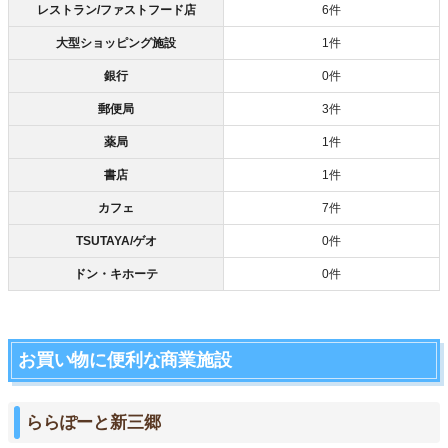
レストラン/ファストフード店
6件
大型ショッピング施設
1件
銀行
0件
郵便局
3件
薬局
1件
書店
1件
カフェ
7件
TSUTAYA/ゲオ
0件
ドン・キホーテ
0件
お買い物に便利な商業施設
ららぽーと新三郷