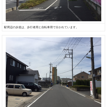
駅周辺の歩道は、歩行者用と自転車用で分かれています。