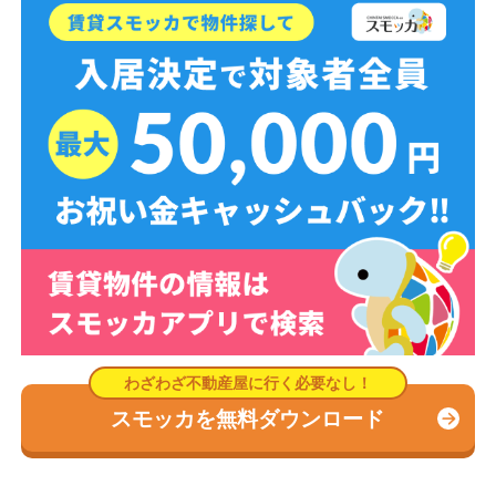
スモッカを無料ダウンロード