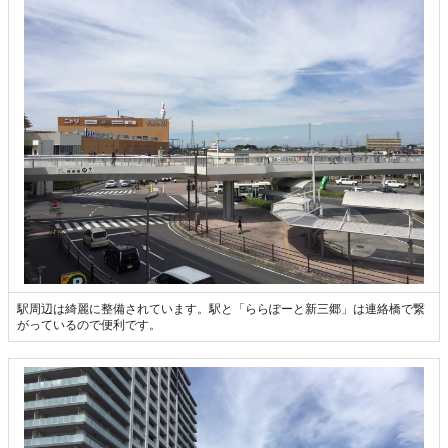
駅周辺は綺麗に整備されています。駅と「ららぽーと新三郷」は連絡橋で繋
がっているので便利です。