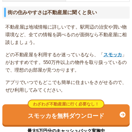
街の住みやすさは不動産屋に聞くと良い
不動産屋は地域情報に詳しいです。駅周辺の治安や買い物
環境など、全ての情報を調べるのが面倒なら不動産屋に相
談しましょう。
どの不動産屋を利用するか迷っているなら、「
スモッカ
」
がおすすめです。550万件以上の物件を取り扱っているの
で、理想のお部屋が見つかります。
アプリでいつでもどこでも簡単に住まいをさがせるので、
ぜひ利用してみてください。
わざわざ不動産屋に行く必要なし！
スモッカを無料ダウンロード
最大5万円分のキャッシュバック実施中