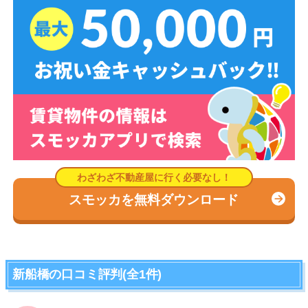
スモッカを無料ダウンロード
新船橋の口コミ評判(全1件)