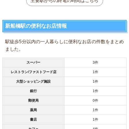
主要駅からの終電の時間はこちら
新船橋駅の便利なお店情報
駅徒歩5分以内の一人暮らしに便利なお店の件数をまとめ
ました。
スーパー
3件
レストラン/ファストフード店
1件
大型ショッピング施設
1件
銀行
1件
郵便局
0件
薬局
1件
書店
1件
カフェ
4件