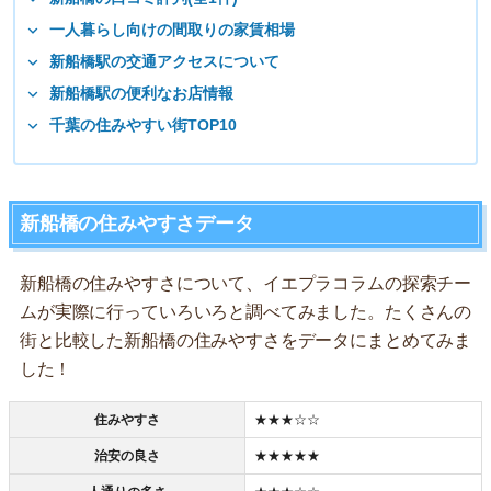
一人暮らし向けの間取りの家賃相場
新船橋駅の交通アクセスについて
新船橋駅の便利なお店情報
千葉の住みやすい街TOP10
新船橋の住みやすさデータ
新船橋の住みやすさについて、イエプラコラムの探索チー
ムが実際に行っていろいろと調べてみました。たくさんの
街と比較した新船橋の住みやすさをデータにまとめてみま
した！
住みやすさ
★★★☆☆
治安の良さ
★★★★★