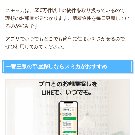
スモッカは、550万件以上の物件を取り扱っているので、
理想のお部屋が見つかります。新着物件を毎日更新してい
るのが強みです。
アプリでいつでもどこでも簡単に住まいをさがせるので、
ぜひ利用してみてください。
一都三県の部屋探しならスミカがおすすめ