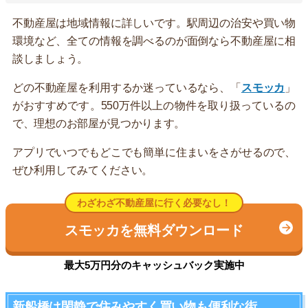
不動産屋は地域情報に詳しいです。駅周辺の治安や買い物
環境など、全ての情報を調べるのが面倒なら不動産屋に相
談しましょう。
どの不動産屋を利用するか迷っているなら、「
スモッカ
」
がおすすめです。550万件以上の物件を取り扱っているの
で、理想のお部屋が見つかります。
アプリでいつでもどこでも簡単に住まいをさがせるので、
ぜひ利用してみてください。
わざわざ不動産屋に行く必要なし！
スモッカを無料ダウンロード
最大5万円分のキャッシュバック実施中
新船橋は閑静で住みやすく買い物も便利な街