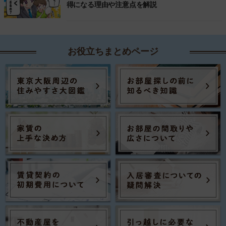
得になる理由や注意点を解説
お役立ちまとめページ