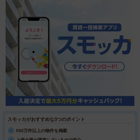
スモッカがおすすめな3つのポイント
550万件以上の物件を掲載