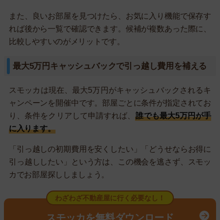
また、良いお部屋を見つけたら、お気に入り機能で保存す
れば後から一覧で確認できます。候補が複数あった際に、
比較しやすいのがメリットです。
最大5万円キャッシュバックで引っ越し費用を補える
スモッカは現在、最大5万円がキャッシュバックされるキ
ャンペーンを開催中です。部屋ごとに条件が指定されてお
り、条件をクリアして申請すれば、
誰でも最大5万円が手
に入ります。
「引っ越しの初期費用を安くしたい」「どうせならお得に
引っ越ししたい」という方は、この機会を逃さず、スモッ
カでお部屋探ししましょう。
わざわざ不動産屋に行く必要なし！
スモッカを無料ダウンロード