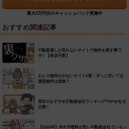
最大5万円分のキャッシュバック実施中
おすすめ関連記事
不動産屋しか見れないサイトで物件を探す裏ワ
ザ！【来店不要】
おとり物件が少ないサイト6選！ずっと空いてる
賃貸物件は危険？
東京のおすすめ不動産会社ランキングTOP10を大
公開！
【2026年】仲介手数料が安い不動産会社ランキン