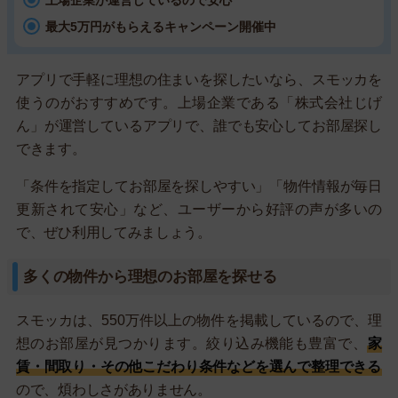
上場企業が運営しているので安心
最大5万円がもらえるキャンペーン開催中
アプリで手軽に理想の住まいを探したいなら、スモッカを
使うのがおすすめです。上場企業である「株式会社じげ
ん」が運営しているアプリで、誰でも安心してお部屋探し
できます。
「条件を指定してお部屋を探しやすい」「物件情報が毎日
更新されて安心」など、ユーザーから好評の声が多いの
で、ぜひ利用してみましょう。
多くの物件から理想のお部屋を探せる
スモッカは、550万件以上の物件を掲載しているので、理
想のお部屋が見つかります。絞り込み機能も豊富で、
家
賃・間取り・その他こだわり条件などを選んで整理できる
ので、煩わしさがありません。