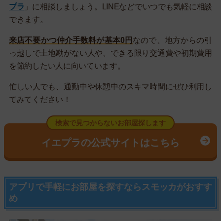
プラ
」に相談しましょう。LINEなどでいつでも気軽に相談
できます。
来店不要かつ仲介手数料が基本0円
なので、地方からの引
っ越しで土地勘がない人や、できる限り交通費や初期費用
を節約したい人に向いています。
忙しい人でも、通勤中や休憩中のスキマ時間にぜひ利用し
てみてください！
検索で見つからないお部屋探します
イエプラの公式サイトはこちら
アプリで手軽にお部屋を探すならスモッカがおすす
め