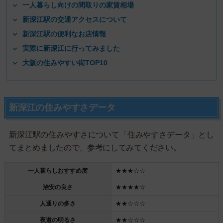
一人暮らし向けの間取りの家賃相場
新深江駅の交通アクセスについて
新深江駅の便利なお店情報
実際に新深江に行ってみました
大阪の住みやすい街TOP10
新深江の住みやすさデータ
新深江駅の住みやすさについて「住みやすさデータ」とし
てまとめましたので、参考にしてみてください。
一人暮らしおすすめ度
★★★☆☆
治安の良さ
★★★★☆
人通りの多さ
★★☆☆☆
夜道の明るさ
★★☆☆☆