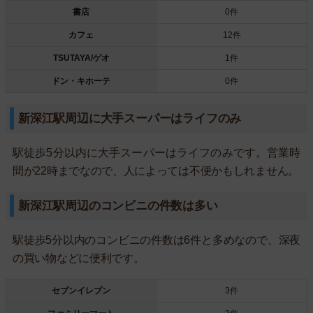
書店
0件
カフェ
12件
TSUTAYA/ゲオ
1件
ドン・キホーテ
0件
新深江駅周辺に大手スーパーはライフのみ
駅徒歩5分以内に大手スーパーはライフのみです。営業時
間が22時までなので、人によっては不便かもしれません。
新深江駅周辺のコンビニの件数は多い
駅徒歩5分以内のコンビニの件数は6件と多めなので、深夜
の買い物などに便利です。
セブンイレブン
3件