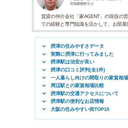
摂津の口コミ評判(全1件)
一人暮らし向けの間取りの家賃相場
周辺駅との家賃相場比較
摂津駅の交通アクセスについて
摂津駅の便利なお店情報
大阪の住みやすい街TOP10
摂津の住みやすさデータ
摂津の住みやすさについて、イエプラコラムの探
さんの街と比較した摂津の住みやすさをデータに
一人暮らしおすすめ度
治安の良さ