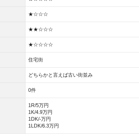
1K/4.9万円
1DK/-万円
1LDK/6.3万円
物件を探す