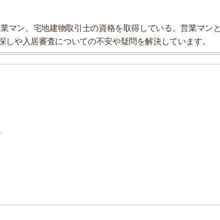
索チームが実際に行っていろいろと調べてみました。たく
まとめてみました！
★★★☆☆
★★★☆☆