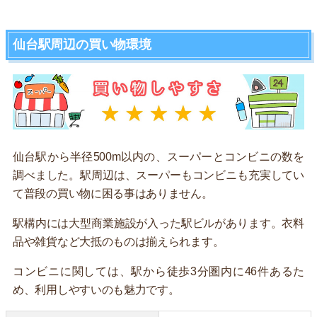
仙台駅周辺の買い物環境
仙台駅から半径500m以内の、スーパーとコンビニの数を
調べました。駅周辺は、スーパーもコンビニも充実してい
て普段の買い物に困る事はありません。
駅構内には大型商業施設が入った駅ビルがあります。衣料
品や雑貨など大抵のものは揃えられます。
コンビニに関しては、駅から徒歩3分圏内に46件あるた
め、利用しやすいのも魅力です。