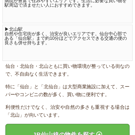
病院が豊富で住みやすいエリアです。生活に必要な買い物を
駅周辺で済ませたい人におすすめできます。
▶北山駅
自然や住宅街が多く、治安が良いエリアです。仙台中心部で
ある「仙台駅」まで約10分ほどでアクセスできる交通の便の
良さも併せ持ちます。
仙台・北仙台・北山ともに買い物環境が整っている街なの
で、不自由なく生活できます。
特に「仙台」と「北仙台」は大型商業施設に加えて、スー
パーやコンビニの数が多く、買い物に便利です。
利便性だけでなく、治安や自然の多さも重視する場合は
「北山」が向いています。
JR仙山線の物件を探す