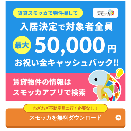
スモッカを無料ダウンロード