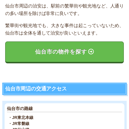
仙台市周辺の治安は、駅前の繁華街や観光地など、人通り
の多い場所を除けば非常に良いです。
繁華街や観光地でも、大きな事件は起こっていないため、
仙台市は全体を通して治安が良いといえます。
仙台市の物件を探す
仙台市周辺の交通アクセス
仙台市の路線
・JR東北本線
・JR常磐線