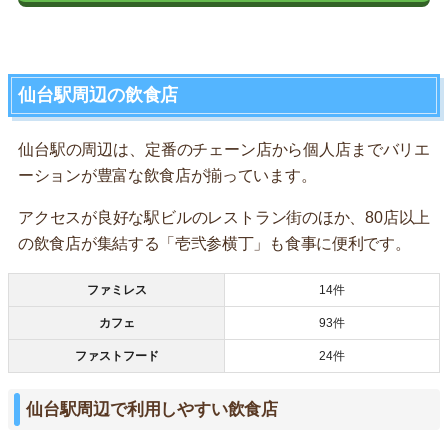
仙台駅周辺の飲食店
仙台駅の周辺は、定番のチェーン店から個人店までバリエ
ーションが豊富な飲食店が揃っています。
アクセスが良好な駅ビルのレストラン街のほか、80店以上
の飲食店が集結する「壱弐参横丁」も食事に便利です。
ファミレス
14件
カフェ
93件
ファストフード
24件
仙台駅周辺で利用しやすい飲食店