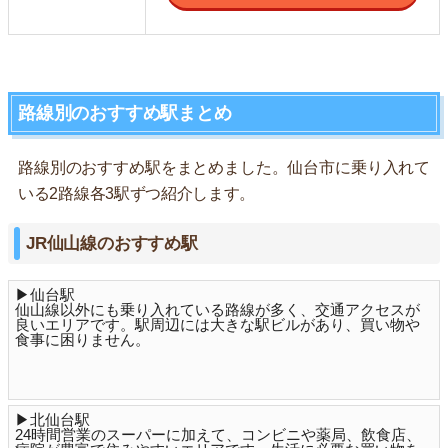
路線別のおすすめ駅まとめ
路線別のおすすめ駅をまとめました。仙台市に乗り入れて
いる2路線各3駅ずつ紹介します。
JR仙山線のおすすめ駅
▶仙台駅
仙山線以外にも乗り入れている路線が多く、交通アクセスが
良いエリアです。駅周辺には大きな駅ビルがあり、買い物や
食事に困りません。
▶北仙台駅
24時間営業のスーパーに加えて、コンビニや薬局、飲食店、