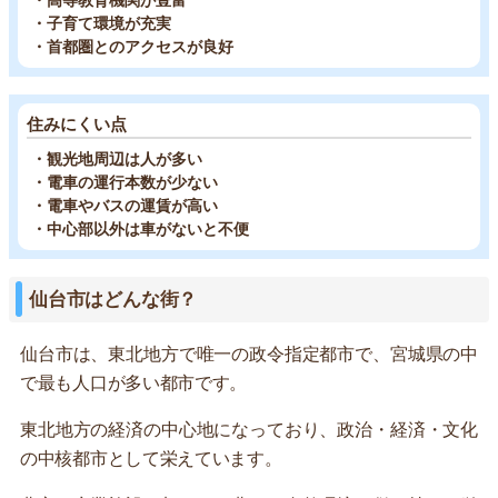
・子育て環境が充実
・首都圏とのアクセスが良好
住みにくい点
・観光地周辺は人が多い
・電車の運行本数が少ない
・電車やバスの運賃が高い
・中心部以外は車がないと不便
仙台市はどんな街？
仙台市は、東北地方で唯一の政令指定都市で、宮城県の中
で最も人口が多い都市です。
東北地方の経済の中心地になっており、政治・経済・文化
の中核都市として栄えています。