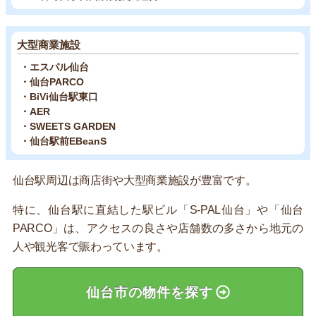
大型商業施設
・エスパル仙台
・仙台PARCO
・BiVi仙台駅東口
・AER
・SWEETS GARDEN
・仙台駅前EBeanS
仙台駅周辺は商店街や大型商業施設が豊富です。
特に、仙台駅に直結した駅ビル「S-PAL仙台」や「仙台
PARCO」は、アクセスの良さや店舗数の多さから地元の
人や観光客で賑わっています。
仙台市の物件を探す