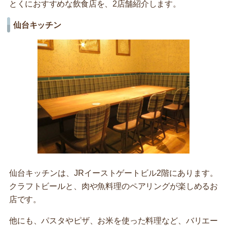
とくにおすすめな飲食店を、2店舗紹介します。
仙台キッチン
仙台キッチンは、JRイーストゲートビル2階にあります。
クラフトビールと、肉や魚料理のペアリングが楽しめるお
店です。
他にも、パスタやピザ、お米を使った料理など、バリエー