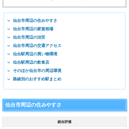
仙台市周辺の住みやすさ
仙台市周辺の家賃相場
仙台市周辺の治安
仙台市周辺の交通アクセス
仙台駅周辺の買い物環境
仙台駅周辺の飲食店
そのほか仙台市の周辺環境
路線別のおすすめ駅まとめ
仙台市周辺の住みやすさ
総合評価