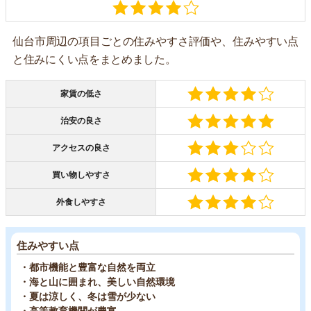
仙台市周辺の項目ごとの住みやすさ評価や、住みやすい点
と住みにくい点をまとめました。
家賃の低さ
治安の良さ
アクセスの良さ
買い物しやすさ
外食しやすさ
住みやすい点
・都市機能と豊富な自然を両立
・海と山に囲まれ、美しい自然環境
・夏は涼しく、冬は雪が少ない
・高等教育機関が豊富