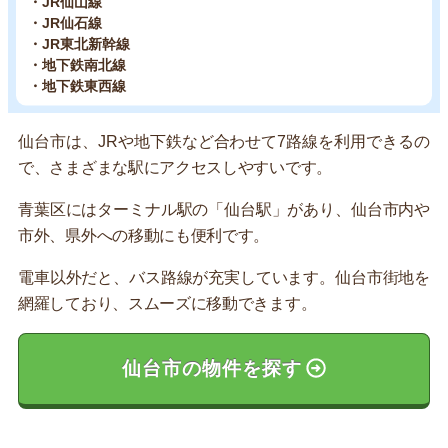
・JR仙山線
・JR仙石線
・JR東北新幹線
・地下鉄南北線
・地下鉄東西線
仙台市は、JRや地下鉄など合わせて7路線を利用できるの
で、さまざまな駅にアクセスしやすいです。
青葉区にはターミナル駅の「仙台駅」があり、仙台市内や
市外、県外への移動にも便利です。
電車以外だと、バス路線が充実しています。仙台市街地を
網羅しており、スムーズに移動できます。
仙台市の物件を探す