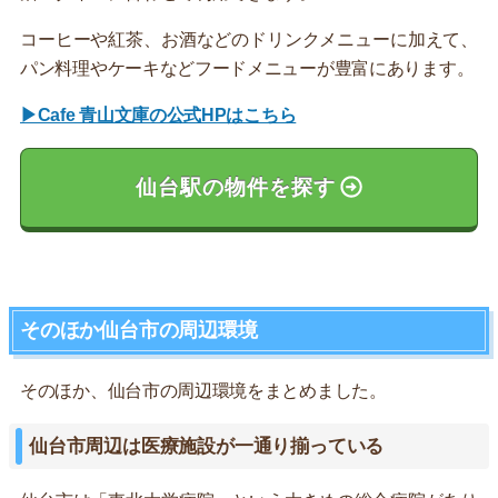
コーヒーや紅茶、お酒などのドリンクメニューに加えて、
パン料理やケーキなどフードメニューが豊富にあります。
▶Cafe 青山文庫の公式HPはこちら
仙台駅の物件を探す
そのほか仙台市の周辺環境
そのほか、仙台市の周辺環境をまとめました。
仙台市周辺は医療施設が一通り揃っている