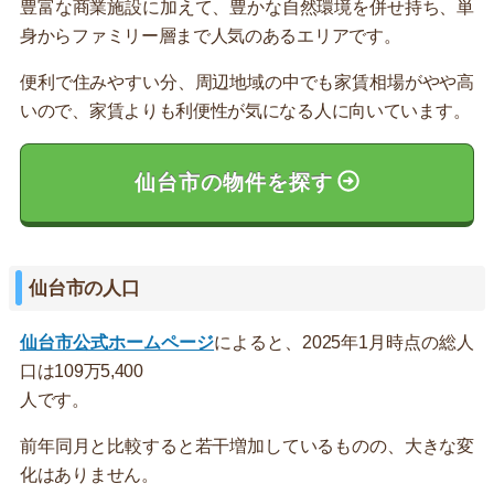
豊富な商業施設に加えて、豊かな自然環境を併せ持ち、単
身からファミリー層まで人気のあるエリアです。
便利で住みやすい分、周辺地域の中でも家賃相場がやや高
いので、家賃よりも利便性が気になる人に向いています。
仙台市の物件を探す
仙台市の人口
仙台市公式ホームページ
によると、2025年1月時点の総人
口は109万5,400
人です。
前年同月と比較すると若干増加しているものの、大きな変
化はありません。