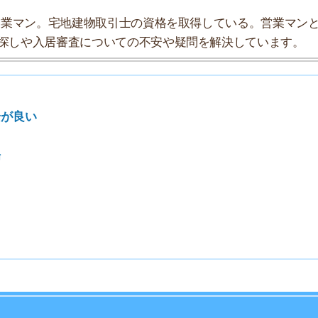
索チームが実際に行っていろいろと調べてみました。たく
まとめてみました！
★★☆☆☆
★★★★☆
★★☆☆☆