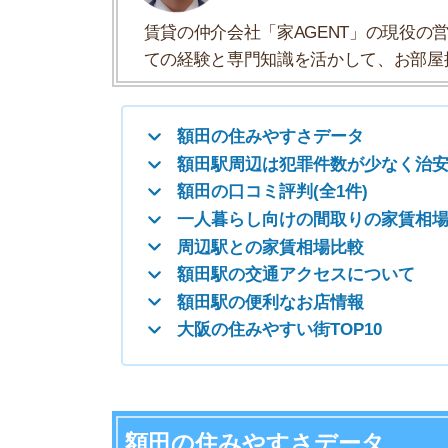
周辺駅との家賃相場比較
額田駅の交通アクセスについて
額田駅の便利なお店情報
大阪の住みやすい街TOP10
額田の住みやすさデータ
額田の住みやすさについて、イエプラコラムの探
さんの街と比較した額田の住みやすさをデータに
一人暮らしおすすめ度
治安の良さ
人通りの多さ