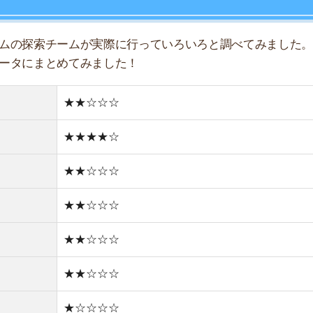
★★☆☆☆
★★☆☆☆
★★☆☆☆
★☆☆☆☆
★★☆☆☆
★☆☆☆☆
住宅街
古い街並み
1件
1R/3.5万円
1K/3.5万円
1DK/4.2万円