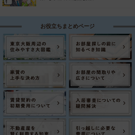
お役立ちまとめページ