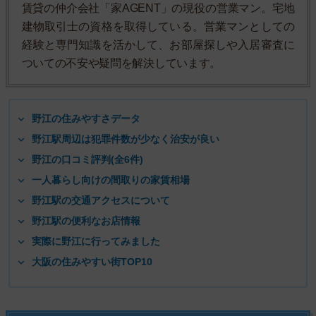
賃貸の仲介会社「家AGENT」の現役の営業マン。宅地
建物取引士の資格を取得している。営業マンとしての
経験と専門知識を活かして、お部屋探しや入居審査に
ついての不安や疑問を解決しています。
野江の住みやすさデータ
野江駅周辺は犯罪件数が少なく治安が良い
野江の口コミ評判(全6件)
一人暮らし向けの間取りの家賃相場
野江駅の交通アクセスについて
野江駅の便利なお店情報
実際に野江に行ってみました
大阪の住みやすい街TOP10