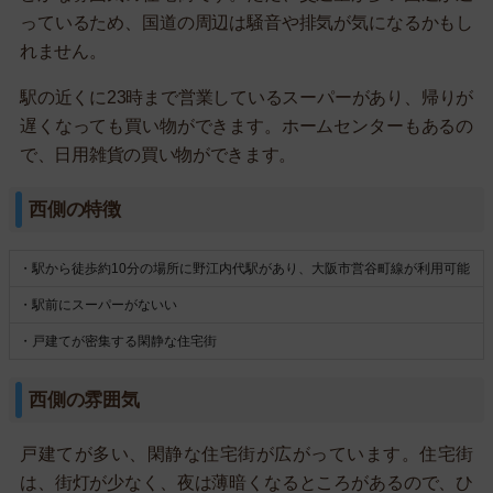
っているため、国道の周辺は騒音や排気が気になるかもし
れません。
駅の近くに23時まで営業しているスーパーがあり、帰りが
遅くなっても買い物ができます。ホームセンターもあるの
で、日用雑貨の買い物ができます。
西側の特徴
・駅から徒歩約10分の場所に野江内代駅があり、大阪市営谷町線が利用可能
・駅前にスーパーがないい
・戸建てが密集する閑静な住宅街
西側の雰囲気
戸建てが多い、閑静な住宅街が広がっています。住宅街
は、街灯が少なく、夜は薄暗くなるところがあるので、ひ