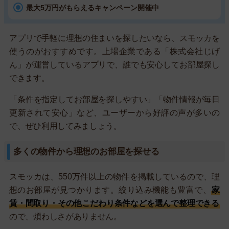
最大5万円がもらえるキャンペーン開催中
アプリで手軽に理想の住まいを探したいなら、スモッカを
使うのがおすすめです。上場企業である「株式会社じげ
ん」が運営しているアプリで、誰でも安心してお部屋探し
できます。
「条件を指定してお部屋を探しやすい」「物件情報が毎日
更新されて安心」など、ユーザーから好評の声が多いの
で、ぜひ利用してみましょう。
多くの物件から理想のお部屋を探せる
スモッカは、550万件以上の物件を掲載しているので、理
想のお部屋が見つかります。絞り込み機能も豊富で、
家
賃・間取り・その他こだわり条件などを選んで整理できる
ので、煩わしさがありません。