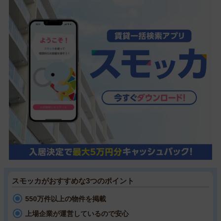
スモッカがおすすめな3つのポイント
550万件以上の物件を掲載
上場企業が運営しているので安心