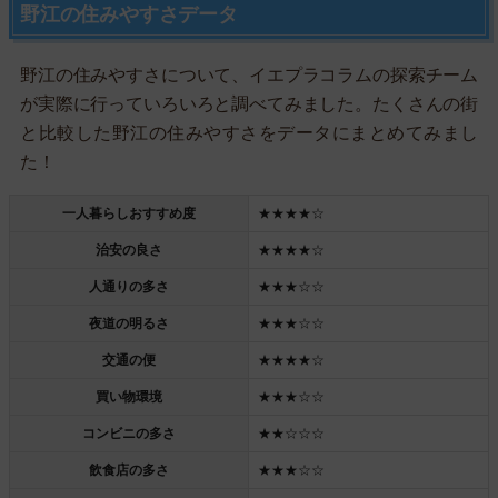
野江の住みやすさデータ
野江の住みやすさについて、イエプラコラムの探索チーム
が実際に行っていろいろと調べてみました。たくさんの街
と比較した野江の住みやすさをデータにまとめてみまし
た！
一人暮らしおすすめ度
★★★★☆
治安の良さ
★★★★☆
人通りの多さ
★★★☆☆
夜道の明るさ
★★★☆☆
交通の便
★★★★☆
買い物環境
★★★☆☆
コンビニの多さ
★★☆☆☆
飲食店の多さ
★★★☆☆