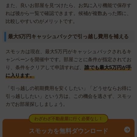
また、良いお部屋を見つけたら、お気に入り機能で保存す
れば後から一覧で確認できます。候補が複数あった際に、
比較しやすいのがメリットです。
最大5万円キャッシュバックで引っ越し費用を補える
スモッカは現在、最大5万円がキャッシュバックされるキ
ャンペーンを開催中です。部屋ごとに条件が指定されてお
り、条件をクリアして申請すれば、
誰でも最大5万円が手
に入ります。
「引っ越しの初期費用を安くしたい」「どうせならお得に
引っ越ししたい」という方は、この機会を逃さず、スモッ
カでお部屋探ししましょう。
わざわざ不動産屋に行く必要なし！
スモッカを無料ダウンロード