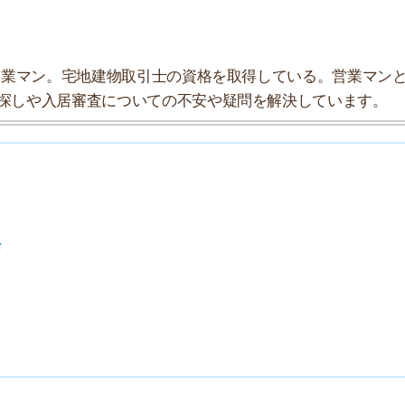
探索チームが実際に行っていろいろと調べてみました。た
タにまとめてみました！
★★★☆☆
★★★★☆