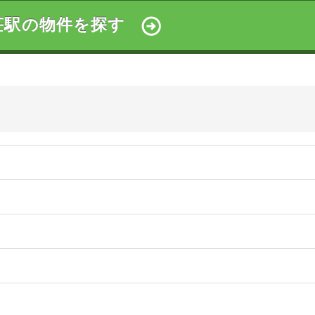
最新犯罪データを参考にまとめました。