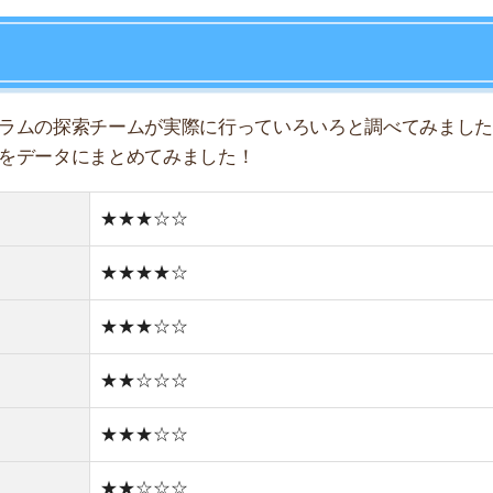
★★★☆☆
★★☆☆☆
★★★☆☆
★★☆☆☆
★★★☆☆
★★★☆☆
★★☆☆☆
住宅街
どちらかと言えば古い街並み
1件
1R/3.4万円