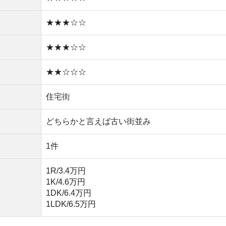
1K/4.6万円
1DK/6.4万円
1LDK/6.5万円
物件を探す