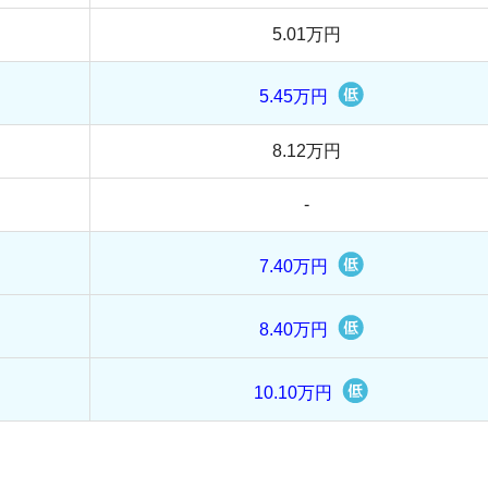
家賃相場
4.17万円
5.19万円
-
7.83万円
-
7.53万円