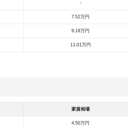
家賃相場
4.50万円
5.01万円
5.45万円
8.12万円
-
7.40万円
8.40万円
10.10万円