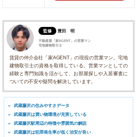
監修
豊田 明
不動産屋「家AGENT」の営業マン
宅地建物取引士
賃貸の仲介会社「家AGENT」の現役の営業マン。宅地
建物取引士の資格を取得している。営業マンとしての
経験と専門知識を活かして、お部屋探しや入居審査に
ついての不安や疑問を解決しています。
武蔵藤沢の住みやすさデータ
武蔵藤沢は買い物環境が充実している
武蔵藤沢駅周辺の特徴や雰囲気の解説
武蔵藤沢は犯罪発生率が低く治安が良い