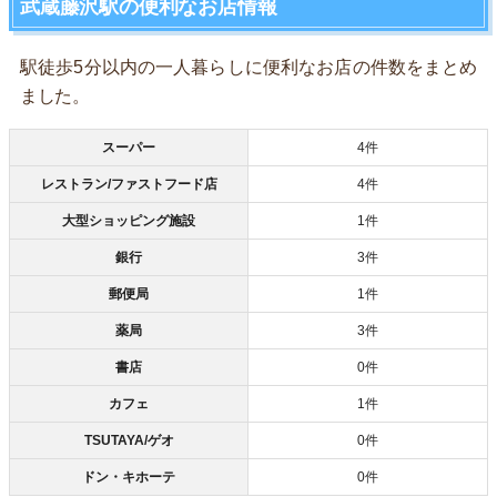
武蔵藤沢駅の便利なお店情報
駅徒歩5分以内の一人暮らしに便利なお店の件数をまとめ
ました。
スーパー
4件
レストラン/ファストフード店
4件
大型ショッピング施設
1件
銀行
3件
郵便局
1件
薬局
3件
書店
0件
カフェ
1件
TSUTAYA/ゲオ
0件
ドン・キホーテ
0件