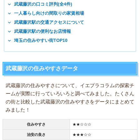
武蔵藤沢の口コミ評判(全4件)
一人暮らし向けの間取りの家賃相場
武蔵藤沢駅の交通アクセスについて
武蔵藤沢駅の便利なお店情報
埼玉の住みやすい街TOP10
武蔵藤沢の住みやすさデータ
武蔵藤沢の住みやすさについて、イエプラコラムの探索チ
ームが実際に行っていろいろと調べてみました。たくさん
の街と比較した武蔵藤沢の住みやすさをデータにまとめて
みました！
住みやすさ
★★☆☆☆
治安の良さ
★★★☆☆