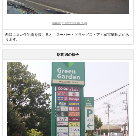
出典:http://www.sai-sei.co.jp/
西口に近い住宅街を抜けると、スーパー・ドラッグストア・家電量販店があ
ります。
駅周辺の様子