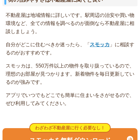
不動産屋は地域情報に詳しいです。駅周辺の治安や買い物
環境など、全ての情報を調べるのが面倒なら不動産屋に相
談しましょう。
自分がどこに住むべきか迷ったら、「
スモッカ
」に相談す
るのがおすすめです。
スモッカは、550万件以上の物件を取り扱っているので、
理想のお部屋が見つかります。新着物件を毎日更新してい
るのが強みです。
アプリでいつでもどこでも簡単に住まいをさがせるので、
ぜひ利用してみてください。
わざわざ不動産屋に行く必要なし！