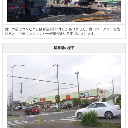
西口の前はコンビニと飲食店が計3件しかありません。西口ロータリーを抜
けると、中層マンションや一軒家が多い住宅街に入ります。
駅周辺の様子