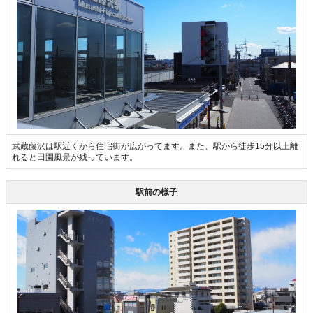
武蔵藤沢は駅近くから住宅街が広がってます。また、駅から徒歩15分以上離
れると田園風景が残っています。
駅前の様子