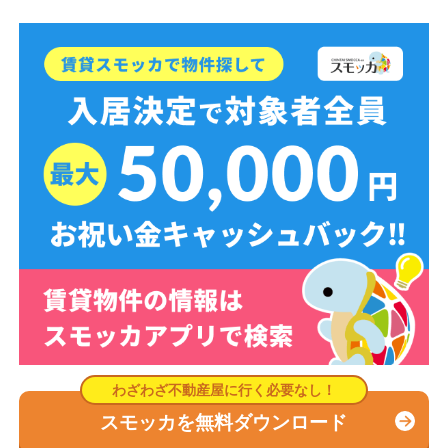
スモッカを無料ダウンロード