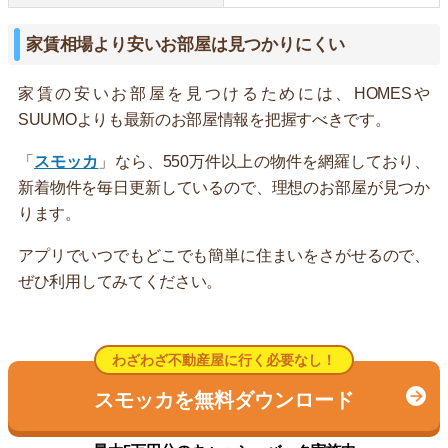
家賃相場より安いお部屋は見つかりにくい
家賃の安いお部屋を見つけるためには、HOMESや
SUUMOよりも最新のお部屋情報を把握すべきです。
「
スモッカ
」なら、550万件以上の物件を網羅しており、
新着物件を毎日更新しているので、理想のお部屋が見つか
ります。
アプリでいつでもどこでも簡単に住まいをさがせるので、
ぜひ利用してみてください。
わざわざ不動産屋に行く必要なし！
スモッカを無料ダウンロード