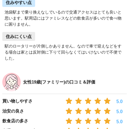
住みやすい点
池袋駅まで乗り換えなしでいるので交通アクセスはとても良いと
思います。駅周辺にはファミレスなどの飲食店が多いので食べ物
に困りません。
住みにくい点
駅のロータリーが片側しかありません。なので車で迎えなどをす
る場合は家とは反対側に下りて回らなくてはいけないので不便で
した。
女性19歳(ファミリー)の口コミ＆評価
買い物しやすさ
5.0
治安の良さ
5.0
飲食店の多さ
5.0