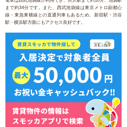
電車は西武池袋線が利用でき、所沢駅まで約10分、池袋駅
まで約34分です。また、西武池袋線は東京メトロ副都心
線・東急東横線との直通列車もあるため、新宿駅・渋谷
駅・横浜駅方面にもアクセス良好です。