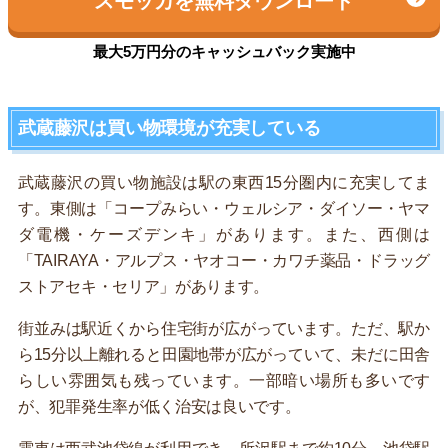
スモッカを無料ダウンロード
最大5万円分のキャッシュバック実施中
武蔵藤沢は買い物環境が充実している
武蔵藤沢の買い物施設は駅の東西15分圏内に充実してま
す。東側は「コープみらい・ウェルシア・ダイソー・ヤマ
ダ電機・ケーズデンキ」があります。また、西側は
「TAIRAYA・アルプス・ヤオコー・カワチ薬品・ドラッグ
ストアセキ・セリア」があります。
街並みは駅近くから住宅街が広がっています。ただ、駅か
ら15分以上離れると田園地帯が広がっていて、未だに田舎
らしい雰囲気も残っています。一部暗い場所も多いです
が、犯罪発生率が低く治安は良いです。