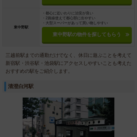
・都心に近いわりに治安が良い
・2路線使えて都心部に出やすい
・大型スーパーがあって買い物しやすい
東中野駅
東中野駅の物件を探してもらう
三越前駅までの通勤だけでなく、休日に遊ぶことを考えて
新宿駅・渋谷駅・池袋駅にアクセスしやすいことも考えた
おすすめの駅をご紹介します。
清澄白河駅