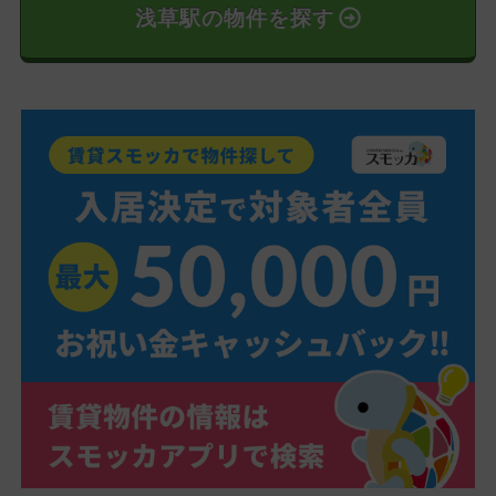
浅草駅の物件を探す