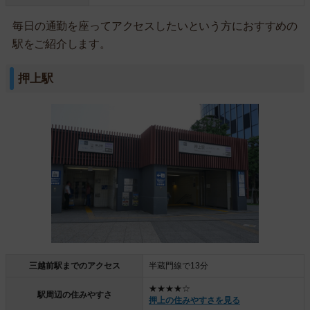
毎日の通勤を座ってアクセスしたいという方におすすめの
駅をご紹介します。
押上駅
三越前駅までのアクセス
半蔵門線で13分
★★★★☆
駅周辺の住みやすさ
押上の住みやすさを見る