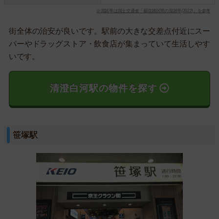
※混雑率は国土交通省「最混雑区間の混雑率(2022)」を参考
街全体の治安が良いです。駅前の大きな交差点付近にスー
パーやドラッグストア・飲食店が集まっていて生活しやす
いです。
清澄白河駅の物件を探す
笹塚駅