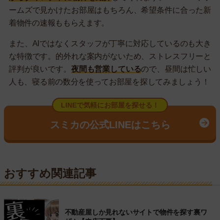
ームズで見かけたお部屋はもちろん、希望条件に合った新
着物件の速報ももらえます。
また、AIではなくスタッフが丁寧に対応しているのも大き
な特徴です。的外れな案内がないため、ストレスフリーと
評判が良いです。
夜間も営業している
ので、昼間は忙しい
人も、寝る前の数分を使ってお部屋を探してみましょう！
LINEで気軽にお部屋を探せる！
スミカの公式LINEはこちら
おすすめ関連記事
不動産屋しか見れないサイトで物件を探す裏ワ