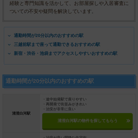
経験と専門知識を活かして、お部屋探しや入居審査に
ついての不安や疑問を解決しています。
通勤時間が20分以内のおすすめの駅
三越前駅まで座って通勤できるおすすめの駅
新宿・渋谷・池袋までアクセスしやすいおすすめの駅
通勤時間が20分以内のおすすめの駅
・途中始発駅で座りやすい
・再開発で街並みがきれい
・治安が非常に良い
清澄白河駅
清澄白河駅の物件を探してもらう
・治安が良い閑静な住宅街