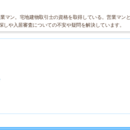
」としてまとめましたので、参考にしてみてください。
★★★☆☆
★★★☆☆
★★★☆☆