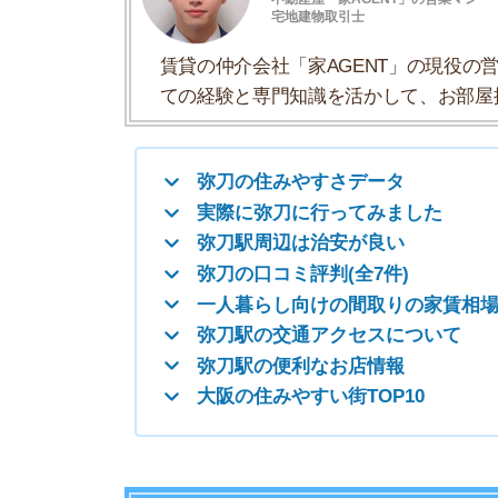
弥刀の口コミ評判(全7件)
一人暮らし向けの間取りの家賃相場
弥刀駅の交通アクセスについて
弥刀駅の便利なお店情報
大阪の住みやすい街TOP10
弥刀の住みやすさデータ
弥刀駅の住みやすさについて「住みやすさデータ
一人暮らしおすすめ度
治安の良さ
人通りの多さ