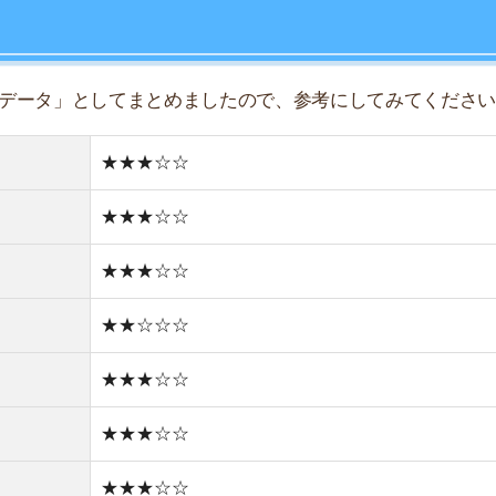
★★☆☆☆
★★★☆☆
★★★☆☆
★★★☆☆
★★★☆☆
★☆☆☆☆
住宅街
古い街並み
1件
1R/3.9万円
1K/4.4万円
1DK/4.9万円