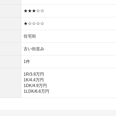
1LDK/6.6万円