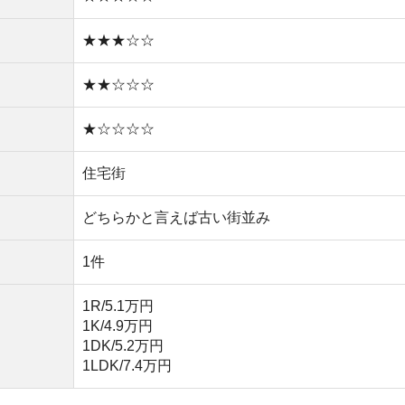
1K/4.9万円
1DK/5.2万円
1LDK/7.4万円