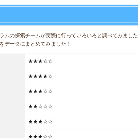
★★★☆☆
★★☆☆☆
★★★☆☆
★★★☆☆
★★★☆☆
★★☆☆☆
★☆☆☆☆
住宅街
どちらかと言えば古い街並み
1件
1R/5.1万円