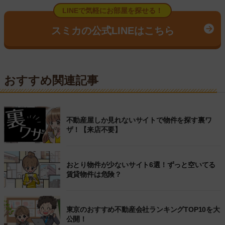
LINEで気軽にお部屋を探せる！
スミカの公式LINEはこちら
おすすめ関連記事
不動産屋しか見れないサイトで物件を探す裏ワ
ザ！【来店不要】
おとり物件が少ないサイト6選！ずっと空いてる
賃貸物件は危険？
東京のおすすめ不動産会社ランキングTOP10を大
公開！