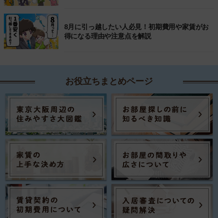
8月に引っ越したい人必見！初期費用や家賃がお
得になる理由や注意点を解説
お役立ちまとめページ