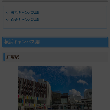
横浜キャンパス編
白金キャンパス編
横浜キャンパス編
戸塚駅