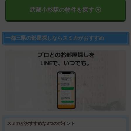
武蔵小杉駅の物件を探す
一都三県の部屋探しならスミカがおすすめ
スミカがおすすめな3つのポイント