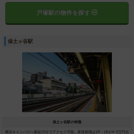
戸塚駅の物件を探す
保土ヶ谷駅
保土ヶ谷駅の特徴
横浜キャンパスへ最短15分でアクセス可能。家賃相場は1R・1Kが4~5万円台