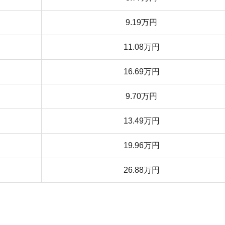
家賃相場
7.78万円
8.58万円
9.38万円
14.39万円
9.85万円
12.51万円
18.43万円