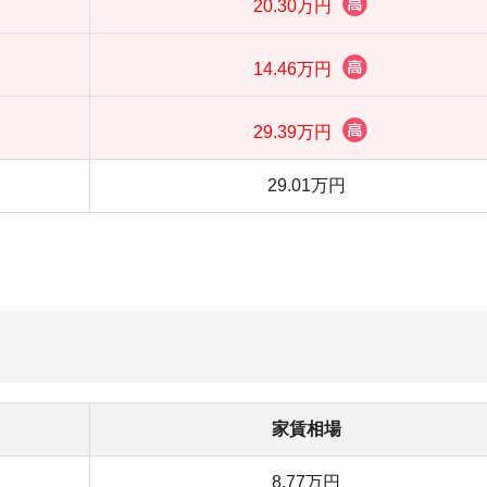
家賃相場
8.77万円
9.19万円
11.08万円
16.69万円
9.70万円
13.49万円
19.96万円
26.88万円