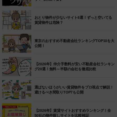
おとり物件が少ないサイト6選！ずっと空いてる
賃貸物件は危険？
東京のおすすめ不動産会社ランキングTOP10を大
公開！
【2026年】仲介手数料が安い不動産会社ランキン
グ20選！無料～半額の会社を徹底比較
選ばないほうがいい賃貸物件をプロ視点で解説！
避けるべき間取りTOP7も公開
【2026年】賃貸サイトおすすめランキング！全
50社の物件探しサイトを比較検証