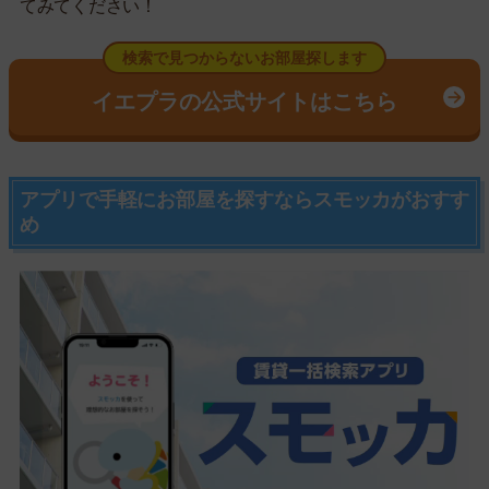
てみてください！
検索で見つからないお部屋探します
イエプラの公式サイトはこちら
アプリで手軽にお部屋を探すならスモッカがおすす
め