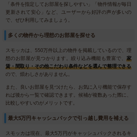
「条件を指定してお部屋を探しやすい」「物件情報が毎日
更新されて安心」など、ユーザーから好評の声が多いの
で、ぜひ利用してみましょう。
多くの物件から理想のお部屋を探せる
スモッカは、550万件以上の物件を掲載しているので、理
想のお部屋が見つかります。絞り込み機能も豊富で、
家
賃・間取り・その他こだわり条件などを選んで整理できる
ので、煩わしさがありません。
また、良いお部屋を見つけたら、お気に入り機能で保存す
れば後から一覧で確認できます。候補が複数あった際に、
比較しやすいのがメリットです。
最大5万円キャッシュバックで引っ越し費用を補える
スモッカは現在、最大5万円がキャッシュバックされるキ