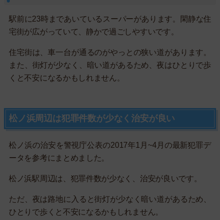
駅前に23時まであいているスーパーがあります。閑静な住
宅街が広がっていて、静かで過ごしやすいです。
住宅街は、車一台が通るのがやっとの狭い道があります。
また、街灯が少なく、暗い道があるため、夜はひとりで歩
くと不安になるかもしれません。
松ノ浜周辺は犯罪件数が少なく治安が良い
松ノ浜の治安を警視庁公表の2017年1月~4月の最新犯罪デ
ータを参考にまとめました。
松ノ浜駅周辺は、犯罪件数が少なく、治安が良いです。
ただ、夜は路地に入ると街灯が少なく暗い道があるため、
ひとりで歩くと不安になるかもしれません。