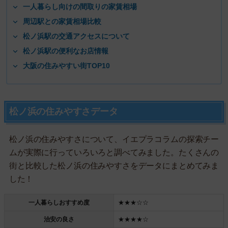
一人暮らし向けの間取りの家賃相場
周辺駅との家賃相場比較
松ノ浜駅の交通アクセスについて
松ノ浜駅の便利なお店情報
大阪の住みやすい街TOP10
松ノ浜の住みやすさデータ
松ノ浜の住みやすさについて、イエプラコラムの探索チー
ムが実際に行っていろいろと調べてみました。たくさんの
街と比較した松ノ浜の住みやすさをデータにまとめてみま
した！
一人暮らしおすすめ度
★★★☆☆
治安の良さ
★★★★☆