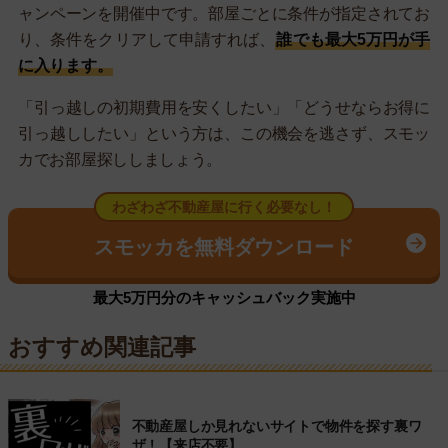
ャンペーンを開催中です。部屋ごとに条件が指定されてお
り、条件をクリアして申請すれば、
誰でも最大5万円が手
に入ります。
「引っ越しの初期費用を安くしたい」「どうせならお得に
引っ越ししたい」という方は、この機会を逃さず、スモッ
カでお部屋探ししましょう。
わざわざ不動産屋に行く必要なし！
スモッカを無料ダウンロード
最大5万円分のキャッシュバック実施中
おすすめ関連記事
不動産屋しか見れないサイトで物件を探す裏ワ
ザ！【来店不要】