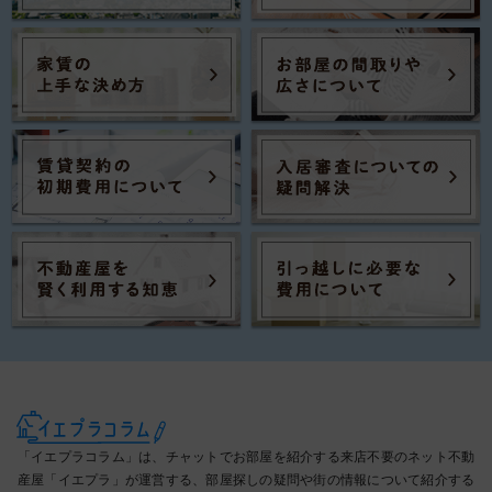
「イエプラコラム」は、チャットでお部屋を紹介する来店不要のネット不動
産屋「イエプラ」が運営する、部屋探しの疑問や街の情報について紹介する