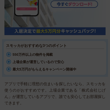
スモッカがおすすめな3つのポイント
550万件以上の物件を掲載
上場企業が運営しているので安心
最大5万円がもらえるキャンペーン開催中
アプリで手軽に理想の住まいを探したいなら、スモッカを
使うのがおすすめです。上場企業である「株式会社じげ
ん」が運営しているアプリで、誰でも安心してお部屋探し
できます。