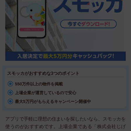
スモッカがおすすめな3つのポイント
550万件以上の物件を掲載
上場企業が運営しているので安心
最大5万円がもらえるキャンペーン開催中
アプリで手軽に理想の住まいを探したいなら、スモッカを
使うのがおすすめです。上場企業である「株式会社じげ