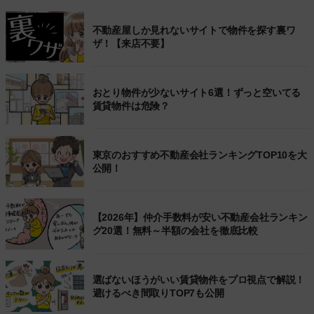
不動産屋しか見れないサイトで物件を探す裏ワ
ザ！【来店不要】
おとり物件が少ないサイト6選！ずっと空いてる
賃貸物件は危険？
東京のおすすめ不動産会社ランキングTOP10を大
公開！
【2026年】仲介手数料が安い不動産会社ランキン
グ20選！無料～半額の会社を徹底比較
選ばないほうがいい賃貸物件をプロ視点で解説！
避けるべき間取りTOP7も公開