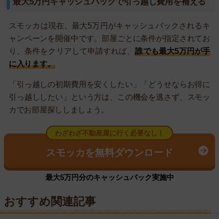
最大5万円キャッシュバックで引っ越し費用を補える
スモッカは現在、最大5万円がキャッシュバックされるキ
ャンペーンを開催中です。部屋ごとに条件が指定されてお
り、条件をクリアして申請すれば、
誰でも最大5万円が手
に入ります。
「引っ越しの初期費用を安くしたい」「どうせならお得に
引っ越ししたい」という方は、この機会を逃さず、スモッ
カでお部屋探ししましょう。
わざわざ不動産屋に行く必要なし！
スモッカを無料ダウンロード
最大5万円分のキャッシュバック実施中
おすすめ関連記事