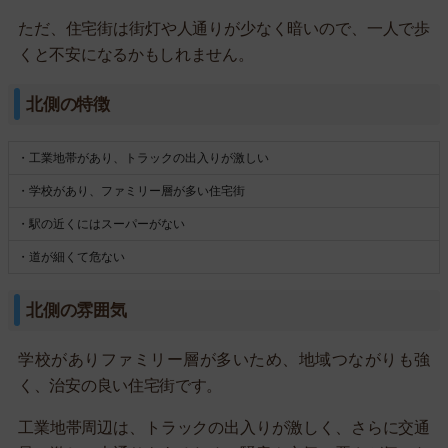
ただ、住宅街は街灯や人通りが少なく暗いので、一人で歩
くと不安になるかもしれません。
北側の特徴
・工業地帯があり、トラックの出入りが激しい
・学校があり、ファミリー層が多い住宅街
・駅の近くにはスーパーがない
・道が細くて危ない
北側の雰囲気
学校がありファミリー層が多いため、地域つながりも強
く、治安の良い住宅街です。
工業地帯周辺は、トラックの出入りが激しく、さらに交通