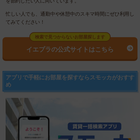
を節約したい人に向いています。
忙しい人でも、通勤中や休憩中のスキマ時間にぜひ利用し
てみてください！
検索で見つからないお部屋探します
イエプラの公式サイトはこちら
アプリで手軽にお部屋を探すならスモッカがおすす
め