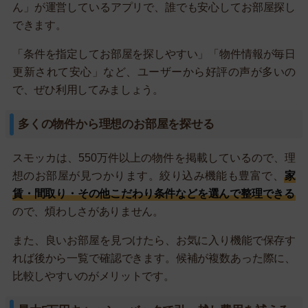
ん」が運営しているアプリで、誰でも安心してお部屋探し
できます。
「条件を指定してお部屋を探しやすい」「物件情報が毎日
更新されて安心」など、ユーザーから好評の声が多いの
で、ぜひ利用してみましょう。
多くの物件から理想のお部屋を探せる
スモッカは、550万件以上の物件を掲載しているので、理
想のお部屋が見つかります。絞り込み機能も豊富で、
家
賃・間取り・その他こだわり条件などを選んで整理できる
ので、煩わしさがありません。
また、良いお部屋を見つけたら、お気に入り機能で保存す
れば後から一覧で確認できます。候補が複数あった際に、
比較しやすいのがメリットです。