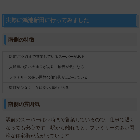
実際に鴻池新田に行ってみました
南側の特徴
・駅前に23時まで営業しているスーパーがある
・交通量の多い大通りがあり、騒音が気になる
・ファミリーの多い閑静な住宅街が広がっている
・街灯が少なく、夜は暗い場所がある
南側の雰囲気
駅前のスーパーは23時まで営業しているので、仕事で遅く
なっても安心です。駅から離れると、ファミリーの多い閑
静な住宅街が広がっています。