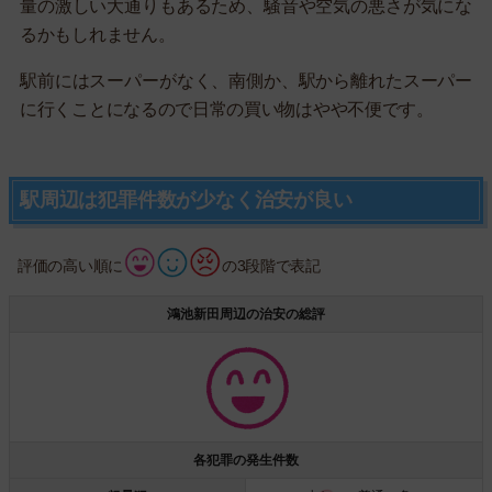
量の激しい大通りもあるため、騒音や空気の悪さが気にな
るかもしれません。
駅前にはスーパーがなく、南側か、駅から離れたスーパー
に行くことになるので日常の買い物はやや不便です。
駅周辺は犯罪件数が少なく治安が良い
評価の高い順に
の3段階で表記
鴻池新田周辺の治安の総評
各犯罪の発生件数