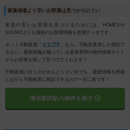
家賃相場より安いお部屋は見つかりにくい
家賃の安いお部屋を見つけるためには、HOMESや
SUUMOよりも最新のお部屋情報を把握すべきです。
ネット不動産屋「
イエプラ
」なら、不動産業者しか契約で
きない、最新情報が載っている業者専用の物件情報サイト
からお部屋を探して見つけてくれます！
不動産屋に行くのがめんどくさい方でも、最新情報を把握
しながら不動産屋に相談できるので一石二鳥です！
鴻池新田駅の物件を探す