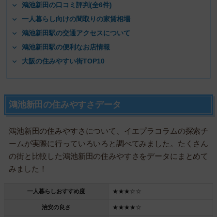
鴻池新田の口コミ評判(全6件)
一人暮らし向けの間取りの家賃相場
鴻池新田駅の交通アクセスについて
鴻池新田駅の便利なお店情報
大阪の住みやすい街TOP10
鴻池新田の住みやすさデータ
鴻池新田の住みやすさについて、イエプラコラムの探索チ
ームが実際に行っていろいろと調べてみました。たくさん
の街と比較した鴻池新田の住みやすさをデータにまとめて
みました！
一人暮らしおすすめ度
★★★☆☆
治安の良さ
★★★★☆