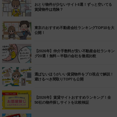
おとり物件が少ないサイト6選！ずっと空いてる
賃貸物件は危険？
東京のおすすめ不動産会社ランキングTOP10を大
公開！
【2026年】仲介手数料が安い不動産会社ランキン
グ20選！無料～半額の会社を徹底比較
選ばないほうがいい賃貸物件をプロ視点で解説！
避けるべき間取りTOP7も公開
【2026年】賃貸サイトおすすめランキング！全
50社の物件探しサイトを比較検証