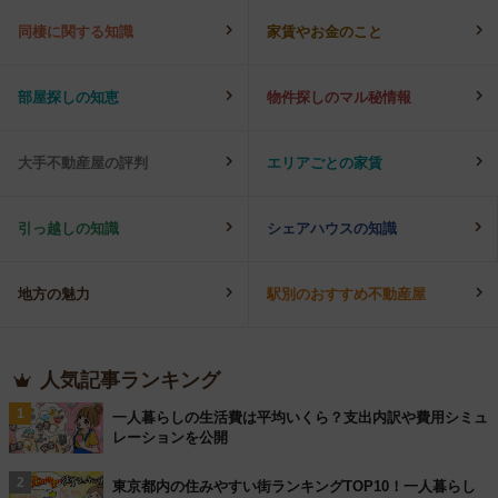
同棲に関する知識
家賃やお金のこと
部屋探しの知恵
物件探しのマル秘情報
大手不動産屋の評判
エリアごとの家賃
引っ越しの知識
シェアハウスの知識
地方の魅力
駅別のおすすめ不動産屋
人気記事ランキング
1
一人暮らしの生活費は平均いくら？支出内訳や費用シミュ
レーションを公開
2
東京都内の住みやすい街ランキングTOP10！一人暮らし