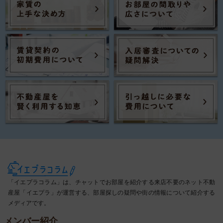
「イエプラコラム」は、チャットでお部屋を紹介する来店不要のネット不動
産屋「イエプラ」が運営する、部屋探しの疑問や街の情報について紹介する
メディアです。
メンバー紹介