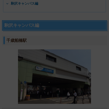
駒沢キャンパス編
駒沢キャンパス編
千歳船橋駅