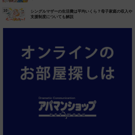
10
シングルマザーの生活費は平均いくら？母子家庭の収入や
支援制度についても解説