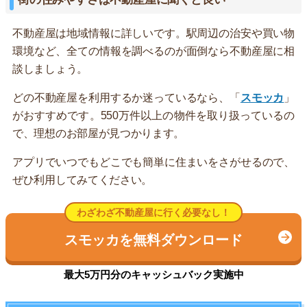
不動産屋は地域情報に詳しいです。駅周辺の治安や買い物
環境など、全ての情報を調べるのが面倒なら不動産屋に相
談しましょう。
どの不動産屋を利用するか迷っているなら、「
スモッカ
」
がおすすめです。550万件以上の物件を取り扱っているの
で、理想のお部屋が見つかります。
アプリでいつでもどこでも簡単に住まいをさがせるので、
ぜひ利用してみてください。
わざわざ不動産屋に行く必要なし！
スモッカを無料ダウンロード
最大5万円分のキャッシュバック実施中