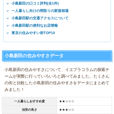
小島新田の口コミ評判(全1件)
一人暮らし向けの間取りの家賃相場
小島新田駅の交通アクセスについて
小島新田駅の便利なお店情報
東京の住みやすい街TOP10
小島新田の住みやすさデータ
小島新田の住みやすさについて、イエプラコラムの探索チ
ームが実際に行っていろいろと調べてみました。たくさん
の街と比較した小島新田の住みやすさをデータにまとめて
みました！
一人暮らしおすすめ度
★★☆☆☆
治安の良さ
★★★☆☆