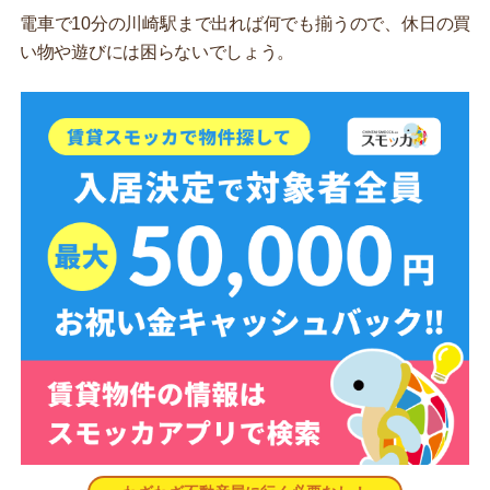
電車で10分の川崎駅まで出れば何でも揃うので、休日の買
い物や遊びには困らないでしょう。