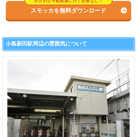
スモッカを無料ダウンロード
小島新田駅周辺の雰囲気について