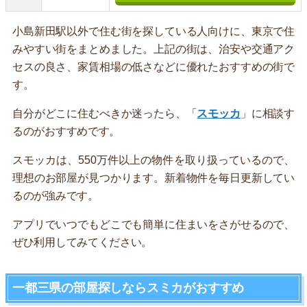
小島新田駅以外で住む街を探している人向けに、東京で住
みやすい街をまとめました。上記の街は、治安や交通アク
セスの良さ、家賃相場の低さなどに優れたおすすめの街で
す。
自分がどこに住むべきか迷ったら、「
スモッカ
」に相談す
るのがおすすめです。
スモッカは、550万件以上の物件を取り扱っているので、
理想のお部屋が見つかります。新着物件を毎日更新してい
るのが強みです。
アプリでいつでもどこでも簡単に住まいをさがせるので、
ぜひ利用してみてください。
一都三県の部屋探しならスミカがおすすめ