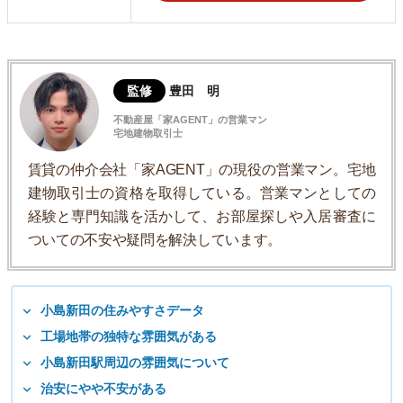
監修
豊田 明
不動産屋「家AGENT」の営業マン
宅地建物取引士
賃貸の仲介会社「家AGENT」の現役の営業マン。宅地
建物取引士の資格を取得している。営業マンとしての
経験と専門知識を活かして、お部屋探しや入居審査に
ついての不安や疑問を解決しています。
小島新田の住みやすさデータ
工場地帯の独特な雰囲気がある
小島新田駅周辺の雰囲気について
治安にやや不安がある