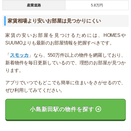
産業道路
5.8万円
家賃相場より安いお部屋は見つかりにくい
家賃の安いお部屋を見つけるためには、HOMESや
SUUMOよりも最新のお部屋情報を把握すべきです。
「
スモッカ
」なら、550万件以上の物件を網羅しており、
新着物件を毎日更新しているので、理想のお部屋が見つか
ります。
アプリでいつでもどこでも簡単に住まいをさがせるので、
ぜひ利用してみてください。
小島新田駅の物件を探す