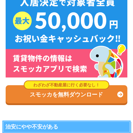
スモッカを無料ダウンロード
治安にやや不安がある