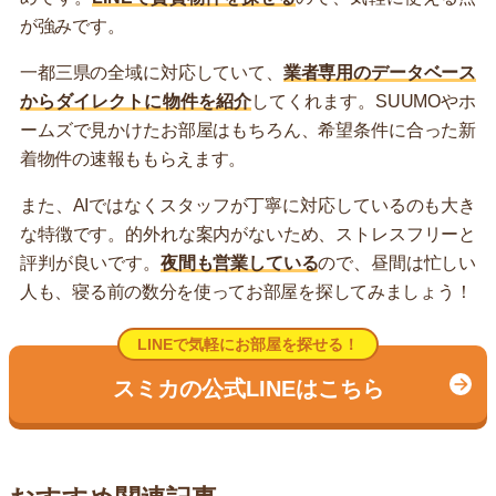
が強みです。
一都三県の全域に対応していて、
業者専用のデータベース
からダイレクトに物件を紹介
してくれます。SUUMOやホ
ームズで見かけたお部屋はもちろん、希望条件に合った新
着物件の速報ももらえます。
また、AIではなくスタッフが丁寧に対応しているのも大き
な特徴です。的外れな案内がないため、ストレスフリーと
評判が良いです。
夜間も営業している
ので、昼間は忙しい
人も、寝る前の数分を使ってお部屋を探してみましょう！
LINEで気軽にお部屋を探せる！
スミカの公式LINEはこちら