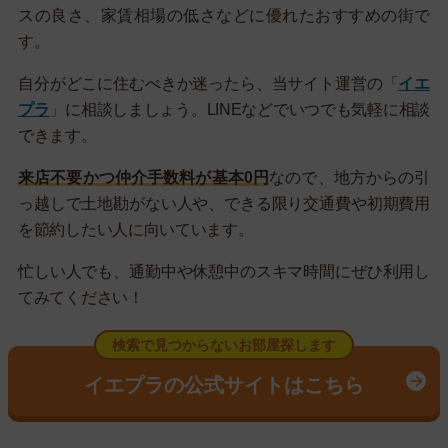
スの良さ、家賃相場の低さなどに優れたおすすめの街で
す。
自分がどこに住むべきか迷ったら、当サイト運営の「
イエ
プラ
」に相談しましょう。LINEなどでいつでも気軽に相談
できます。
来店不要かつ仲介手数料が基本0円
なので、地方からの引
っ越しで土地勘がない人や、できる限り交通費や初期費用
を節約したい人に向いています。
忙しい人でも、通勤中や休憩中のスキマ時間にぜひ利用し
てみてください！
検索で見つからないお部屋探します
イエプラの公式サイトはこちら