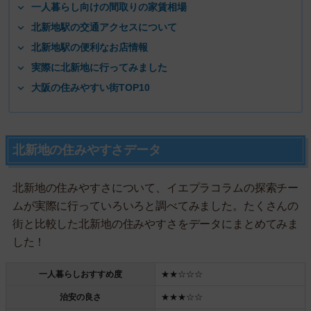
一人暮らし向けの間取りの家賃相場
北新地駅の交通アクセスについて
北新地駅の便利なお店情報
実際に北新地に行ってみました
大阪の住みやすい街TOP10
北新地の住みやすさデータ
北新地の住みやすさについて、イエプラコラムの探索チー
ムが実際に行っていろいろと調べてみました。たくさんの
街と比較した北新地の住みやすさをデータにまとめてみま
した！
一人暮らしおすすめ度
★★☆☆☆
治安の良さ
★★★☆☆