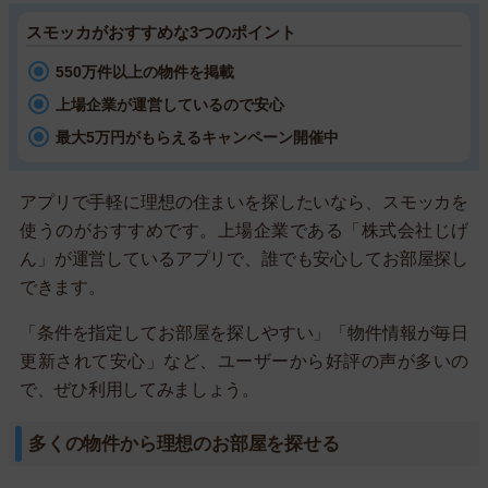
スモッカがおすすめな3つのポイント
550万件以上の物件を掲載
上場企業が運営しているので安心
最大5万円がもらえるキャンペーン開催中
アプリで手軽に理想の住まいを探したいなら、スモッカを
使うのがおすすめです。上場企業である「株式会社じげ
ん」が運営しているアプリで、誰でも安心してお部屋探し
できます。
「条件を指定してお部屋を探しやすい」「物件情報が毎日
更新されて安心」など、ユーザーから好評の声が多いの
で、ぜひ利用してみましょう。
多くの物件から理想のお部屋を探せる