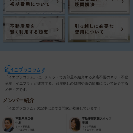
「イエプラコラム」は、チャットでお部屋を紹介する来店不要のネット不動
産屋「イエプラ」が運営する、部屋探しの疑問や街の情報について紹介する
メディアです。
メンバー紹介
「イエプラコラム」の記事は全て専門家が監修しています！
不動産屋店長
不動産屋営業スタッフ
中村
早川
ネット不動産
ネット不動産
「イエプラ」所属
「イエプラ」所属