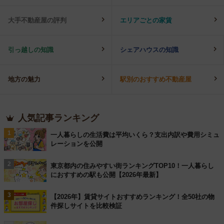
大手不動産屋の評判
エリアごとの家賃
引っ越しの知識
シェアハウスの知識
地方の魅力
駅別のおすすめ不動産屋
人気記事ランキング
1
一人暮らしの生活費は平均いくら？支出内訳や費用シミュ
レーションを公開
2
東京都内の住みやすい街ランキングTOP10！一人暮らし
におすすめの駅も公開【2026年最新】
3
【2026年】賃貸サイトおすすめランキング！全50社の物
件探しサイトを比較検証