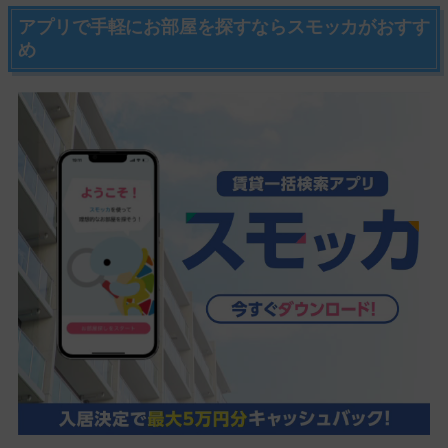
アプリで手軽にお部屋を探すならスモッカがおすす
め