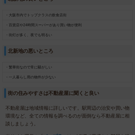
・大阪市内でトップクラスの飲食店街
・百貨店や24時間スーパーがあり買い物が便利
・街灯が多く、夜でも明るい
北新地の悪いところ
・繁華街なので常に騒がしい
・一人暮らし用の物件が少ない
街の住みやすさは不動産屋に聞くと良い
不動産屋は地域情報に詳しいです。駅周辺の治安や買い物
環境など、全ての情報を調べるのが面倒なら不動産屋に相
談しましょう。