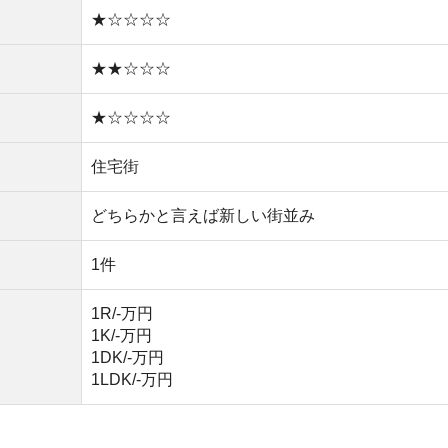
1DK/-万円
1LDK/-万円