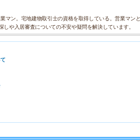
探索チームが実際に行っていろいろと調べてみました。た
タにまとめてみました！
★★☆☆☆
★★★★☆
★★☆☆☆