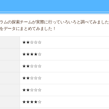
★★☆☆☆
★★☆☆☆
★★★★☆
★☆☆☆☆
★★☆☆☆
★☆☆☆☆
住宅街
どちらかと言えば新しい街並み
1件
1R/-万円
1K/-万円