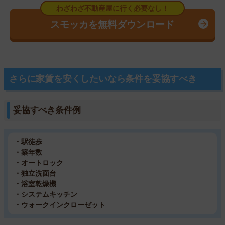
スモッカを無料ダウンロード
さらに家賃を安くしたいなら条件を妥協すべき
妥協すべき条件例
・駅徒歩
・築年数
・オートロック
・独立洗面台
・浴室乾燥機
・システムキッチン
・ウォークインクローゼット