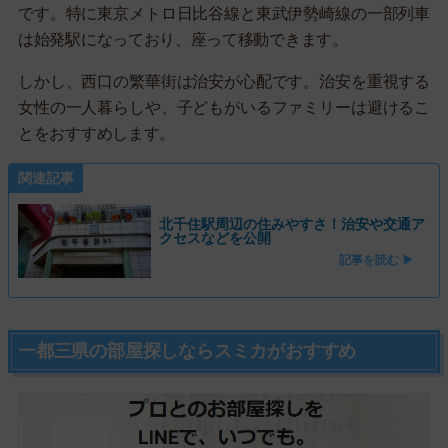
です。特に東京メトロ日比谷線と東武伊勢崎線の一部列車
は始発駅になっており、座って移動できます。
しかし、西口の繁華街は治安が心配です。治安を重視する
女性の一人暮らしや、子どもがいるファミリーは避けるこ
とをおすすめします。
関連記事
北千住駅周辺の住みやすさ！治安や交通ア
クセスなどを公開
記事を読む ▶
一都三県の部屋探しならスミカがおすすめ