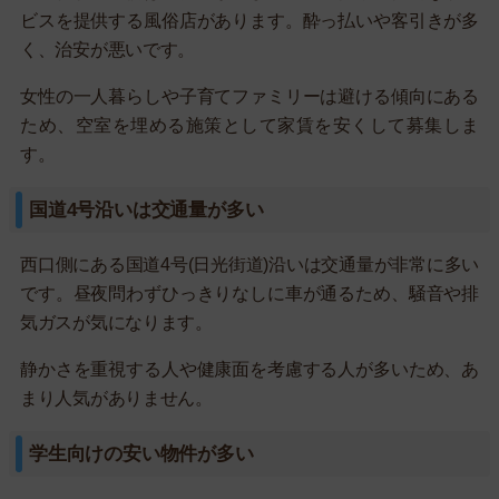
ビスを提供する風俗店があります。酔っ払いや客引きが多
く、治安が悪いです。
女性の一人暮らしや子育てファミリーは避ける傾向にある
ため、空室を埋める施策として家賃を安くして募集しま
す。
国道4号沿いは交通量が多い
西口側にある国道4号(日光街道)沿いは交通量が非常に多い
です。昼夜問わずひっきりなしに車が通るため、騒音や排
気ガスが気になります。
静かさを重視する人や健康面を考慮する人が多いため、あ
まり人気がありません。
学生向けの安い物件が多い