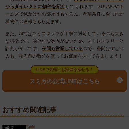
からダイレクトに物件を紹介
してくれます。SUUMOやホ
ームズで見かけたお部屋はもちろん、希望条件に合った新
着物件の速報ももらえます。
また、AIではなくスタッフが丁寧に対応しているのも大き
な特徴です。的外れな案内がないため、ストレスフリーと
評判が良いです。
夜間も営業している
ので、昼間は忙しい
人も、寝る前の数分を使ってお部屋を探してみましょう！
LINEで気軽にお部屋を探せる！
スミカの公式LINEはこちら
おすすめ関連記事