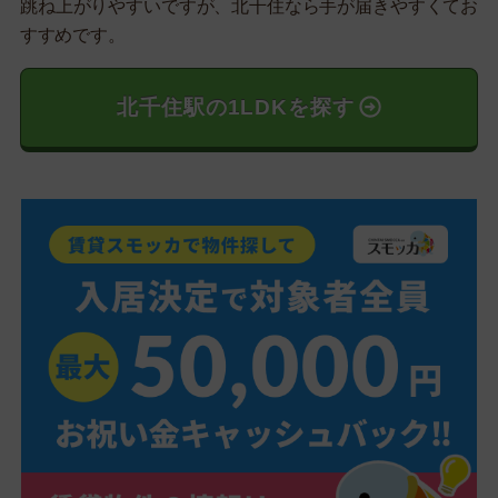
跳ね上がりやすいですが、北千住なら手が届きやすくてお
すすめです。
北千住駅の1LDKを探す