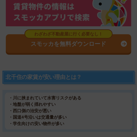
スモッカを無料ダウンロード
北千住の家賃が安い理由とは？
・川に挟まれていて水害リスクがある
・地盤が弱く揺れやすい
・西口側の治安が悪い
・国道4号沿いは交通量が多い
・学生向けの安い物件が多い