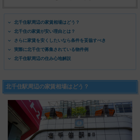
北千住駅周辺の家賃相場はどう？
北千住の家賃が安い理由とは？
さらに家賃を安くしたいなら条件を妥協すべき
実際に北千住で募集されている物件例
北千住駅周辺の住み心地解説
北千住駅周辺の家賃相場はどう？