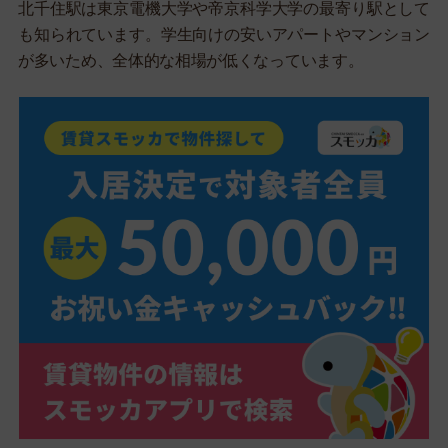
北千住駅は東京電機大学や帝京科学大学の最寄り駅として
も知られています。学生向けの安いアパートやマンション
が多いため、全体的な相場が低くなっています。