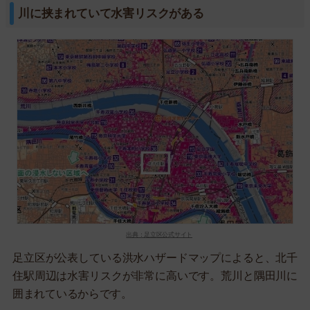
川に挟まれていて水害リスクがある
出典：足立区公式サイト
足立区が公表している洪水ハザードマップによると、北千
住駅周辺は水害リスクが非常に高いです。荒川と隅田川に
囲まれているからです。