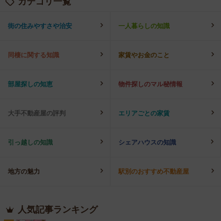
カテゴリ一覧
街の住みやすさや治安
一人暮らしの知識
同棲に関する知識
家賃やお金のこと
部屋探しの知恵
物件探しのマル秘情報
大手不動産屋の評判
エリアごとの家賃
引っ越しの知識
シェアハウスの知識
地方の魅力
駅別のおすすめ不動産屋
人気記事ランキング