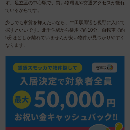
す。足立区の中心駅で、買い物環境や交通アクセスが優れ
ているからです。
少しでも家賃を抑えたいなら、牛田駅周辺も視野に入れて
探すといいです。北千住駅から徒歩で約10分、自転車で約
5分ほどしか離れていませんが安い物件が見つかりやすく
なります。