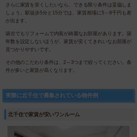
さらに家賃を安くしたいなら、できる限り条件は妥協しま
しょう。駅徒歩5分と15分では、家賃相場に5～8千円も差
が出ます。
築古でもリフォームで内装が綺麗なお部屋があります。築
年数を設定しないほうが、家賃が安くてきれいなお部屋が
見つかりやすいです。
その他のこだわり条件は、2～3つまで絞ってください。条
件が多いと家賃が高くなります。
実際に北千住で募集されている物件例
北千住で家賃が安いワンルーム