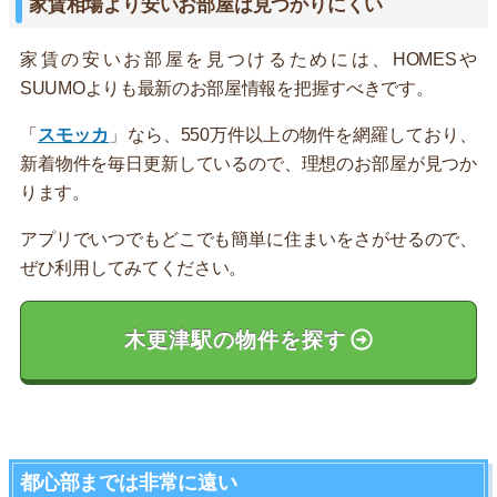
家賃相場より安いお部屋は見つかりにくい
家賃の安いお部屋を見つけるためには、HOMESや
SUUMOよりも最新のお部屋情報を把握すべきです。
「
スモッカ
」なら、550万件以上の物件を網羅しており、
新着物件を毎日更新しているので、理想のお部屋が見つか
ります。
アプリでいつでもどこでも簡単に住まいをさがせるので、
ぜひ利用してみてください。
木更津駅の物件を探す
都心部までは非常に遠い