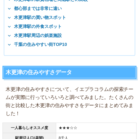
都心部までは非常に遠い
木更津駅の買い物スポット
木更津駅の外食スポット
木更津駅周辺の娯楽施設
千葉の住みやすい街TOP10
木更津の住みやすさデータ
木更津の住みやすさについて、イエプラコラムの探索チー
ムが実際に行っていろいろと調べてみました。たくさんの
街と比較した木更津の住みやすさをデータにまとめてみま
した！
一人暮らしオススメ度
★★★☆☆
駅周辺人口(昼間)
8千人