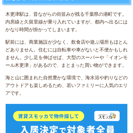
木更津駅は、昔ながらの街並みが残る千葉県の港町です。
内房線と久留里線が乗り入れていますが、都内へ出るには
かなり時間が掛かってしまいます。
駅前には、商業施設が少なく、飲食店や遊ぶ場所もほとん
どありません。住むには自転車や車がないと不便かもしれ
ません。少し足を伸ばせば、大型のスーパーや「イオンモ
ール木更津」があるので、まとまった買い物ができます。
海と山に囲まれた自然豊かな環境で、海水浴や釣りなどの
アウトドアも楽しめるため、若いファミリーに人気のエリ
アです。