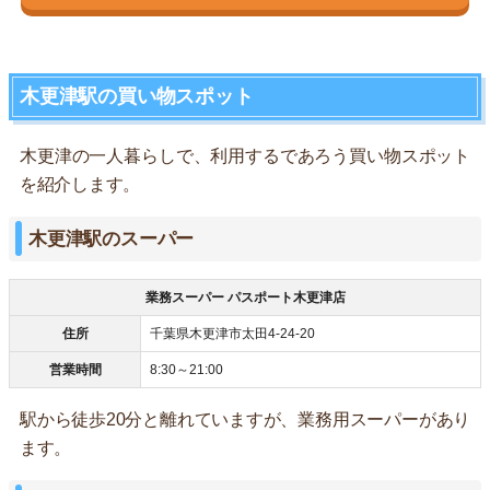
木更津駅の買い物スポット
木更津の一人暮らしで、利用するであろう買い物スポット
を紹介します。
木更津駅のスーパー
業務スーパー パスポート木更津店
住所
千葉県木更津市太田4-24-20
営業時間
8:30～21:00
駅から徒歩20分と離れていますが、業務用スーパーがあり
ます。