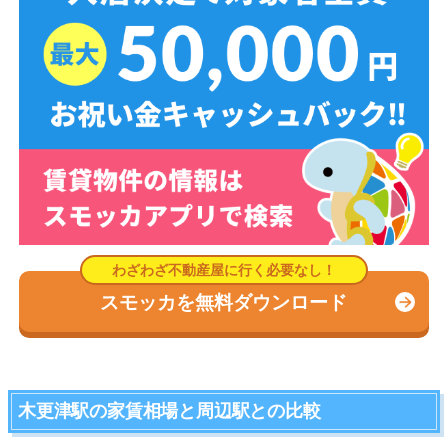
スモッカを無料ダウンロード
木更津駅の家賃相場と周辺駅との比較