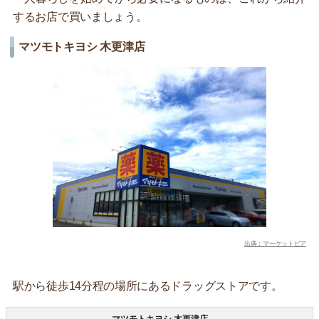
するお店で買いましょう。
マツモトキヨシ 木更津店
出典：マーケットピア
駅から徒歩14分程の場所にあるドラッグストアです。