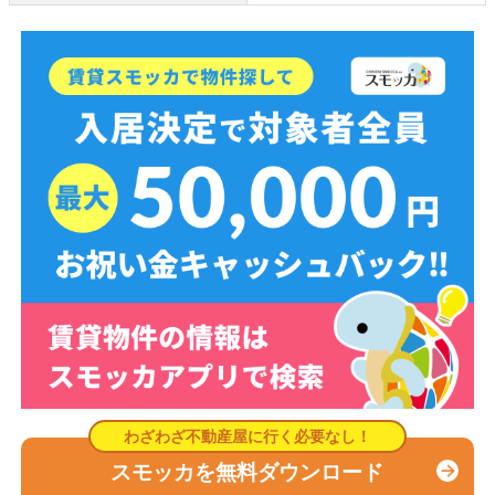
スモッカを無料ダウンロード