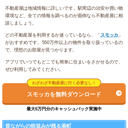
不動産屋は地域情報に詳しいです。駅周辺の治安や買い物
環境など、全ての情報を調べるのが面倒なら不動産屋に相
談しましょう。
どの不動産屋を利用するか迷っているなら、「
スモッカ
」
がおすすめです。550万件以上の物件を取り扱っているの
で、理想のお部屋が見つかります。
アプリでいつでもどこでも簡単に住まいをさがせるので、
ぜひ利用してみてください。
わざわざ不動産屋に行く必要なし！
スモッカを無料ダウンロード
最大5万円分のキャッシュバック実施中
昔ながらの街並みが残る港町