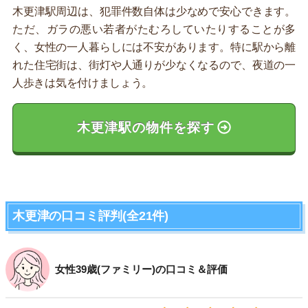
木更津駅周辺は、犯罪件数自体は少なめで安心できます。
ただ、ガラの悪い若者がたむろしていたりすることが多
く、女性の一人暮らしには不安があります。特に駅から離
れた住宅街は、街灯や人通りが少なくなるので、夜道の一
人歩きは気を付けましょう。
木更津駅の物件を探す
木更津の口コミ評判(全21件)
女性39歳(ファミリー)の口コミ＆評価