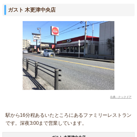
ガスト 木更津中央店
出典：クックドア
駅から16分程あるいたところにあるファミリーレストラン
です。深夜3:00まで営業しています。