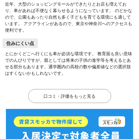
近年、大型のショッピングモールができたりとお店も増えてお
り、車があれば不便なく暮らせるようになっています。 のどかな
ので、公園もあったり自然も多く子どもを育てる環境にも適して
います。 アクアラインがあるので、東京や神奈川へのアクセスも
便利です。
住みにくい点
とにかくどこへ行くにも車が必須な環境です。 教育面も良い意味
でのんびりですが、親としては将来の子供の進学等を考えるとあ
せる部分もあります。通学圏内の高校の数や偏差値などの選択肢
はすくないかもしれないです。
口コミ・評価をもっと見る