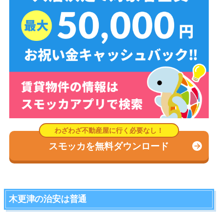
スモッカを無料ダウンロード
木更津の治安は普通