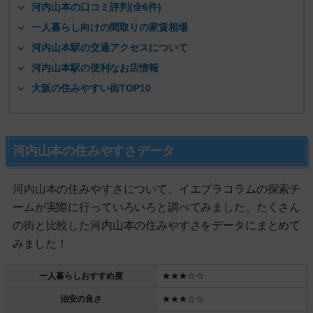
河内山本の口コミ評判(全6件)
一人暮らし向けの間取りの家賃相場
河内山本駅の交通アクセスについて
河内山本駅の便利なお店情報
大阪の住みやすい街TOP10
河内山本の住みやすさデータ
河内山本の住みやすさについて、イエプラコラムの探索チ
ームが実際に行っていろいろと調べてみました。たくさん
の街と比較した河内山本の住みやすさをデータにまとめて
みました！
一人暮らしおすすめ度
★★★☆☆
治安の良さ
★★★☆☆