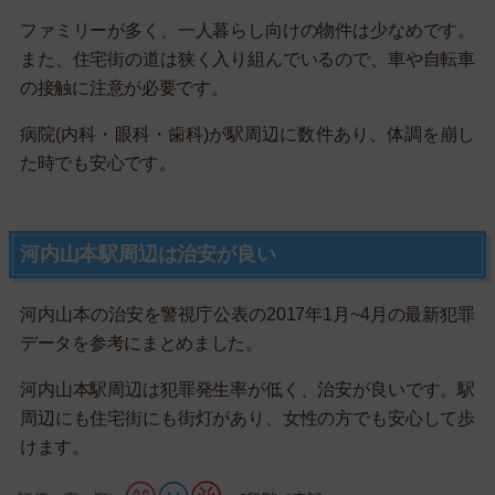
ファミリーが多く、一人暮らし向けの物件は少なめです。
また、住宅街の道は狭く入り組んでいるので、車や自転車
の接触に注意が必要です。
病院(内科・眼科・歯科)が駅周辺に数件あり、体調を崩し
た時でも安心です。
河内山本駅周辺は治安が良い
河内山本の治安を警視庁公表の2017年1月~4月の最新犯罪
データを参考にまとめました。
河内山本駅周辺は犯罪発生率が低く、治安が良いです。駅
周辺にも住宅街にも街灯があり、女性の方でも安心して歩
けます。