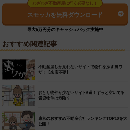
わざわざ不動産屋に行く必要なし！
スモッカを無料ダウンロード
最大5万円分のキャッシュバック実施中
おすすめ関連記事
不動産屋しか見れないサイトで物件を探す裏ワ
ザ！【来店不要】
おとり物件が少ないサイト6選！ずっと空いてる
賃貸物件は危険？
東京のおすすめ不動産会社ランキングTOP10を大
公開！