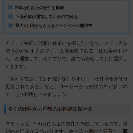
550万件以上の物件を掲載
上場企業が運営しているので安心
最大5万円がもらえるキャンペーン開催中
アプリで手軽に理想の住まいを探したいなら、スモッカを
使うのがおすすめです。上場企業である「株式会社じげ
ん」が運営しているアプリで、誰でも安心してお部屋探し
できます。
「条件を指定してお部屋を探しやすい」「物件情報が毎日
更新されて安心」など、ユーザーから好評の声が多いの
で、ぜひ利用してみましょう。
多くの物件から理想のお部屋を探せる
スモッカは、550万件以上の物件を掲載しているので、理
想のお部屋が見つかります。絞り込み機能も豊富で、
家