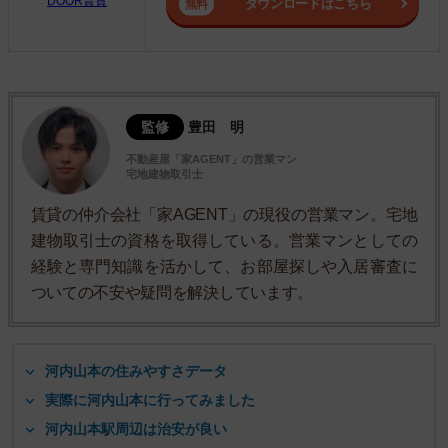
DOOR賃貸
ダウンロードはこちら
監修
豊田 明
不動産屋「家AGENT」の営業マン
宅地建物取引士
賃貸の仲介会社「家AGENT」の現役の営業マン。宅地
建物取引士の資格を取得している。営業マンとしての
経験と専門知識を活かして、お部屋探しや入居審査に
ついての不安や疑問を解決しています。
河内山本の住みやすさデータ
実際に河内山本に行ってみました
河内山本駅周辺は治安が良い