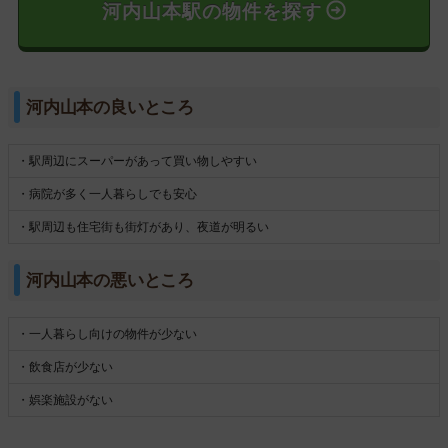
河内山本駅の物件を探す
河内山本の良いところ
・駅周辺にスーパーがあって買い物しやすい
・病院が多く一人暮らしでも安心
・駅周辺も住宅街も街灯があり、夜道が明るい
河内山本の悪いところ
・一人暮らし向けの物件が少ない
・飲食店が少ない
・娯楽施設がない