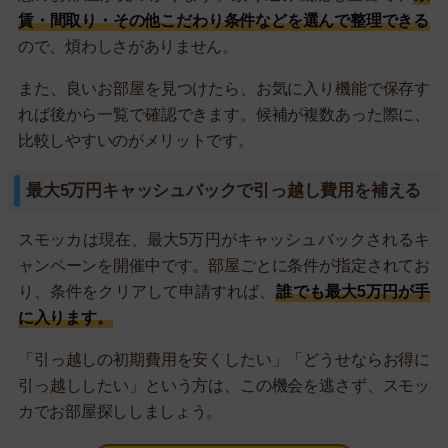
賃・間取り・その他こだわり条件などを選んで整理できる
ので、煩わしさがありません。
また、良いお部屋を見つけたら、お気に入り機能で保存す
れば後から一覧で確認できます。候補が複数あった際に、
比較しやすいのがメリットです。
最大5万円キャッシュバックで引っ越し費用を補える
スモッカは現在、最大5万円がキャッシュバックされるキ
ャンペーンを開催中です。部屋ごとに条件が指定されてお
り、条件をクリアして申請すれば、
誰でも最大5万円が手
に入ります。
「引っ越しの初期費用を安くしたい」「どうせならお得に
引っ越ししたい」という方は、この機会を逃さず、スモッ
カでお部屋探ししましょう。