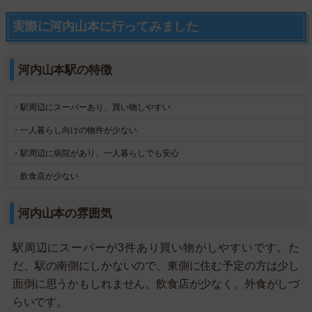
実際に河内山本に行ってみました
河内山本駅の特徴
・駅周辺にスーパーあり、買い物しやすい
・一人暮らし向けの物件が少ない
・駅周辺に病院があり、一人暮らしでも安心
・飲食店が少ない
河内山本の雰囲気
駅周辺にスーパーが3件あり買い物がしやすいです。た
だ、駅の南側にしかないので、東側に住む予定の方は少し
面倒に思うかもしれません。飲食店が少なく、外食がしづ
らいです。