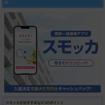
め
スモッカがおすすめな3つのポイント