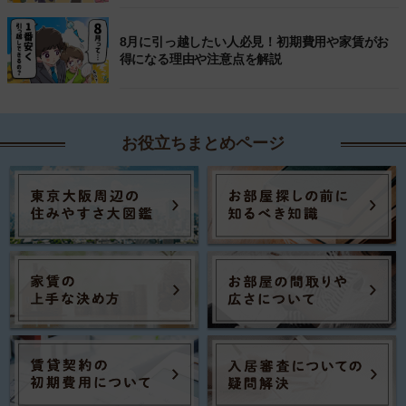
8月に引っ越したい人必見！初期費用や家賃がお
得になる理由や注意点を解説
お役立ちまとめページ