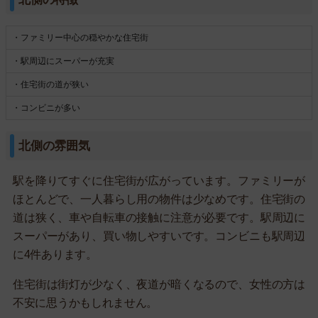
・ファミリー中心の穏やかな住宅街
・駅周辺にスーパーが充実
・住宅街の道が狭い
・コンビニが多い
北側の雰囲気
駅を降りてすぐに住宅街が広がっています。ファミリーが
ほとんどで、一人暮らし用の物件は少なめです。住宅街の
道は狭く、車や自転車の接触に注意が必要です。駅周辺に
スーパーがあり、買い物しやすいです。コンビニも駅周辺
に4件あります。
住宅街は街灯が少なく、夜道が暗くなるので、女性の方は
不安に思うかもしれません。