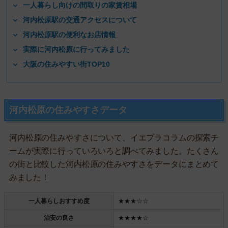
一人暮らし向けの間取りの家賃相場
河内松原駅の交通アクセスについて
河内松原駅の便利なお店情報
実際に河内松原に行ってみました
大阪の住みやすい街TOP10
河内松原の住みやすさデータ
河内松原の住みやすさについて、イエプラコラムの探索チ
ームが実際に行っていろいろと調べてみました。たくさん
の街と比較した河内松原の住みやすさをデータにまとめて
みました！
一人暮らしおすすめ度
★★★☆☆
治安の良さ
★★★★☆