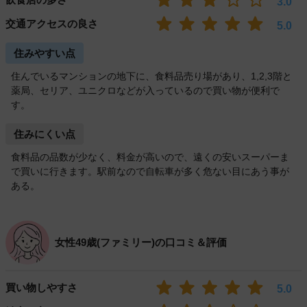
3.0
交通アクセスの良さ
5.0
住みやすい点
住んでいるマンションの地下に、食料品売り場があり、1,2,3階と
薬局、セリア、ユニクロなどが入っているので買い物が便利で
す。
住みにくい点
食料品の品数が少なく、料金が高いので、遠くの安いスーパーま
で買いに行きます。駅前なので自転車が多く危ない目にあう事が
ある。
女性49歳(ファミリー)の口コミ＆評価
買い物しやすさ
5.0