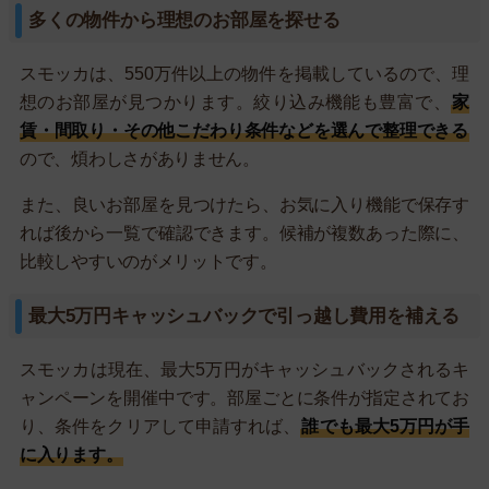
多くの物件から理想のお部屋を探せる
スモッカは、550万件以上の物件を掲載しているので、理
想のお部屋が見つかります。絞り込み機能も豊富で、
家
賃・間取り・その他こだわり条件などを選んで整理できる
ので、煩わしさがありません。
また、良いお部屋を見つけたら、お気に入り機能で保存す
れば後から一覧で確認できます。候補が複数あった際に、
比較しやすいのがメリットです。
最大5万円キャッシュバックで引っ越し費用を補える
スモッカは現在、最大5万円がキャッシュバックされるキ
ャンペーンを開催中です。部屋ごとに条件が指定されてお
り、条件をクリアして申請すれば、
誰でも最大5万円が手
に入ります。