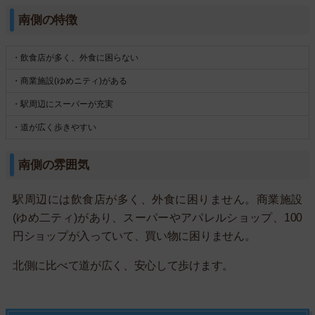
南側の特徴
・飲食店が多く、外食に困らない
・商業施設(ゆめニティ)がある
・駅周辺にスーパーが充実
・道が広く歩きやすい
南側の雰囲気
駅周辺には飲食店が多く、外食に困りません。商業施設
(ゆめ二ティ)があり、スーパーやアパレルショップ、100
円ショップが入っていて、買い物に困りません。
北側に比べて道が広く、安心して歩けます。