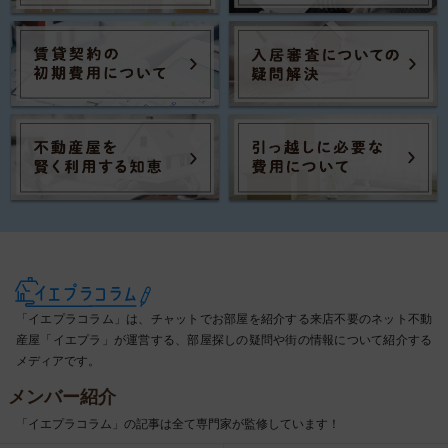
「イエプラコラム」は、チャットでお部屋を紹介する来店不要のネット不動
産屋「イエプラ」が運営する、部屋探しの疑問や街の情報について紹介する
メディアです。
メンバー紹介
「イエプラコラム」の記事は全て専門家が監修しています！