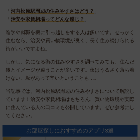
「
河内松原駅周辺の住みやすさはどう？
」
「
治安や家賃相場ってどんな感じ？
」
進学や就職を機に引っ越しをする人は多いです。せっかく
住むなら、治安や買い物環境が良く、長く住み続けられる
街がいいですよね。
しかし、気になる街の住みやすさを調べてみても、住んだ
後とイメージが違うことが多いです。夜はうるさく落ち着
けない、坂があって辛いということも…。
当記事では、河内松原駅周辺の住みやすさについて解説し
ています！治安や家賃相場はもちろん、買い物環境や実際
に住んでいる人の口コミも公開しています。ぜひ参考にし
てください。
お部屋探しにおすすめのアプリ3選