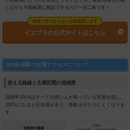
しながら不動産屋に相談できるので一石二鳥です！
検索で見つからないお部屋探します
イエプラの公式サイトはこちら
河内松原駅の交通アクセスについて
使える路線と主要区間の混雑度
混雑率100%はすべての席に人が座っている状態を指し、
200%になると圧迫感があり、身動きがとりにくくなりま
す。
128%
近鉄南大阪線