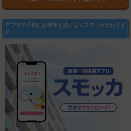
アプリで手軽にお部屋を探すならスモッカがおすす
め